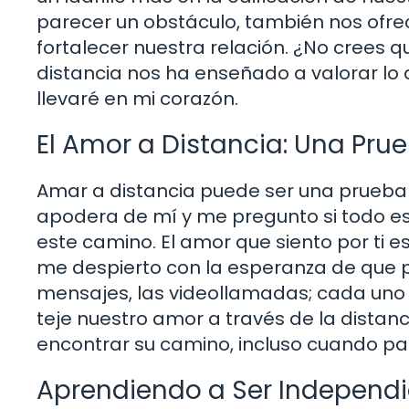
parecer un obstáculo, también nos ofre
fortalecer nuestra relación. ¿No crees 
distancia nos ha enseñado a valorar lo
llevaré en mi corazón.
El Amor a Distancia: Una Pru
Amar a distancia puede ser una prueba d
apodera de mí y me pregunto si todo est
este camino. El amor que siento por ti e
me despierto con la esperanza de que p
mensajes, las videollamadas; cada uno 
teje nuestro amor a través de la dista
encontrar su camino, incluso cuando pa
Aprendiendo a Ser Independ