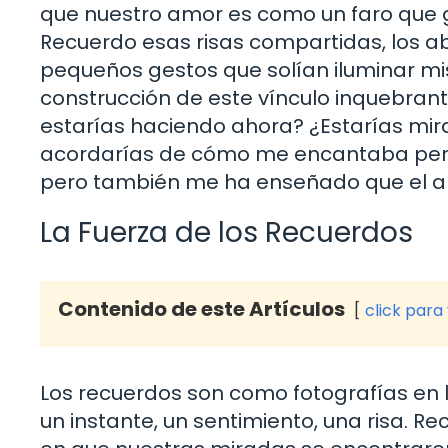
que nuestro amor es como un faro que 
Recuerdo esas risas compartidas, los a
pequeños gestos que solían iluminar mis
construcción de este vínculo inquebran
estarías haciendo ahora? ¿Estarías mir
acordarías de cómo me encantaba perde
pero también me ha enseñado que el a
La Fuerza de los Recuerdos
Contenido de este Artículos
click para
Los recuerdos son como fotografías en 
un instante, un sentimiento, una risa. R