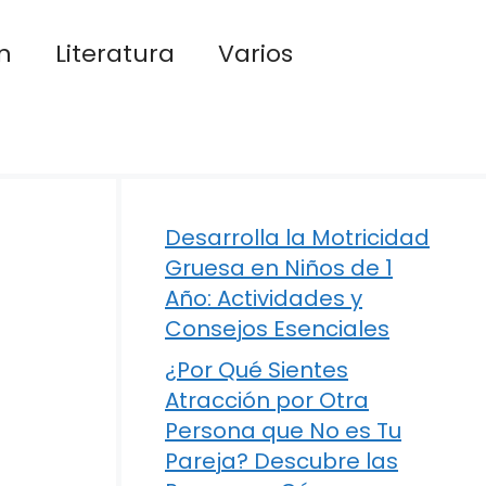
n
Literatura
Varios
Desarrolla la Motricidad
Gruesa en Niños de 1
Año: Actividades y
Consejos Esenciales
¿Por Qué Sientes
Atracción por Otra
Persona que No es Tu
Pareja? Descubre las