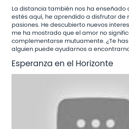
La distancia también nos ha enseñado 
estés aquí, he aprendido a disfrutar de
pasiones. He descubierto nuevos intere
me ha mostrado que el amor no signifi
complementarse mutuamente. ¿Te has d
alguien puede ayudarnos a encontrarn
Esperanza en el Horizonte