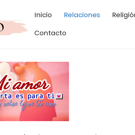
Inicio
Relaciones
Religió
Contacto