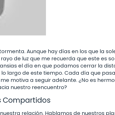
 tormenta. Aunque hay días en los que la so
rayo de luz que me recuerda que este es so
 ansias el día en que podamos cerrar la dist
 lo largo de este tiempo. Cada día que pas
ue me motiva a seguir adelante. ¿No es herm
cia nuestro reencuentro?
os Compartidos
nuestra relación. Hablamos de nuestros pla