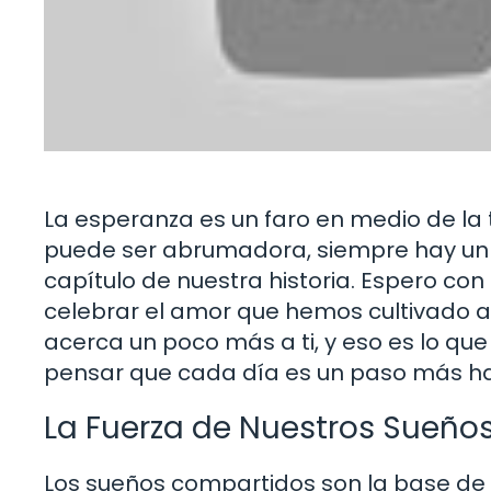
La esperanza es un faro en medio de la
puede ser abrumadora, siempre hay un 
capítulo de nuestra historia. Espero con
celebrar el amor que hemos cultivado a
acerca un poco más a ti, y eso es lo q
pensar que cada día es un paso más ha
La Fuerza de Nuestros Sueñ
Los sueños compartidos son la base de 