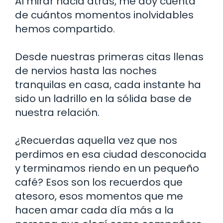
Al mirar hacia atrás, me doy cuenta
de cuántos momentos inolvidables
hemos compartido.
Desde nuestras primeras citas llenas
de nervios hasta las noches
tranquilas en casa, cada instante ha
sido un ladrillo en la sólida base de
nuestra relación.
¿Recuerdas aquella vez que nos
perdimos en esa ciudad desconocida
y terminamos riendo en un pequeño
café? Esos son los recuerdos que
atesoro, esos momentos que me
hacen amar cada día más a la