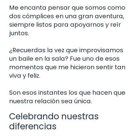
Me encanta pensar que somos como
dos cómplices en una gran aventura,
siempre listos para apoyarnos y reír
juntos.
¿Recuerdas la vez que improvisamos
un baile en la sala? Fue uno de esos
momentos que me hicieron sentir tan
viva y feliz.
Son esos instantes los que hacen que
nuestra relación sea única.
Celebrando nuestras
diferencias