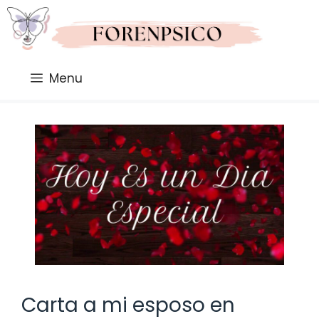
Saltar
al
contenido
Menu
Carta a mi esposo en