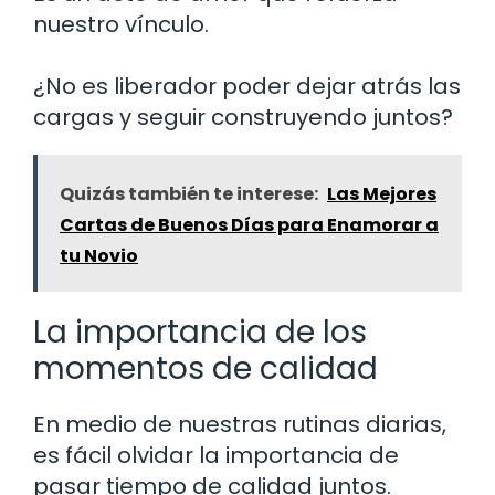
nuestro vínculo.
¿No es liberador poder dejar atrás las
cargas y seguir construyendo juntos?
Quizás también te interese:
Las Mejores
Cartas de Buenos Días para Enamorar a
tu Novio
La importancia de los
momentos de calidad
En medio de nuestras rutinas diarias,
es fácil olvidar la importancia de
pasar tiempo de calidad juntos.