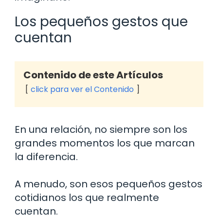
Los pequeños gestos que
cuentan
Contenido de este Artículos
click para ver el Contenido
En una relación, no siempre son los
grandes momentos los que marcan
la diferencia.
A menudo, son esos pequeños gestos
cotidianos los que realmente
cuentan.