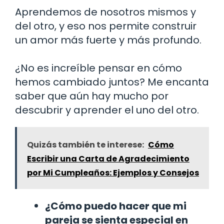
Aprendemos de nosotros mismos y
del otro, y eso nos permite construir
un amor más fuerte y más profundo.
¿No es increíble pensar en cómo
hemos cambiado juntos? Me encanta
saber que aún hay mucho por
descubrir y aprender el uno del otro.
Quizás también te interese:
Cómo
Escribir una Carta de Agradecimiento
por Mi Cumpleaños: Ejemplos y Consejos
¿Cómo puedo hacer que mi
pareja se sienta especial en