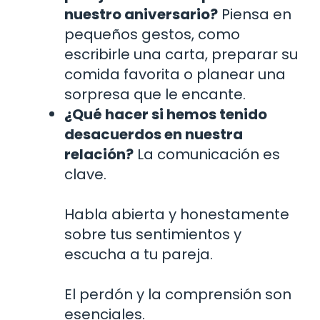
nuestro aniversario?
Piensa en
pequeños gestos, como
escribirle una carta, preparar su
comida favorita o planear una
sorpresa que le encante.
¿Qué hacer si hemos tenido
desacuerdos en nuestra
relación?
La comunicación es
clave.
Habla abierta y honestamente
sobre tus sentimientos y
escucha a tu pareja.
El perdón y la comprensión son
esenciales.