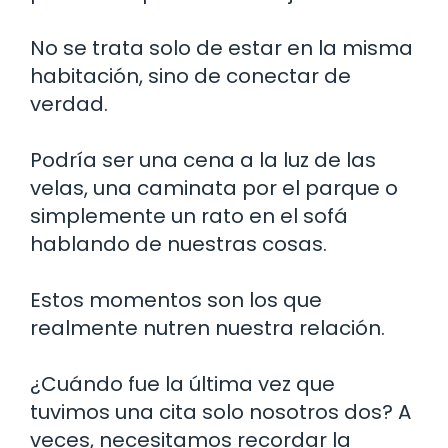
No se trata solo de estar en la misma
habitación, sino de conectar de
verdad.
Podría ser una cena a la luz de las
velas, una caminata por el parque o
simplemente un rato en el sofá
hablando de nuestras cosas.
Estos momentos son los que
realmente nutren nuestra relación.
¿Cuándo fue la última vez que
tuvimos una cita solo nosotros dos? A
veces, necesitamos recordar la