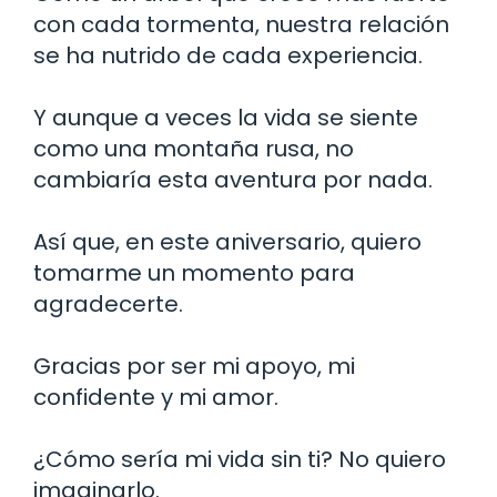
con cada tormenta, nuestra relación
se ha nutrido de cada experiencia.
Y aunque a veces la vida se siente
como una montaña rusa, no
cambiaría esta aventura por nada.
Así que, en este aniversario, quiero
tomarme un momento para
agradecerte.
Gracias por ser mi apoyo, mi
confidente y mi amor.
¿Cómo sería mi vida sin ti? No quiero
imaginarlo.