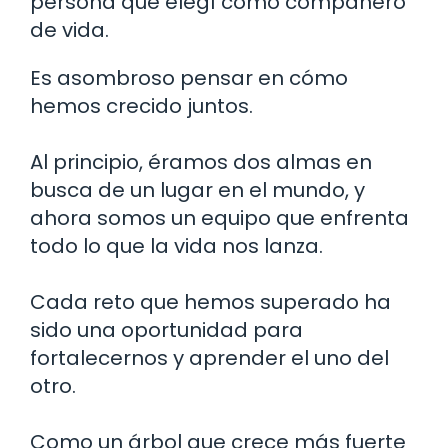
persona que elegí como compañero
de vida.
Es asombroso pensar en cómo
hemos crecido juntos.
Al principio, éramos dos almas en
busca de un lugar en el mundo, y
ahora somos un equipo que enfrenta
todo lo que la vida nos lanza.
Cada reto que hemos superado ha
sido una oportunidad para
fortalecernos y aprender el uno del
otro.
Como un árbol que crece más fuerte