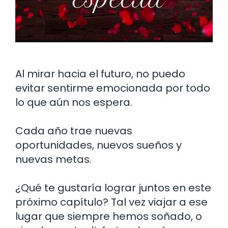
Al mirar hacia el futuro, no puedo
evitar sentirme emocionada por todo
lo que aún nos espera.
Cada año trae nuevas
oportunidades, nuevos sueños y
nuevas metas.
¿Qué te gustaría lograr juntos en este
próximo capítulo? Tal vez viajar a ese
lugar que siempre hemos soñado, o