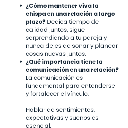
¿Cómo mantener viva la
chispa en una relación a largo
plazo?
Dedica tiempo de
calidad juntos, sigue
sorprendiendo a tu pareja y
nunca dejes de soñar y planear
cosas nuevas juntos.
¿Qué importancia tiene la
comunicación en una relación?
La comunicación es
fundamental para entenderse
y fortalecer el vínculo.
Hablar de sentimientos,
expectativas y sueños es
esencial.