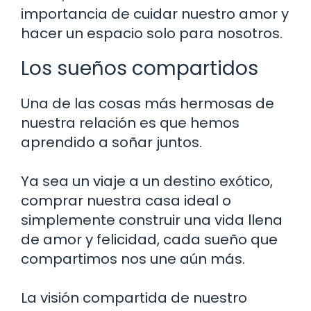
importancia de cuidar nuestro amor y
hacer un espacio solo para nosotros.
Los sueños compartidos
Una de las cosas más hermosas de
nuestra relación es que hemos
aprendido a soñar juntos.
Ya sea un viaje a un destino exótico,
comprar nuestra casa ideal o
simplemente construir una vida llena
de amor y felicidad, cada sueño que
compartimos nos une aún más.
La visión compartida de nuestro