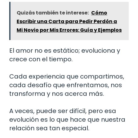
Quizás también te interese:
Cómo
Escribir una Carta para Pedir Perdón a
Mi Novio por Mis Errores: Guía y Ejemplos
El amor no es estático; evoluciona y
crece con el tiempo.
Cada experiencia que compartimos,
cada desafío que enfrentamos, nos
transforma y nos acerca más.
A veces, puede ser difícil, pero esa
evolución es lo que hace que nuestra
relación sea tan especial.