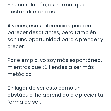
En una relación, es normal que
existan diferencias.
A veces, esas diferencias pueden
parecer desafiantes, pero también
son una oportunidad para aprender y
crecer.
Por ejemplo, yo soy más espontánea,
mientras que tú tiendes a ser más
metódico.
En lugar de ver esto como un
obstáculo, he aprendido a apreciar tu
forma de ser.