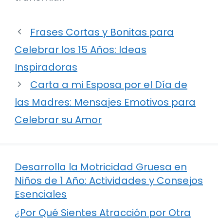
Frases Cortas y Bonitas para
Celebrar los 15 Años: Ideas
Inspiradoras
Carta a mi Esposa por el Día de
las Madres: Mensajes Emotivos para
Celebrar su Amor
Desarrolla la Motricidad Gruesa en
Niños de 1 Año: Actividades y Consejos
Esenciales
¿Por Qué Sientes Atracción por Otra