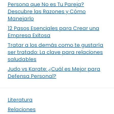
Persona que No es Tu Pareja?
Descubre las Razones y Cómo
Manejarlo
12 Pasos Esenciales para Crear una
Empresa Exitosa
Tratar a los demás como te gustaría
ser tratado: La clave para relaciones
saludables
Judo vs Karate: ¿Cuál es Mejor para
Defensa Personal?
Literatura
Relaciones