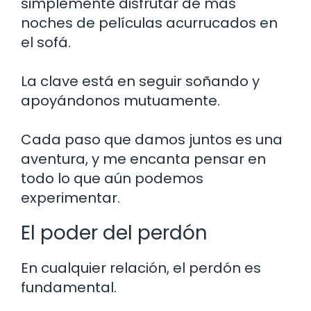
simplemente disfrutar de más
noches de películas acurrucados en
el sofá.
La clave está en seguir soñando y
apoyándonos mutuamente.
Cada paso que damos juntos es una
aventura, y me encanta pensar en
todo lo que aún podemos
experimentar.
El poder del perdón
En cualquier relación, el perdón es
fundamental.