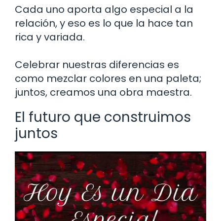
Cada uno aporta algo especial a la
relación, y eso es lo que la hace tan
rica y variada.
Celebrar nuestras diferencias es
como mezclar colores en una paleta;
juntos, creamos una obra maestra.
El futuro que construimos
juntos