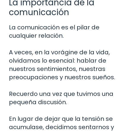
La importancia de la
comunicación
La comunicación es el pilar de
cualquier relación.
A veces, en la vorágine de la vida,
olvidamos lo esencial: hablar de
nuestros sentimientos, nuestras
preocupaciones y nuestros sueños.
Recuerdo una vez que tuvimos una
pequeña discusión.
En lugar de dejar que la tensión se
acumulase, decidimos sentarnos y