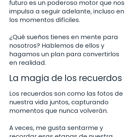
futuro es un poderoso motor que nos
impulsa a seguir adelante, incluso en
los momentos difíciles.
¿Qué sueños tienes en mente para
nosotros? Hablemos de ellos y
hagamos un plan para convertirlos
en realidad.
La magia de los recuerdos
Los recuerdos son como las fotos de
nuestra vida juntos, capturando
momentos que nunca volverán.
A veces, me gusta sentarme y
recordar esas etapas de nuestra