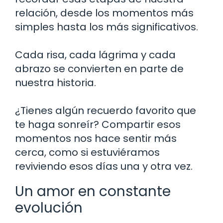
relación, desde los momentos más
simples hasta los más significativos.
Cada risa, cada lágrima y cada
abrazo se convierten en parte de
nuestra historia.
¿Tienes algún recuerdo favorito que
te haga sonreír? Compartir esos
momentos nos hace sentir más
cerca, como si estuviéramos
reviviendo esos días una y otra vez.
Un amor en constante
evolución