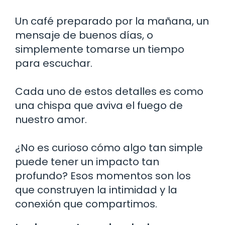
Un café preparado por la mañana, un
mensaje de buenos días, o
simplemente tomarse un tiempo
para escuchar.
Cada uno de estos detalles es como
una chispa que aviva el fuego de
nuestro amor.
¿No es curioso cómo algo tan simple
puede tener un impacto tan
profundo? Esos momentos son los
que construyen la intimidad y la
conexión que compartimos.