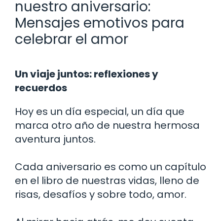
nuestro aniversario:
Mensajes emotivos para
celebrar el amor
Un viaje juntos: reflexiones y
recuerdos
Hoy es un día especial, un día que
marca otro año de nuestra hermosa
aventura juntos.
Cada aniversario es como un capítulo
en el libro de nuestras vidas, lleno de
risas, desafíos y sobre todo, amor.