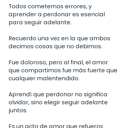
Todos cometemos errores, y
aprender a perdonar es esencial
para seguir adelante.
Recuerdo una vez en la que ambos
decimos cosas que no debimos.
Fue doloroso, pero al final, el amor
que compartimos fue más fuerte que
cualquier malentendido.
Aprendí que perdonar no significa
olvidar, sino elegir seguir adelante
juntos.
Es un acto de amor que refuerza