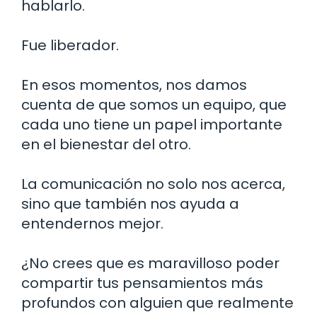
hablarlo.
Fue liberador.
En esos momentos, nos damos
cuenta de que somos un equipo, que
cada uno tiene un papel importante
en el bienestar del otro.
La comunicación no solo nos acerca,
sino que también nos ayuda a
entendernos mejor.
¿No crees que es maravilloso poder
compartir tus pensamientos más
profundos con alguien que realmente