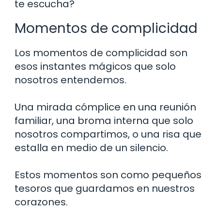
te escucha?
Momentos de complicidad
Los momentos de complicidad son
esos instantes mágicos que solo
nosotros entendemos.
Una mirada cómplice en una reunión
familiar, una broma interna que solo
nosotros compartimos, o una risa que
estalla en medio de un silencio.
Estos momentos son como pequeños
tesoros que guardamos en nuestros
corazones.