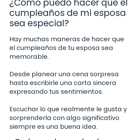
¿Cómo puedo hacer que el
cumpleaños de mi esposa
sea especial?
Hay muchas maneras de hacer que
el cumpleaños de tu esposa sea
memorable.
Desde planear una cena sorpresa
hasta escribirle una carta sincera
expresando tus sentimientos.
Escuchar lo que realmente le gusta y
sorprenderla con algo significativo
siempre es una buena idea.