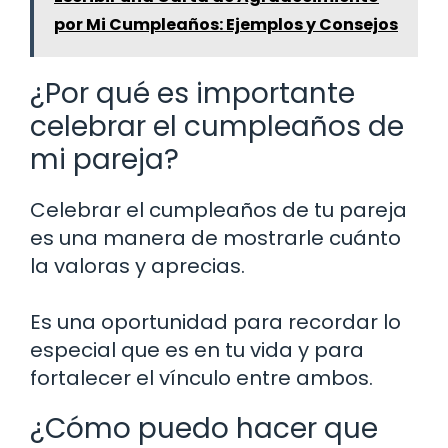
por Mi Cumpleaños: Ejemplos y Consejos
¿Por qué es importante
celebrar el cumpleaños de
mi pareja?
Celebrar el cumpleaños de tu pareja
es una manera de mostrarle cuánto
la valoras y aprecias.
Es una oportunidad para recordar lo
especial que es en tu vida y para
fortalecer el vínculo entre ambos.
¿Cómo puedo hacer que