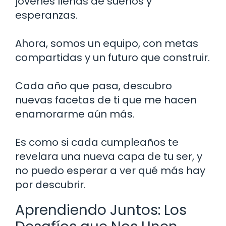
jóvenes llenas de sueños y
esperanzas.
Ahora, somos un equipo, con metas
compartidas y un futuro que construir.
Cada año que pasa, descubro
nuevas facetas de ti que me hacen
enamorarme aún más.
Es como si cada cumpleaños te
revelara una nueva capa de tu ser, y
no puedo esperar a ver qué más hay
por descubrir.
Aprendiendo Juntos: Los