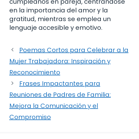
cumpleaños en pareja, centrándose
en la importancia del amor y la
gratitud, mientras se emplea un
lenguaje accesible y emotivo.
Poemas Cortos para Celebrar a la
Mujer Trabajadora: Inspiración y
Reconocimiento
Frases Impactantes para
Reuniones de Padres de Familia:
Mejora la Comunicación y el
Compromiso