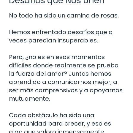
Desafíos que Nos Unen
No todo ha sido un camino de rosas.
Hemos enfrentado desafíos que a
veces parecían insuperables.
Pero, ¿no es en esos momentos
difíciles donde realmente se prueba
la fuerza del amor? Juntos hemos
aprendido a comunicarnos mejor, a
ser más comprensivos y a apoyarnos
mutuamente.
Cada obstáculo ha sido una
oportunidad para crecer, y eso es
algo que valoro inmensamente.