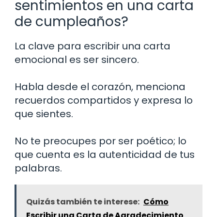
sentimientos en una carta
de cumpleaños?
La clave para escribir una carta
emocional es ser sincero.
Habla desde el corazón, menciona
recuerdos compartidos y expresa lo
que sientes.
No te preocupes por ser poético; lo
que cuenta es la autenticidad de tus
palabras.
Quizás también te interese:
Cómo
Escribir una Carta de Agradecimiento