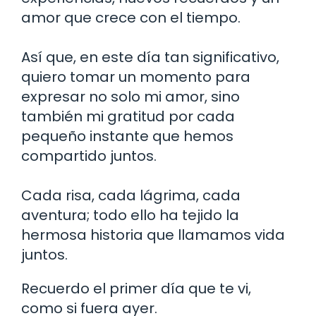
amor que crece con el tiempo.
Así que, en este día tan significativo,
quiero tomar un momento para
expresar no solo mi amor, sino
también mi gratitud por cada
pequeño instante que hemos
compartido juntos.
Cada risa, cada lágrima, cada
aventura; todo ello ha tejido la
hermosa historia que llamamos vida
juntos.
Recuerdo el primer día que te vi,
como si fuera ayer.