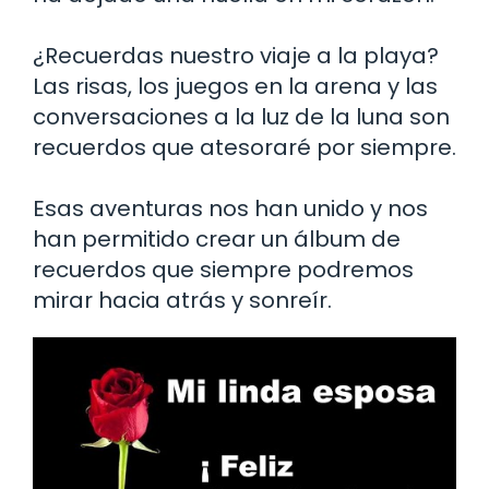
¿Recuerdas nuestro viaje a la playa?
Las risas, los juegos en la arena y las
conversaciones a la luz de la luna son
recuerdos que atesoraré por siempre.
Esas aventuras nos han unido y nos
han permitido crear un álbum de
recuerdos que siempre podremos
mirar hacia atrás y sonreír.