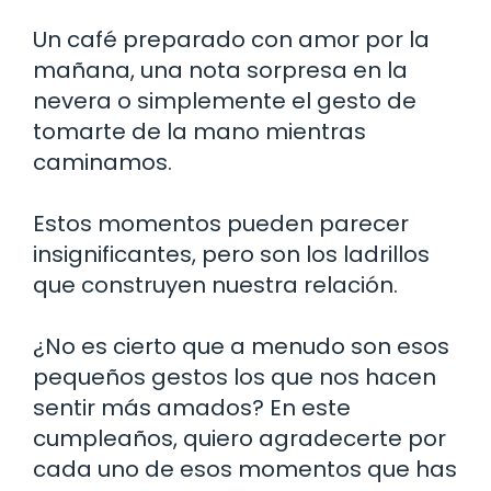
Un café preparado con amor por la
mañana, una nota sorpresa en la
nevera o simplemente el gesto de
tomarte de la mano mientras
caminamos.
Estos momentos pueden parecer
insignificantes, pero son los ladrillos
que construyen nuestra relación.
¿No es cierto que a menudo son esos
pequeños gestos los que nos hacen
sentir más amados? En este
cumpleaños, quiero agradecerte por
cada uno de esos momentos que has