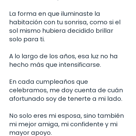
La forma en que iluminaste la
habitación con tu sonrisa, como si el
sol mismo hubiera decidido brillar
solo para ti.
A lo largo de los años, esa luz no ha
hecho más que intensificarse.
En cada cumpleaños que
celebramos, me doy cuenta de cuán
afortunado soy de tenerte a mi lado.
No solo eres mi esposa, sino también
mi mejor amiga, mi confidente y mi
mayor apoyo.