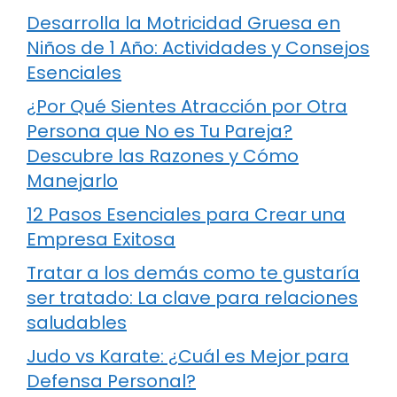
Desarrolla la Motricidad Gruesa en
Niños de 1 Año: Actividades y Consejos
Esenciales
¿Por Qué Sientes Atracción por Otra
Persona que No es Tu Pareja?
Descubre las Razones y Cómo
Manejarlo
12 Pasos Esenciales para Crear una
Empresa Exitosa
Tratar a los demás como te gustaría
ser tratado: La clave para relaciones
saludables
Judo vs Karate: ¿Cuál es Mejor para
Defensa Personal?