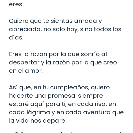
eres.
Quiero que te sientas amada y
apreciada, no solo hoy, sino todos los
días.
Eres la razón por la que sonrío al
despertar y la razón por la que creo
en el amor.
Así que, en tu cumpleaños, quiero
hacerte una promesa: siempre
estaré aquí para ti, en cada risa, en
cada lágrima y en cada aventura que
la vida nos depare.