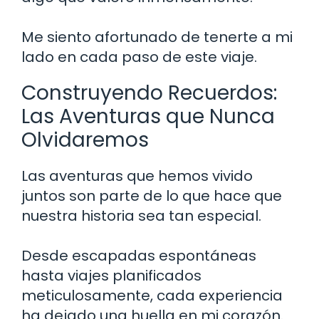
Me siento afortunado de tenerte a mi
lado en cada paso de este viaje.
Construyendo Recuerdos:
Las Aventuras que Nunca
Olvidaremos
Las aventuras que hemos vivido
juntos son parte de lo que hace que
nuestra historia sea tan especial.
Desde escapadas espontáneas
hasta viajes planificados
meticulosamente, cada experiencia
ha dejado una huella en mi corazón.