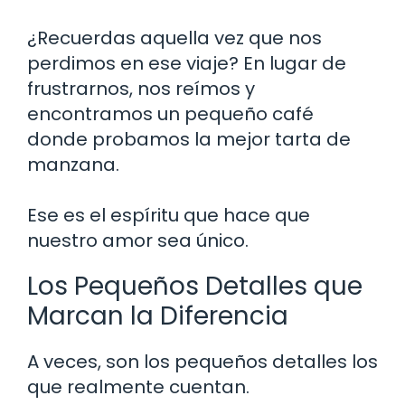
¿Recuerdas aquella vez que nos
perdimos en ese viaje? En lugar de
frustrarnos, nos reímos y
encontramos un pequeño café
donde probamos la mejor tarta de
manzana.
Ese es el espíritu que hace que
nuestro amor sea único.
Los Pequeños Detalles que
Marcan la Diferencia
A veces, son los pequeños detalles los
que realmente cuentan.