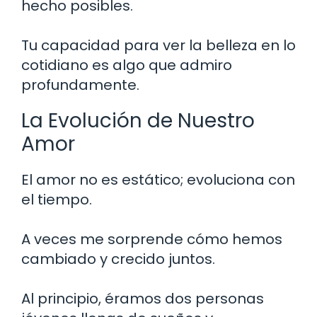
hecho posibles.
Tu capacidad para ver la belleza en lo
cotidiano es algo que admiro
profundamente.
La Evolución de Nuestro
Amor
El amor no es estático; evoluciona con
el tiempo.
A veces me sorprende cómo hemos
cambiado y crecido juntos.
Al principio, éramos dos personas