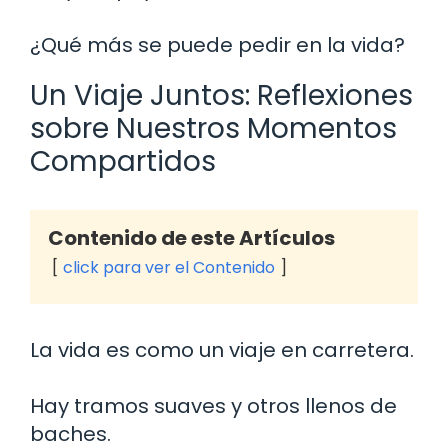
¿Qué más se puede pedir en la vida?
Un Viaje Juntos: Reflexiones
sobre Nuestros Momentos
Compartidos
Contenido de este Artículos
click para ver el Contenido
La vida es como un viaje en carretera.
Hay tramos suaves y otros llenos de
baches.