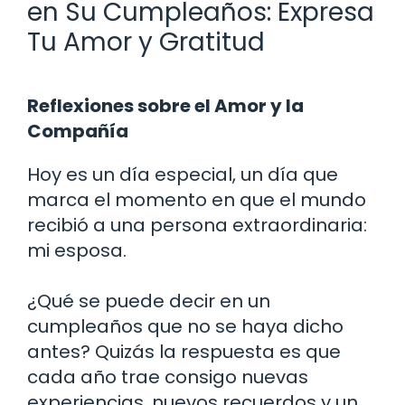
en Su Cumpleaños: Expresa
Tu Amor y Gratitud
Reflexiones sobre el Amor y la
Compañía
Hoy es un día especial, un día que
marca el momento en que el mundo
recibió a una persona extraordinaria:
mi esposa.
¿Qué se puede decir en un
cumpleaños que no se haya dicho
antes? Quizás la respuesta es que
cada año trae consigo nuevas
experiencias, nuevos recuerdos y un