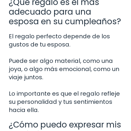
¿Qué regalo es el más
adecuado para una
esposa en su cumpleaños?
El regalo perfecto depende de los
gustos de tu esposa.
Puede ser algo material, como una
joya, o algo más emocional, como un
viaje juntos.
Lo importante es que el regalo refleje
su personalidad y tus sentimientos
hacia ella.
¿Cómo puedo expresar mis