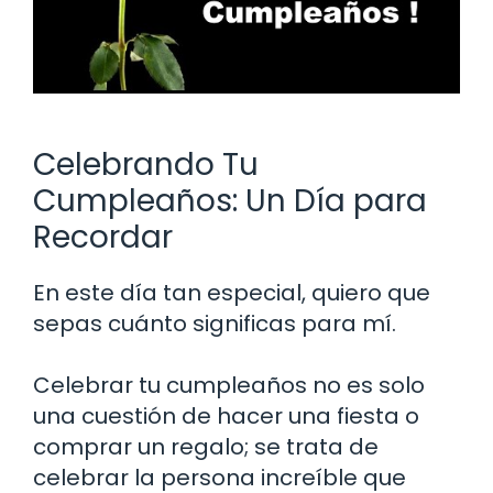
Celebrando Tu
Cumpleaños: Un Día para
Recordar
En este día tan especial, quiero que
sepas cuánto significas para mí.
Celebrar tu cumpleaños no es solo
una cuestión de hacer una fiesta o
comprar un regalo; se trata de
celebrar la persona increíble que