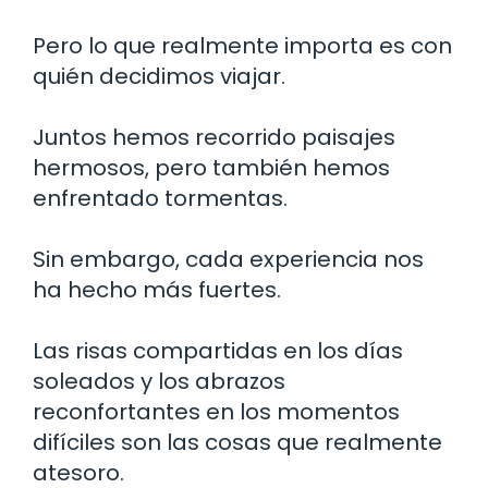
Pero lo que realmente importa es con
quién decidimos viajar.
Juntos hemos recorrido paisajes
hermosos, pero también hemos
enfrentado tormentas.
Sin embargo, cada experiencia nos
ha hecho más fuertes.
Las risas compartidas en los días
soleados y los abrazos
reconfortantes en los momentos
difíciles son las cosas que realmente
atesoro.