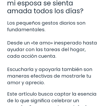
mi esposa se sienta
amada todos los días?
Los pequeños gestos diarios son
fundamentales.
Desde un «te amo» inesperado hasta
ayudar con las tareas del hogar,
cada acción cuenta.
Escucharla y apoyarla también son
maneras efectivas de mostrarle tu
amor y aprecio.
Este artículo busca captar la esencia
de lo que significa celebrar un