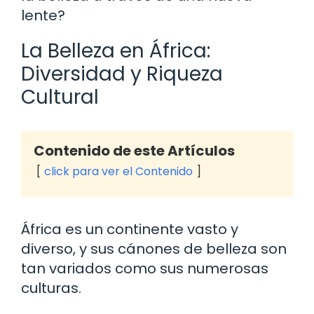
lente?
La Belleza en África:
Diversidad y Riqueza
Cultural
Contenido de este Artículos
click para ver el Contenido
África es un continente vasto y
diverso, y sus cánones de belleza son
tan variados como sus numerosas
culturas.