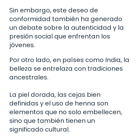
Sin embargo, este deseo de
conformidad también ha generado
un debate sobre la autenticidad y la
presión social que enfrentan los
jóvenes.
Por otro lado, en países como India, la
belleza se entrelaza con tradiciones
ancestrales.
La piel dorada, las cejas bien
definidas y el uso de henna son
elementos que no solo embellecen,
sino que también tienen un
significado cultural.