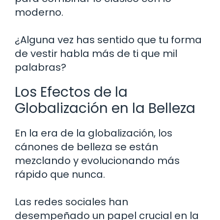
moderno.
¿Alguna vez has sentido que tu forma
de vestir habla más de ti que mil
palabras?
Los Efectos de la
Globalización en la Belleza
En la era de la globalización, los
cánones de belleza se están
mezclando y evolucionando más
rápido que nunca.
Las redes sociales han
desempeñado un papel crucial en la