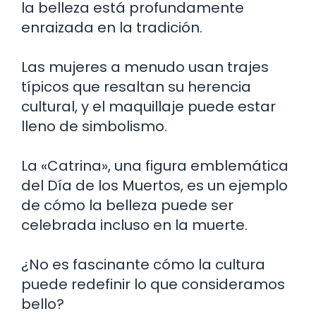
la belleza está profundamente
enraizada en la tradición.
Las mujeres a menudo usan trajes
típicos que resaltan su herencia
cultural, y el maquillaje puede estar
lleno de simbolismo.
La «Catrina», una figura emblemática
del Día de los Muertos, es un ejemplo
de cómo la belleza puede ser
celebrada incluso en la muerte.
¿No es fascinante cómo la cultura
puede redefinir lo que consideramos
bello?