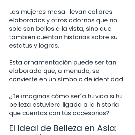
Las mujeres masai llevan collares
elaborados y otros adornos que no
solo son bellos a la vista, sino que
también cuentan historias sobre su
estatus y logros.
Esta ornamentación puede ser tan
elaborada que, a menudo, se
convierte en un símbolo de identidad.
¿Te imaginas cómo sería tu vida si tu
belleza estuviera ligada a la historia
que cuentas con tus accesorios?
El Ideal de Belleza en Asia: