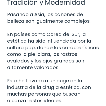
Tradición y Modernidad
Pasando a Asia, los cánones de
belleza son igualmente complejos.
En países como Corea del Sur, la
estética ha sido influenciada por la
cultura pop, donde las características
como la piel clara, los rostros
ovalados y los ojos grandes son
altamente valorados.
Esto ha llevado a un auge en la
industria de la cirugía estética, con
muchas personas que buscan
alcanzar estos ideales.