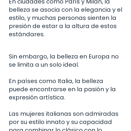
En ciudades como París y Milán, la
belleza se asocia con la elegancia y el
estilo, y muchas personas sienten la
presión de estar a la altura de estos
estándares.
Sin embargo, la belleza en Europa no
se limita a un solo ideal.
En países como Italia, la belleza
puede encontrarse en la pasión y la
expresión artística.
Las mujeres italianas son admiradas
por su estilo innato y su capacidad
para combinar lo clásico con lo