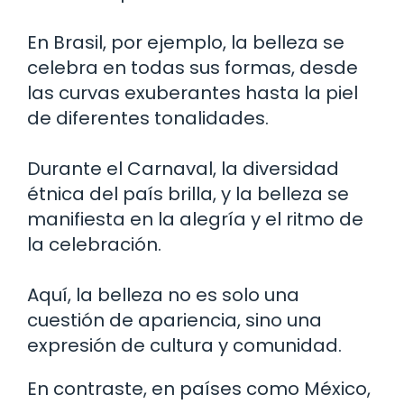
En Brasil, por ejemplo, la belleza se
celebra en todas sus formas, desde
las curvas exuberantes hasta la piel
de diferentes tonalidades.
Durante el Carnaval, la diversidad
étnica del país brilla, y la belleza se
manifiesta en la alegría y el ritmo de
la celebración.
Aquí, la belleza no es solo una
cuestión de apariencia, sino una
expresión de cultura y comunidad.
En contraste, en países como México,