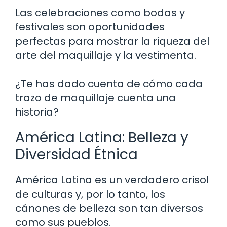
Las celebraciones como bodas y
festivales son oportunidades
perfectas para mostrar la riqueza del
arte del maquillaje y la vestimenta.
¿Te has dado cuenta de cómo cada
trazo de maquillaje cuenta una
historia?
América Latina: Belleza y
Diversidad Étnica
América Latina es un verdadero crisol
de culturas y, por lo tanto, los
cánones de belleza son tan diversos
como sus pueblos.