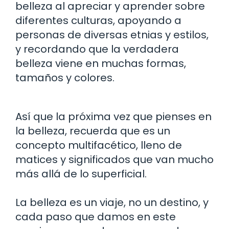
belleza al apreciar y aprender sobre
diferentes culturas, apoyando a
personas de diversas etnias y estilos,
y recordando que la verdadera
belleza viene en muchas formas,
tamaños y colores.
Así que la próxima vez que pienses en
la belleza, recuerda que es un
concepto multifacético, lleno de
matices y significados que van mucho
más allá de lo superficial.
La belleza es un viaje, no un destino, y
cada paso que damos en este