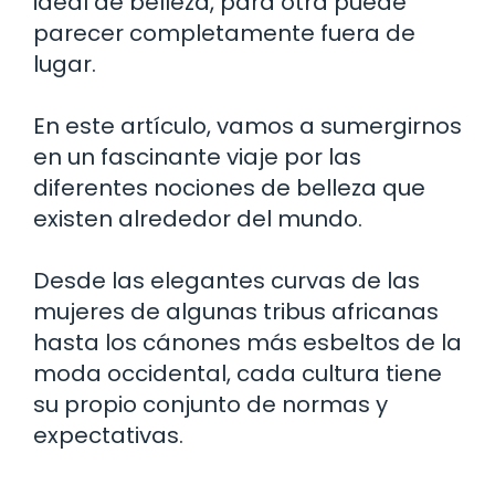
ideal de belleza, para otra puede
parecer completamente fuera de
lugar.
En este artículo, vamos a sumergirnos
en un fascinante viaje por las
diferentes nociones de belleza que
existen alrededor del mundo.
Desde las elegantes curvas de las
mujeres de algunas tribus africanas
hasta los cánones más esbeltos de la
moda occidental, cada cultura tiene
su propio conjunto de normas y
expectativas.