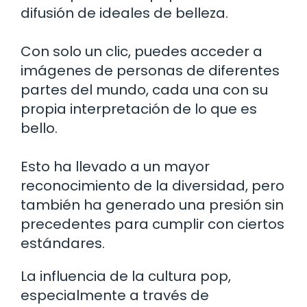
difusión de ideales de belleza.
Con solo un clic, puedes acceder a
imágenes de personas de diferentes
partes del mundo, cada una con su
propia interpretación de lo que es
bello.
Esto ha llevado a un mayor
reconocimiento de la diversidad, pero
también ha generado una presión sin
precedentes para cumplir con ciertos
estándares.
La influencia de la cultura pop,
especialmente a través de