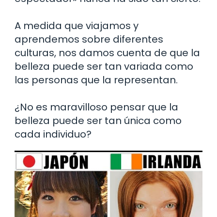
A medida que viajamos y
aprendemos sobre diferentes
culturas, nos damos cuenta de que la
belleza puede ser tan variada como
las personas que la representan.
¿No es maravilloso pensar que la
belleza puede ser tan única como
cada individuo?