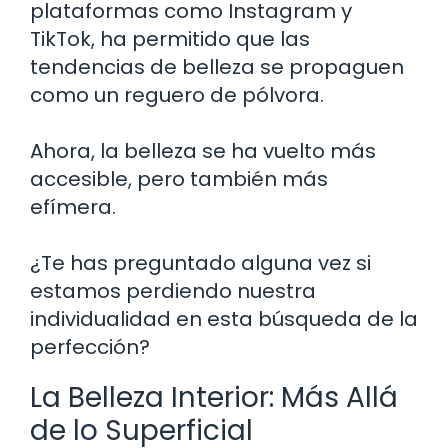
plataformas como Instagram y
TikTok, ha permitido que las
tendencias de belleza se propaguen
como un reguero de pólvora.
Ahora, la belleza se ha vuelto más
accesible, pero también más
efímera.
¿Te has preguntado alguna vez si
estamos perdiendo nuestra
individualidad en esta búsqueda de la
perfección?
La Belleza Interior: Más Allá
de lo Superficial