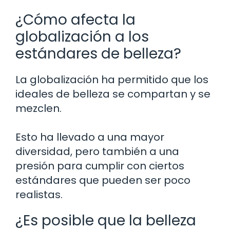
¿Cómo afecta la
globalización a los
estándares de belleza?
La globalización ha permitido que los
ideales de belleza se compartan y se
mezclen.
Esto ha llevado a una mayor
diversidad, pero también a una
presión para cumplir con ciertos
estándares que pueden ser poco
realistas.
¿Es posible que la belleza