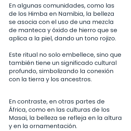
En algunas comunidades, como las
de los Himba en Namibia, la belleza
se asocia con el uso de una mezcla
de manteca y óxido de hierro que se
aplica a la piel, dando un tono rojizo.
Este ritual no solo embellece, sino que
también tiene un significado cultural
profundo, simbolizando la conexión
con la tierra y los ancestros.
En contraste, en otras partes de
África, como en las culturas de los
Masai, la belleza se refleja en la altura
y en la ornamentación.