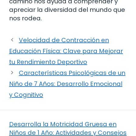
camino nos ayuda a comprender y
apreciar la diversidad del mundo que
nos rodea.
Velocidad de Contracción en
Educación Física: Clave para Mejorar
tu Rendimiento Deportivo
Características Psicológicas de un
Niño de 7 Años: Desarrollo Emocional
y Cognitivo
Desarrolla la Motricidad Gruesa en
Niños de 1 Año: Actividades y Consejos