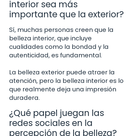
interior sea más
importante que la exterior?
Sí, muchas personas creen que la
belleza interior, que incluye
cualidades como la bondad y la
autenticidad, es fundamental.
La belleza exterior puede atraer la
atención, pero la belleza interior es lo
que realmente deja una impresión
duradera.
¿Qué papel juegan las
redes sociales en la
percepción de la belleza?