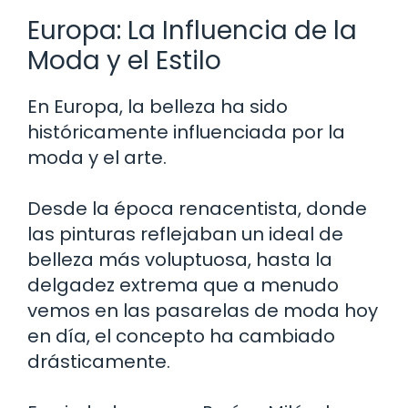
Europa: La Influencia de la
Moda y el Estilo
En Europa, la belleza ha sido
históricamente influenciada por la
moda y el arte.
Desde la época renacentista, donde
las pinturas reflejaban un ideal de
belleza más voluptuosa, hasta la
delgadez extrema que a menudo
vemos en las pasarelas de moda hoy
en día, el concepto ha cambiado
drásticamente.