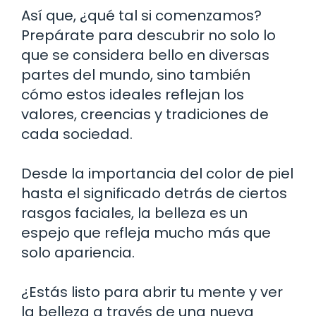
Así que, ¿qué tal si comenzamos?
Prepárate para descubrir no solo lo
que se considera bello en diversas
partes del mundo, sino también
cómo estos ideales reflejan los
valores, creencias y tradiciones de
cada sociedad.
Desde la importancia del color de piel
hasta el significado detrás de ciertos
rasgos faciales, la belleza es un
espejo que refleja mucho más que
solo apariencia.
¿Estás listo para abrir tu mente y ver
la belleza a través de una nueva