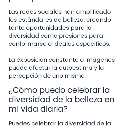
Las redes sociales han amplificado
los estándares de belleza, creando
tanto oportunidades para la
diversidad como presiones para
conformarse a ideales específicos.
La exposición constante a imágenes
puede afectar la autoestima y la
percepción de uno mismo.
¿Cómo puedo celebrar la
diversidad de la belleza en
mi vida diaria?
Puedes celebrar la diversidad de la