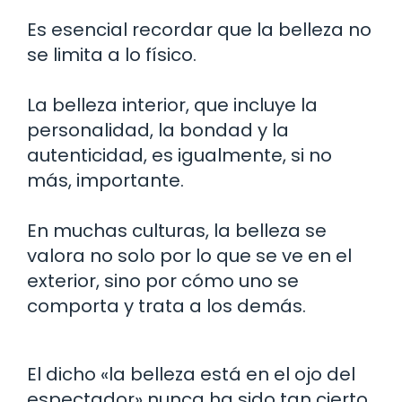
Es esencial recordar que la belleza no
se limita a lo físico.
La belleza interior, que incluye la
personalidad, la bondad y la
autenticidad, es igualmente, si no
más, importante.
En muchas culturas, la belleza se
valora no solo por lo que se ve en el
exterior, sino por cómo uno se
comporta y trata a los demás.
El dicho «la belleza está en el ojo del
espectador» nunca ha sido tan cierto.