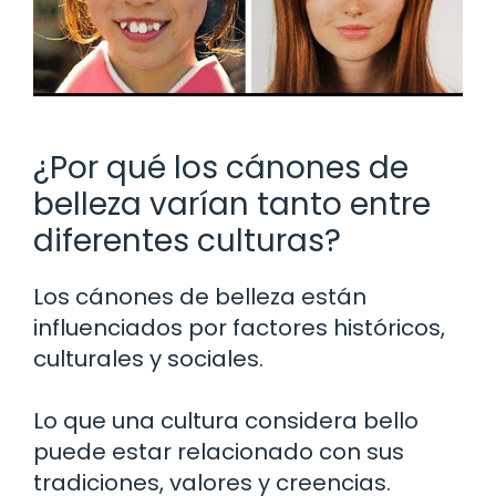
¿Por qué los cánones de
belleza varían tanto entre
diferentes culturas?
Los cánones de belleza están
influenciados por factores históricos,
culturales y sociales.
Lo que una cultura considera bello
puede estar relacionado con sus
tradiciones, valores y creencias.