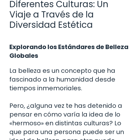
Diferentes Culturas: Un
Viaje a Través de la
Diversidad Estética
Explorando los Estándares de Belleza
Globales
La belleza es un concepto que ha
fascinado a la humanidad desde
tiempos inmemoriales.
Pero, ¿alguna vez te has detenido a
pensar en cómo varía la idea de lo
«hermoso» en distintas culturas? Lo
que para una persona puede ser un