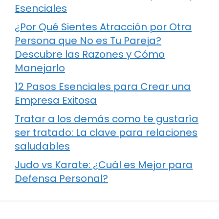
Esenciales
¿Por Qué Sientes Atracción por Otra
Persona que No es Tu Pareja?
Descubre las Razones y Cómo
Manejarlo
12 Pasos Esenciales para Crear una
Empresa Exitosa
Tratar a los demás como te gustaría
ser tratado: La clave para relaciones
saludables
Judo vs Karate: ¿Cuál es Mejor para
Defensa Personal?