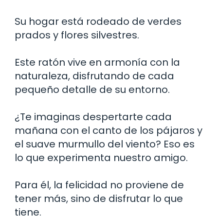
Su hogar está rodeado de verdes
prados y flores silvestres.
Este ratón vive en armonía con la
naturaleza, disfrutando de cada
pequeño detalle de su entorno.
¿Te imaginas despertarte cada
mañana con el canto de los pájaros y
el suave murmullo del viento? Eso es
lo que experimenta nuestro amigo.
Para él, la felicidad no proviene de
tener más, sino de disfrutar lo que
tiene.