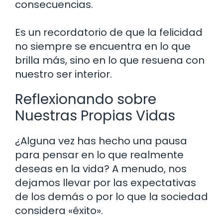
consecuencias.
Es un recordatorio de que la felicidad
no siempre se encuentra en lo que
brilla más, sino en lo que resuena con
nuestro ser interior.
Reflexionando sobre
Nuestras Propias Vidas
¿Alguna vez has hecho una pausa
para pensar en lo que realmente
deseas en la vida? A menudo, nos
dejamos llevar por las expectativas
de los demás o por lo que la sociedad
considera «éxito».