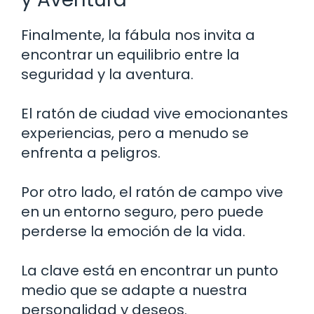
Finalmente, la fábula nos invita a
encontrar un equilibrio entre la
seguridad y la aventura.
El ratón de ciudad vive emocionantes
experiencias, pero a menudo se
enfrenta a peligros.
Por otro lado, el ratón de campo vive
en un entorno seguro, pero puede
perderse la emoción de la vida.
La clave está en encontrar un punto
medio que se adapte a nuestra
personalidad y deseos.