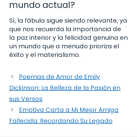
mundo actual?
Sí, la fábula sigue siendo relevante, ya
que nos recuerda la importancia de
la paz interior y la felicidad genuina en
un mundo que a menudo prioriza el
éxito y el materialismo.
Poemas de Amor de Emily
Dickinson: La Belleza de la Pasión en
sus Versos
Emotiva Carta a Mi Mejor Amiga
Fallecida: Recordando Su Legado