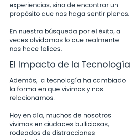
experiencias, sino de encontrar un
propósito que nos haga sentir plenos.
En nuestra búsqueda por el éxito, a
veces olvidamos lo que realmente
nos hace felices.
El Impacto de la Tecnología
Además, la tecnología ha cambiado
la forma en que vivimos y nos
relacionamos.
Hoy en día, muchos de nosotros
vivimos en ciudades bulliciosas,
rodeados de distracciones