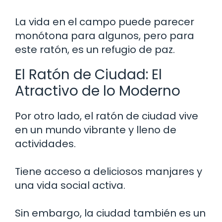
La vida en el campo puede parecer
monótona para algunos, pero para
este ratón, es un refugio de paz.
El Ratón de Ciudad: El
Atractivo de lo Moderno
Por otro lado, el ratón de ciudad vive
en un mundo vibrante y lleno de
actividades.
Tiene acceso a deliciosos manjares y
una vida social activa.
Sin embargo, la ciudad también es un