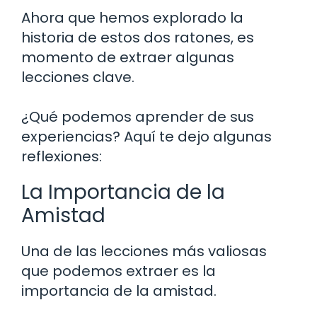
Ahora que hemos explorado la
historia de estos dos ratones, es
momento de extraer algunas
lecciones clave.
¿Qué podemos aprender de sus
experiencias? Aquí te dejo algunas
reflexiones:
La Importancia de la
Amistad
Una de las lecciones más valiosas
que podemos extraer es la
importancia de la amistad.