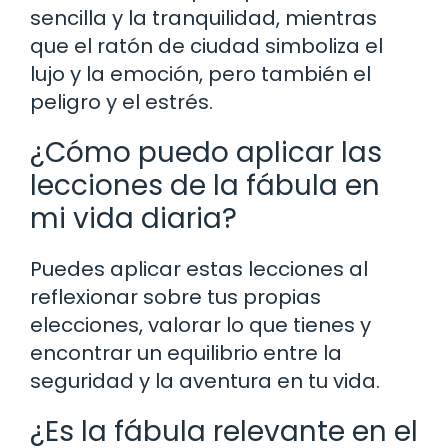
sencilla y la tranquilidad, mientras
que el ratón de ciudad simboliza el
lujo y la emoción, pero también el
peligro y el estrés.
¿Cómo puedo aplicar las
lecciones de la fábula en
mi vida diaria?
Puedes aplicar estas lecciones al
reflexionar sobre tus propias
elecciones, valorar lo que tienes y
encontrar un equilibrio entre la
seguridad y la aventura en tu vida.
¿Es la fábula relevante en el