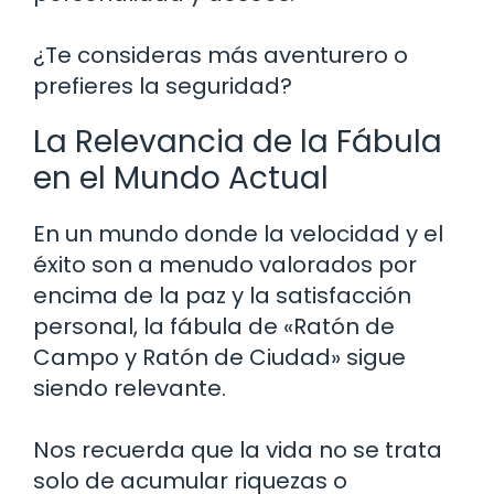
¿Te consideras más aventurero o
prefieres la seguridad?
La Relevancia de la Fábula
en el Mundo Actual
En un mundo donde la velocidad y el
éxito son a menudo valorados por
encima de la paz y la satisfacción
personal, la fábula de «Ratón de
Campo y Ratón de Ciudad» sigue
siendo relevante.
Nos recuerda que la vida no se trata
solo de acumular riquezas o