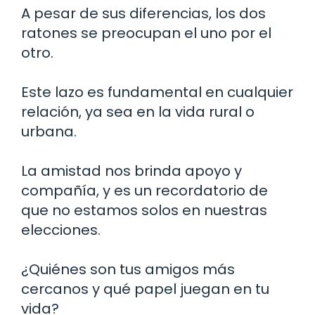
A pesar de sus diferencias, los dos
ratones se preocupan el uno por el
otro.
Este lazo es fundamental en cualquier
relación, ya sea en la vida rural o
urbana.
La amistad nos brinda apoyo y
compañía, y es un recordatorio de
que no estamos solos en nuestras
elecciones.
¿Quiénes son tus amigos más
cercanos y qué papel juegan en tu
vida?