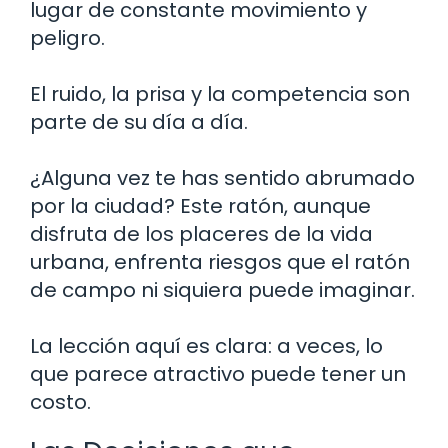
lugar de constante movimiento y
peligro.
El ruido, la prisa y la competencia son
parte de su día a día.
¿Alguna vez te has sentido abrumado
por la ciudad? Este ratón, aunque
disfruta de los placeres de la vida
urbana, enfrenta riesgos que el ratón
de campo ni siquiera puede imaginar.
La lección aquí es clara: a veces, lo
que parece atractivo puede tener un
costo.