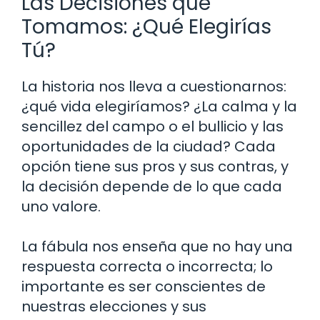
Las Decisiones que
Tomamos: ¿Qué Elegirías
Tú?
La historia nos lleva a cuestionarnos:
¿qué vida elegiríamos? ¿La calma y la
sencillez del campo o el bullicio y las
oportunidades de la ciudad? Cada
opción tiene sus pros y sus contras, y
la decisión depende de lo que cada
uno valore.
La fábula nos enseña que no hay una
respuesta correcta o incorrecta; lo
importante es ser conscientes de
nuestras elecciones y sus