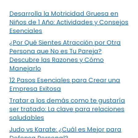
Desarrolla la Motricidad Gruesa en
Niños de 1 Año: Actividades y Consejos
Esenciales
¿Por Qué Sientes Atracción por Otra
Persona que No es Tu Pareja?
Descubre las Razones y Cómo
Manejarlo
12 Pasos Esenciales para Crear una
Empresa Exitosa
Tratar a los demás como te gustaría
ser tratado: La clave para relaciones
saludables
Judo vs Karate: ¿Cuál es Mejor para
Defensa Personal?