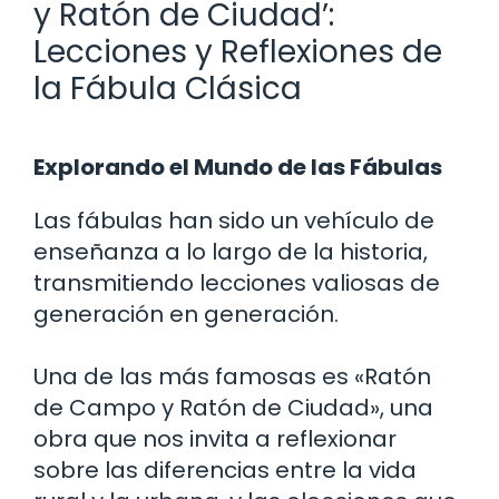
y Ratón de Ciudad’:
Lecciones y Reflexiones de
la Fábula Clásica
Explorando el Mundo de las Fábulas
Las fábulas han sido un vehículo de
enseñanza a lo largo de la historia,
transmitiendo lecciones valiosas de
generación en generación.
Una de las más famosas es «Ratón
de Campo y Ratón de Ciudad», una
obra que nos invita a reflexionar
sobre las diferencias entre la vida