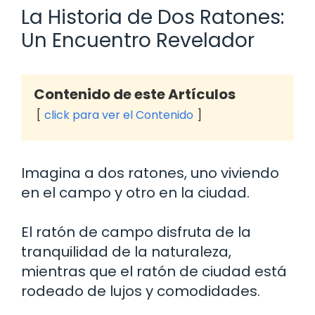
La Historia de Dos Ratones:
Un Encuentro Revelador
Contenido de este Artículos
click para ver el Contenido
Imagina a dos ratones, uno viviendo
en el campo y otro en la ciudad.
El ratón de campo disfruta de la
tranquilidad de la naturaleza,
mientras que el ratón de ciudad está
rodeado de lujos y comodidades.