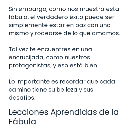
Sin embargo, como nos muestra esta
fábula, el verdadero éxito puede ser
simplemente estar en paz con uno
mismo y rodearse de lo que amamos.
Tal vez te encuentres en una
encrucijada, como nuestros
protagonistas, y eso está bien.
Lo importante es recordar que cada
camino tiene su belleza y sus
desafíos.
Lecciones Aprendidas de la
Fábula