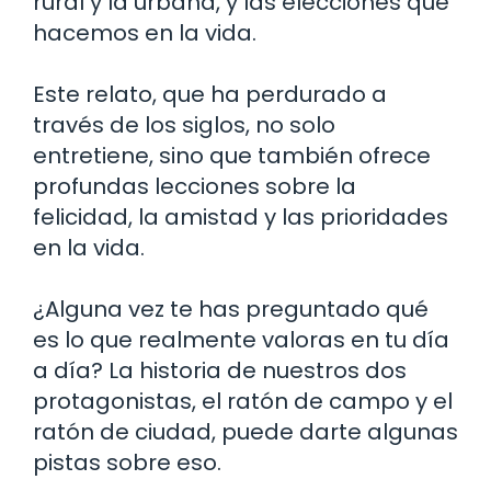
rural y la urbana, y las elecciones que
hacemos en la vida.
Este relato, que ha perdurado a
través de los siglos, no solo
entretiene, sino que también ofrece
profundas lecciones sobre la
felicidad, la amistad y las prioridades
en la vida.
¿Alguna vez te has preguntado qué
es lo que realmente valoras en tu día
a día? La historia de nuestros dos
protagonistas, el ratón de campo y el
ratón de ciudad, puede darte algunas
pistas sobre eso.