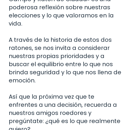
poderosa reflexión sobre nuestras
elecciones y lo que valoramos en la
vida.
A través de la historia de estos dos
ratones, se nos invita a considerar
nuestras propias prioridades y a
buscar el equilibrio entre lo que nos
brinda seguridad y lo que nos llena de
emoción.
Así que la próxima vez que te
enfrentes a una decisión, recuerda a
nuestros amigos roedores y
pregúntate: ¿qué es lo que realmente
quiero?