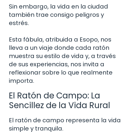
Sin embargo, la vida en la ciudad
también trae consigo peligros y
estrés.
Esta fábula, atribuida a Esopo, nos
lleva a un viaje donde cada ratón
muestra su estilo de vida y, a través
de sus experiencias, nos invita a
reflexionar sobre lo que realmente
importa.
El Ratón de Campo: La
Sencillez de la Vida Rural
El ratón de campo representa la vida
simple y tranquila.