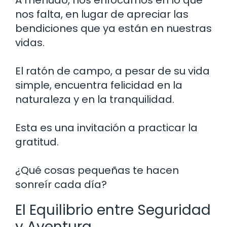
nos falta, en lugar de apreciar las
bendiciones que ya están en nuestras
vidas.
El ratón de campo, a pesar de su vida
simple, encuentra felicidad en la
naturaleza y en la tranquilidad.
Esta es una invitación a practicar la
gratitud.
¿Qué cosas pequeñas te hacen
sonreír cada día?
El Equilibrio entre Seguridad
y Aventura