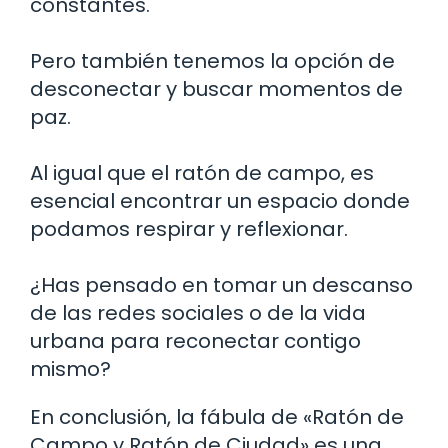
constantes.
Pero también tenemos la opción de
desconectar y buscar momentos de
paz.
Al igual que el ratón de campo, es
esencial encontrar un espacio donde
podamos respirar y reflexionar.
¿Has pensado en tomar un descanso
de las redes sociales o de la vida
urbana para reconectar contigo
mismo?
En conclusión, la fábula de «Ratón de
Campo y Ratón de Ciudad» es una