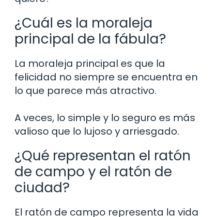
¿Cuál es la moraleja
principal de la fábula?
La moraleja principal es que la
felicidad no siempre se encuentra en
lo que parece más atractivo.
A veces, lo simple y lo seguro es más
valioso que lo lujoso y arriesgado.
¿Qué representan el ratón
de campo y el ratón de
ciudad?
El ratón de campo representa la vida