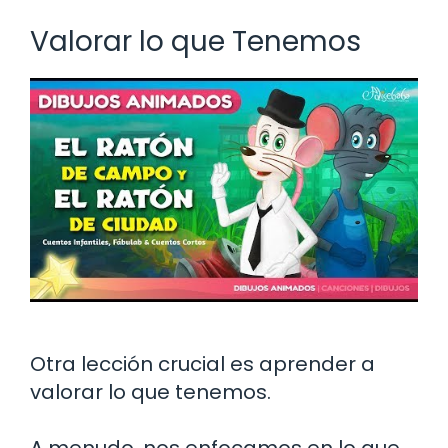
Valorar lo que Tenemos
Otra lección crucial es aprender a
valorar lo que tenemos.
A menudo, nos enfocamos en lo que