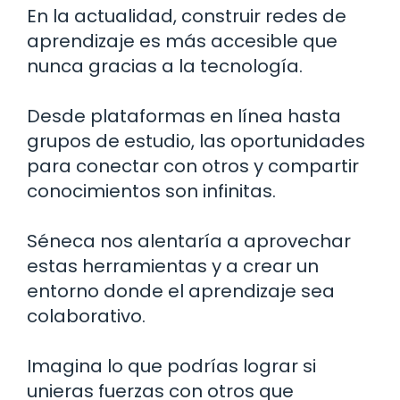
En la actualidad, construir redes de
aprendizaje es más accesible que
nunca gracias a la tecnología.
Desde plataformas en línea hasta
grupos de estudio, las oportunidades
para conectar con otros y compartir
conocimientos son infinitas.
Séneca nos alentaría a aprovechar
estas herramientas y a crear un
entorno donde el aprendizaje sea
colaborativo.
Imagina lo que podrías lograr si
unieras fuerzas con otros que