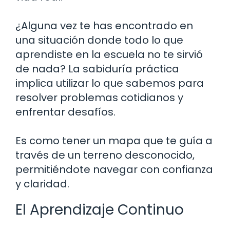
¿Alguna vez te has encontrado en
una situación donde todo lo que
aprendiste en la escuela no te sirvió
de nada? La sabiduría práctica
implica utilizar lo que sabemos para
resolver problemas cotidianos y
enfrentar desafíos.
Es como tener un mapa que te guía a
través de un terreno desconocido,
permitiéndote navegar con confianza
y claridad.
El Aprendizaje Continuo