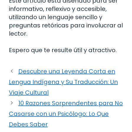
Este artículo está diseñado para ser
informativo, reflexivo y accesible,
utilizando un lenguaje sencillo y
preguntas retóricas para involucrar al
lector.
Espero que te resulte útil y atractivo.
Descubre una Leyenda Corta en
Lengua Indígena y Su Traducción: Un
Viaje Cultural
10 Razones Sorprendentes para No
Casarse con un Psicólogo: Lo Que
Debes Saber