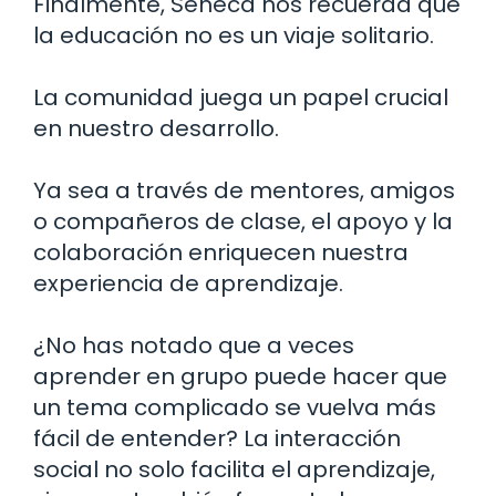
Finalmente, Séneca nos recuerda que
la educación no es un viaje solitario.
La comunidad juega un papel crucial
en nuestro desarrollo.
Ya sea a través de mentores, amigos
o compañeros de clase, el apoyo y la
colaboración enriquecen nuestra
experiencia de aprendizaje.
¿No has notado que a veces
aprender en grupo puede hacer que
un tema complicado se vuelva más
fácil de entender? La interacción
social no solo facilita el aprendizaje,