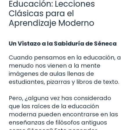
Educación: Lecciones
Clásicas para el
Aprendizaje Moderno
Un Vistazo a la Sabiduría de Séneca
Cuando pensamos en la educación, a
menudo nos vienen a la mente
imágenes de aulas llenas de
estudiantes, pizarras y libros de texto.
Pero, ¿alguna vez has considerado
que las raíces de la educación
moderna pueden encontrarse en las
enseñanzas de filósofos antiguos