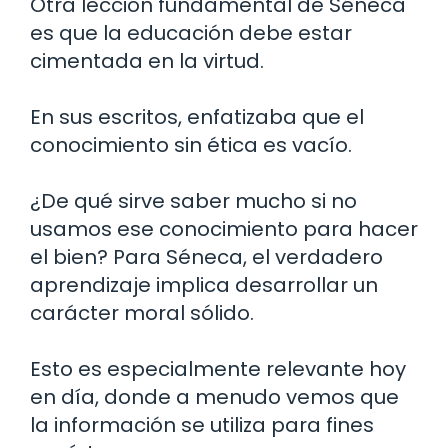
Otra lección fundamental de Séneca
es que la educación debe estar
cimentada en la virtud.
En sus escritos, enfatizaba que el
conocimiento sin ética es vacío.
¿De qué sirve saber mucho si no
usamos ese conocimiento para hacer
el bien? Para Séneca, el verdadero
aprendizaje implica desarrollar un
carácter moral sólido.
Esto es especialmente relevante hoy
en día, donde a menudo vemos que
la información se utiliza para fines