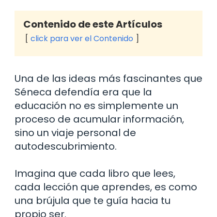
Contenido de este Artículos
click para ver el Contenido
Una de las ideas más fascinantes que
Séneca defendía era que la
educación no es simplemente un
proceso de acumular información,
sino un viaje personal de
autodescubrimiento.
Imagina que cada libro que lees,
cada lección que aprendes, es como
una brújula que te guía hacia tu
propio ser.