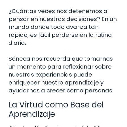
¿Cuántas veces nos detenemos a
pensar en nuestras decisiones? En un
mundo donde todo avanza tan
rápido, es fácil perderse en la rutina
diaria.
Séneca nos recuerda que tomarnos
un momento para reflexionar sobre
nuestras experiencias puede
enriquecer nuestro aprendizaje y
ayudarnos a crecer como personas.
La Virtud como Base del
Aprendizaje