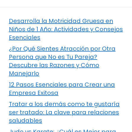
Desarrolla la Motricidad Gruesa en
Niños de 1 Año: Actividades y Consejos
Esenciales
¿Por Qué Sientes Atracción por Otra
Persona que No es Tu Pareja?
Descubre las Razones y Cómo
Manejarlo
12 Pasos Esenciales para Crear una
Empresa Exitosa
Tratar a los demás como te gustaría
ser tratado: La clave para relaciones
saludables
Judo vs Karate: ¿Cuál es Mejor para