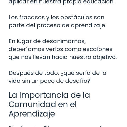
aplicar en nuestra propia educación.
Los fracasos y los obstáculos son
parte del proceso de aprendizaje.
En lugar de desanimarnos,
deberíamos verlos como escalones
que nos llevan hacia nuestro objetivo.
Después de todo, ¿qué sería de la
vida sin un poco de desafío?
La Importancia de la
Comunidad en el
Aprendizaje