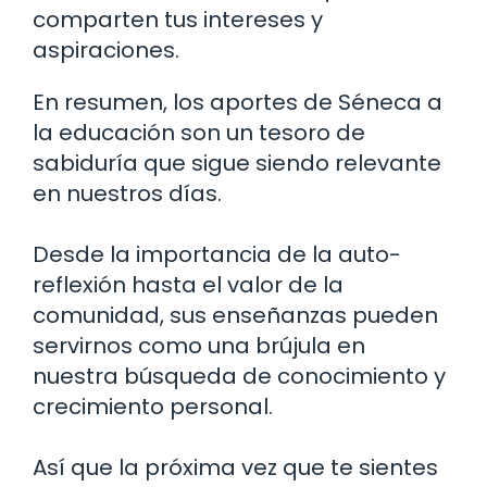
comparten tus intereses y
aspiraciones.
En resumen, los aportes de Séneca a
la educación son un tesoro de
sabiduría que sigue siendo relevante
en nuestros días.
Desde la importancia de la auto-
reflexión hasta el valor de la
comunidad, sus enseñanzas pueden
servirnos como una brújula en
nuestra búsqueda de conocimiento y
crecimiento personal.
Así que la próxima vez que te sientes