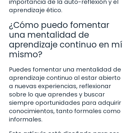
importancia de la auto-reflexión y el
aprendizaje ético.
¿Cómo puedo fomentar
una mentalidad de
aprendizaje continuo en mí
mismo?
Puedes fomentar una mentalidad de
aprendizaje continuo al estar abierto
a nuevas experiencias, reflexionar
sobre lo que aprendes y buscar
siempre oportunidades para adquirir
conocimientos, tanto formales como
informales.