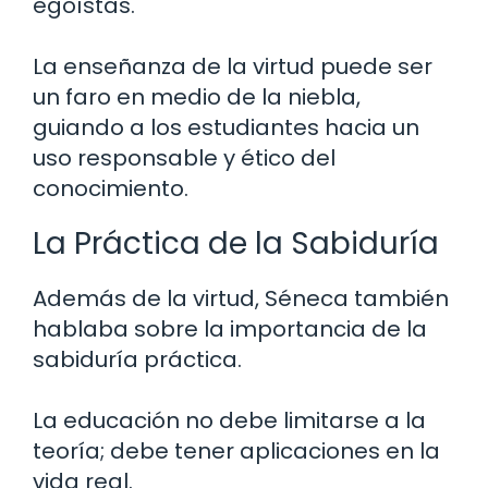
egoístas.
La enseñanza de la virtud puede ser
un faro en medio de la niebla,
guiando a los estudiantes hacia un
uso responsable y ético del
conocimiento.
La Práctica de la Sabiduría
Además de la virtud, Séneca también
hablaba sobre la importancia de la
sabiduría práctica.
La educación no debe limitarse a la
teoría; debe tener aplicaciones en la
vida real.