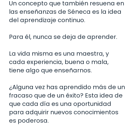
Un concepto que también resuena en
las enseñanzas de Séneca es la idea
del aprendizaje continuo.
Para él, nunca se deja de aprender.
La vida misma es una maestra, y
cada experiencia, buena o mala,
tiene algo que enseñarnos.
¿Alguna vez has aprendido más de un
fracaso que de un éxito? Esta idea de
que cada día es una oportunidad
para adquirir nuevos conocimientos
es poderosa.