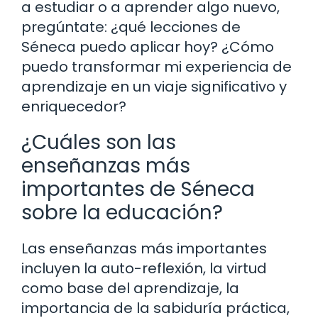
a estudiar o a aprender algo nuevo,
pregúntate: ¿qué lecciones de
Séneca puedo aplicar hoy? ¿Cómo
puedo transformar mi experiencia de
aprendizaje en un viaje significativo y
enriquecedor?
¿Cuáles son las
enseñanzas más
importantes de Séneca
sobre la educación?
Las enseñanzas más importantes
incluyen la auto-reflexión, la virtud
como base del aprendizaje, la
importancia de la sabiduría práctica,