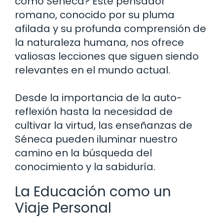
como Séneca? Este pensador
romano, conocido por su pluma
afilada y su profunda comprensión de
la naturaleza humana, nos ofrece
valiosas lecciones que siguen siendo
relevantes en el mundo actual.
Desde la importancia de la auto-
reflexión hasta la necesidad de
cultivar la virtud, las enseñanzas de
Séneca pueden iluminar nuestro
camino en la búsqueda del
conocimiento y la sabiduría.
La Educación como un
Viaje Personal