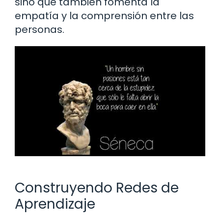
sino que también fomenta la
empatía y la comprensión entre las
personas.
Construyendo Redes de
Aprendizaje