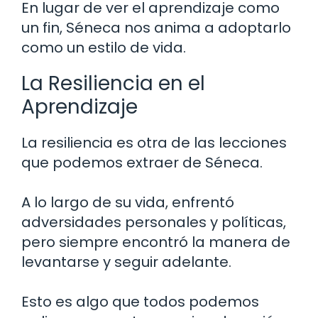
En lugar de ver el aprendizaje como
un fin, Séneca nos anima a adoptarlo
como un estilo de vida.
La Resiliencia en el
Aprendizaje
La resiliencia es otra de las lecciones
que podemos extraer de Séneca.
A lo largo de su vida, enfrentó
adversidades personales y políticas,
pero siempre encontró la manera de
levantarse y seguir adelante.
Esto es algo que todos podemos