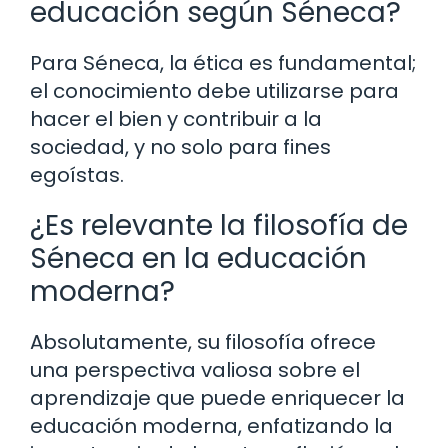
educación según Séneca?
Para Séneca, la ética es fundamental;
el conocimiento debe utilizarse para
hacer el bien y contribuir a la
sociedad, y no solo para fines
egoístas.
¿Es relevante la filosofía de
Séneca en la educación
moderna?
Absolutamente, su filosofía ofrece
una perspectiva valiosa sobre el
aprendizaje que puede enriquecer la
educación moderna, enfatizando la