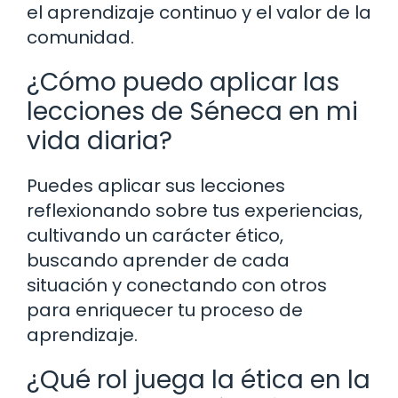
el aprendizaje continuo y el valor de la
comunidad.
¿Cómo puedo aplicar las
lecciones de Séneca en mi
vida diaria?
Puedes aplicar sus lecciones
reflexionando sobre tus experiencias,
cultivando un carácter ético,
buscando aprender de cada
situación y conectando con otros
para enriquecer tu proceso de
aprendizaje.
¿Qué rol juega la ética en la