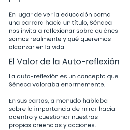
En lugar de ver la educación como
una carrera hacia un título, Séneca
nos invita a reflexionar sobre quiénes
somos realmente y qué queremos
alcanzar en la vida.
El Valor de la Auto-reflexión
La auto-reflexión es un concepto que
Séneca valoraba enormemente.
En sus cartas, a menudo hablaba
sobre la importancia de mirar hacia
adentro y cuestionar nuestras
propias creencias y acciones.