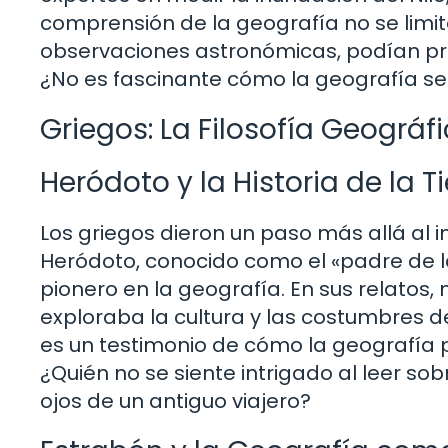
comprensión de la geografía no se limit
observaciones astronómicas, podían pred
¿No es fascinante cómo la geografía se 
Griegos: La Filosofía Geográfi
Heródoto y la Historia de la Ti
Los griegos dieron un paso más allá al in
Heródoto, conocido como el «padre de l
pionero en la geografía. En sus relatos,
exploraba la cultura y las costumbres de 
es un testimonio de cómo la geografía 
¿Quién no se siente intrigado al leer sob
ojos de un antiguo viajero?