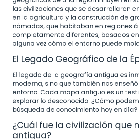
las civilizaciones que se desarrollaron en
en la agricultura y la construcción de gr
nómadas, que habitaban en regiones ári
completamente diferentes, basados en 
alguna vez cómo el entorno puede mold
El Legado Geográfico de la 
El legado de la geografía antigua es in
moderna, sino que también nos enseñó 
entorno. Cada mapa antiguo es un test
explorar lo desconocido. ¿Cómo podemos
búsqueda de conocimiento hoy en día?
¿Cuál fue la civilización que
antigua?