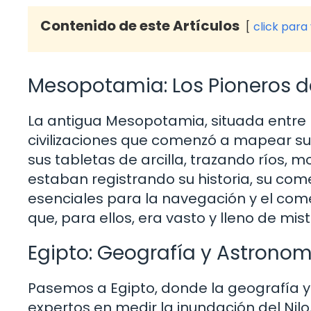
Contenido de este Artículos
click para
Mesopotamia: Los Pioneros de
La antigua Mesopotamia, situada entre lo
civilizaciones que comenzó a mapear su
sus tabletas de arcilla, trazando ríos,
estaban registrando su historia, su com
esenciales para la navegación y el come
que, para ellos, era vasto y lleno de mist
Egipto: Geografía y Astrono
Pasemos a Egipto, donde la geografía y
expertos en medir la inundación del Nilo,