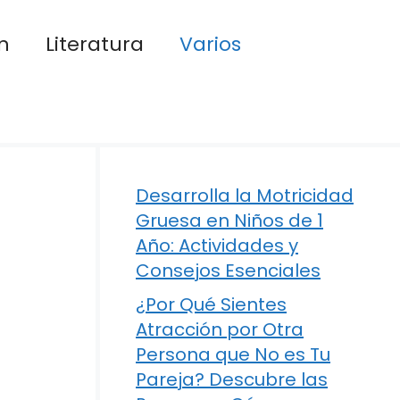
n
Literatura
Varios
Desarrolla la Motricidad
Gruesa en Niños de 1
Año: Actividades y
Consejos Esenciales
¿Por Qué Sientes
Atracción por Otra
Persona que No es Tu
Pareja? Descubre las