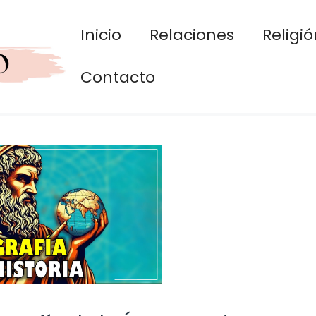
Inicio
Relaciones
Religió
Contacto