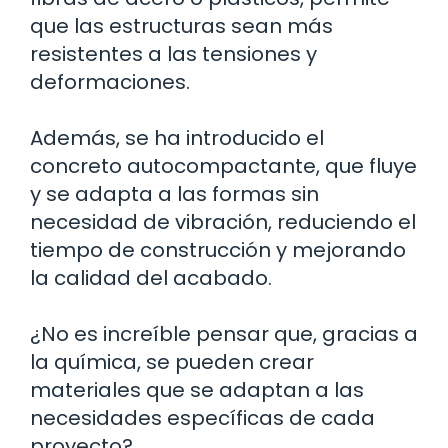
que las estructuras sean más
resistentes a las tensiones y
deformaciones.
Además, se ha introducido el
concreto autocompactante, que fluye
y se adapta a las formas sin
necesidad de vibración, reduciendo el
tiempo de construcción y mejorando
la calidad del acabado.
¿No es increíble pensar que, gracias a
la química, se pueden crear
materiales que se adaptan a las
necesidades específicas de cada
proyecto?