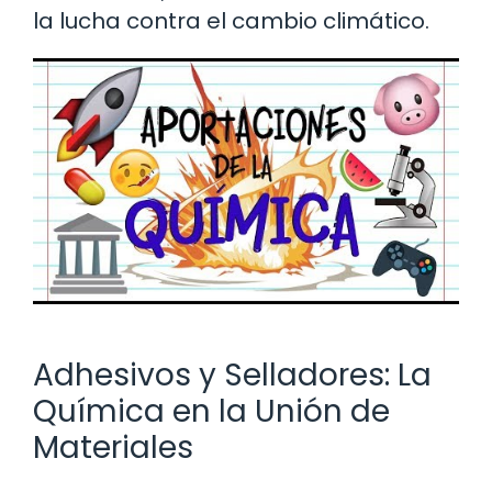
la lucha contra el cambio climático.
Adhesivos y Selladores: La
Química en la Unión de
Materiales