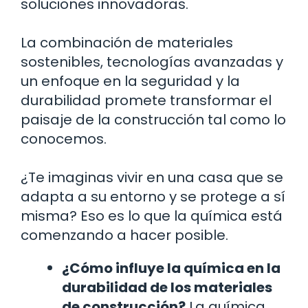
soluciones innovadoras.
La combinación de materiales
sostenibles, tecnologías avanzadas y
un enfoque en la seguridad y la
durabilidad promete transformar el
paisaje de la construcción tal como lo
conocemos.
¿Te imaginas vivir en una casa que se
adapta a su entorno y se protege a sí
misma? Eso es lo que la química está
comenzando a hacer posible.
¿Cómo influye la química en la
durabilidad de los materiales
de construcción?
La química