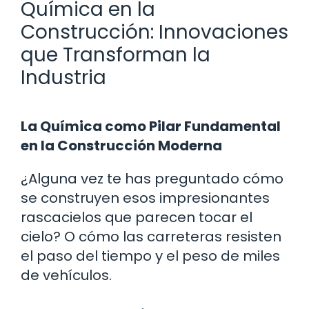
Química en la
Construcción: Innovaciones
que Transforman la
Industria
La Química como Pilar Fundamental
en la Construcción Moderna
¿Alguna vez te has preguntado cómo
se construyen esos impresionantes
rascacielos que parecen tocar el
cielo? O cómo las carreteras resisten
el paso del tiempo y el peso de miles
de vehículos.