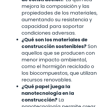
mejora la composición y las
propiedades de los materiales,
aumentando su resistencia y
capacidad para soportar
condiciones adversas.
¿Qué son los materiales de
construcción sostenibles?
Son
aquellos que se producen con
menor impacto ambiental,
como el hormigón reciclado o
los biocompuestos, que utilizan
recursos renovables.
¿Qué papel juega la
nanotecnología en la
construcción?
La
nanotecnología permite crear