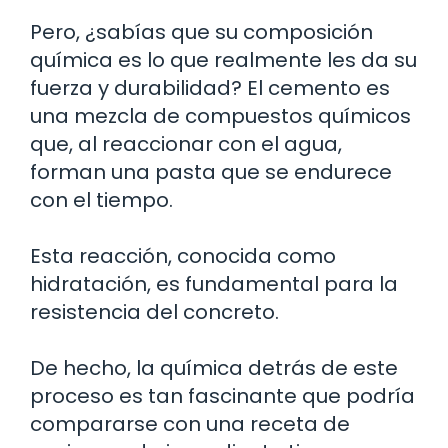
Pero, ¿sabías que su composición
química es lo que realmente les da su
fuerza y durabilidad? El cemento es
una mezcla de compuestos químicos
que, al reaccionar con el agua,
forman una pasta que se endurece
con el tiempo.
Esta reacción, conocida como
hidratación, es fundamental para la
resistencia del concreto.
De hecho, la química detrás de este
proceso es tan fascinante que podría
compararse con una receta de