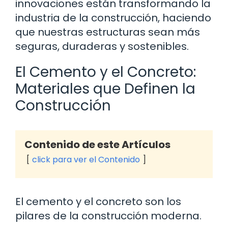
innovaciones están transformando la
industria de la construcción, haciendo
que nuestras estructuras sean más
seguras, duraderas y sostenibles.
El Cemento y el Concreto:
Materiales que Definen la
Construcción
Contenido de este Artículos
click para ver el Contenido
El cemento y el concreto son los
pilares de la construcción moderna.