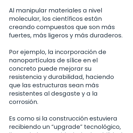
Al manipular materiales a nivel
molecular, los científicos están
creando compuestos que son más
fuertes, más ligeros y más duraderos.
Por ejemplo, la incorporación de
nanopartículas de sílice en el
concreto puede mejorar su
resistencia y durabilidad, haciendo
que las estructuras sean más
resistentes al desgaste y a la
corrosión.
Es como si la construcción estuviera
recibiendo un “upgrade” tecnológico,