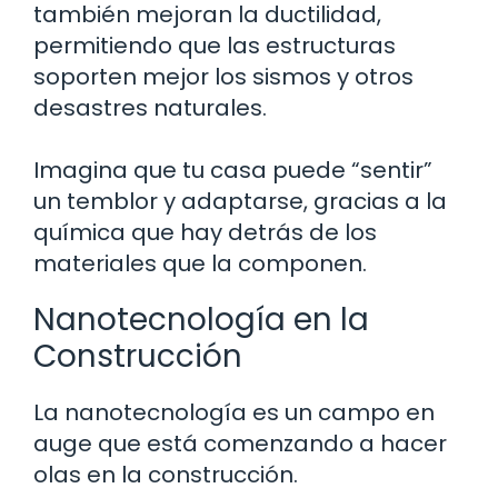
también mejoran la ductilidad,
permitiendo que las estructuras
soporten mejor los sismos y otros
desastres naturales.
Imagina que tu casa puede “sentir”
un temblor y adaptarse, gracias a la
química que hay detrás de los
materiales que la componen.
Nanotecnología en la
Construcción
La nanotecnología es un campo en
auge que está comenzando a hacer
olas en la construcción.