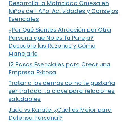
Desarrolla la Motricidad Gruesa en
Niños de 1 Año: Actividades y Consejos
Esenciales
¿Por Qué Sientes Atracción por Otra
Persona que No es Tu Pareja?
Descubre las Razones y Cómo
Manejarlo
12 Pasos Esenciales para Crear una
Empresa Exitosa
Tratar a los demás como te gustaría
ser tratado: La clave para relaciones
saludables
Judo vs Karate: ¿Cuál es Mejor para
Defensa Personal?