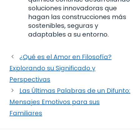
soluciones innovadoras que
hagan las construcciones más
sostenibles, seguras y
adaptables a su entorno.
¿Qué es el Amor en Filosofía?
Explorando su Significado y
Perspectivas
Las Últimas Palabras de un Difunto:
Mensajes Emotivos para sus
Familiares