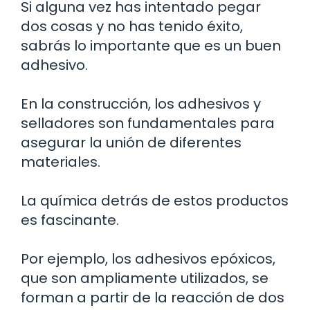
Si alguna vez has intentado pegar
dos cosas y no has tenido éxito,
sabrás lo importante que es un buen
adhesivo.
En la construcción, los adhesivos y
selladores son fundamentales para
asegurar la unión de diferentes
materiales.
La química detrás de estos productos
es fascinante.
Por ejemplo, los adhesivos epóxicos,
que son ampliamente utilizados, se
forman a partir de la reacción de dos