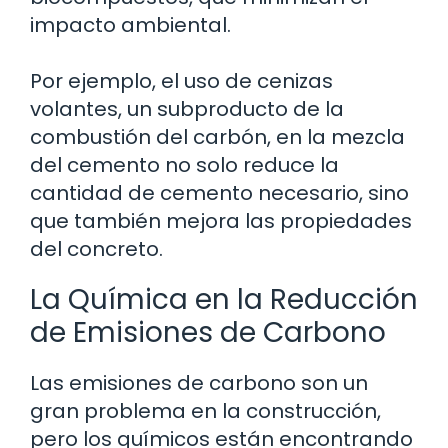
impacto ambiental.
Por ejemplo, el uso de cenizas
volantes, un subproducto de la
combustión del carbón, en la mezcla
del cemento no solo reduce la
cantidad de cemento necesario, sino
que también mejora las propiedades
del concreto.
La Química en la Reducción
de Emisiones de Carbono
Las emisiones de carbono son un
gran problema en la construcción,
pero los químicos están encontrando