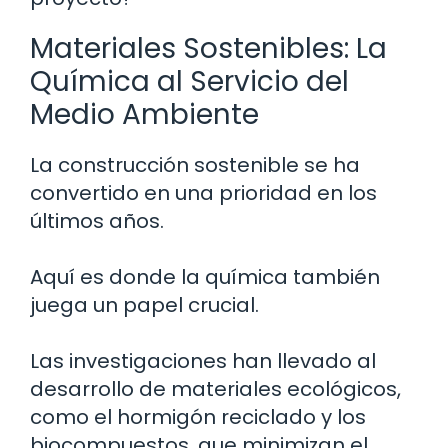
Materiales Sostenibles: La
Química al Servicio del
Medio Ambiente
La construcción sostenible se ha
convertido en una prioridad en los
últimos años.
Aquí es donde la química también
juega un papel crucial.
Las investigaciones han llevado al
desarrollo de materiales ecológicos,
como el hormigón reciclado y los
biocompuestos, que minimizan el