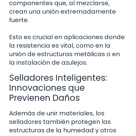
componentes que, al mezclarse,
crean una unión extremadamente
fuerte.
Esto es crucial en aplicaciones donde
la resistencia es vital, como en la
unión de estructuras metálicas o en
la instalación de azulejos.
Selladores Inteligentes:
Innovaciones que
Previenen Daños
Además de unir materiales, los
selladores también protegen las
estructuras de la humedad y otros