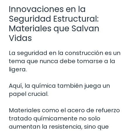
Innovaciones en la
Seguridad Estructural:
Materiales que Salvan
Vidas
La seguridad en la construcción es un
tema que nunca debe tomarse a la
ligera.
Aquí, la química también juega un
papel crucial.
Materiales como el acero de refuerzo
tratado químicamente no solo
aumentan la resistencia, sino que