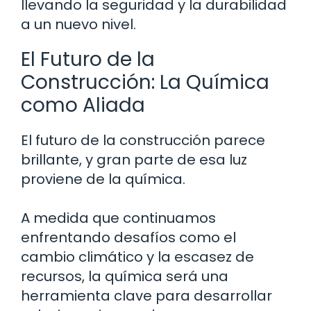
llevando la seguridad y la durabilidad
a un nuevo nivel.
El Futuro de la
Construcción: La Química
como Aliada
El futuro de la construcción parece
brillante, y gran parte de esa luz
proviene de la química.
A medida que continuamos
enfrentando desafíos como el
cambio climático y la escasez de
recursos, la química será una
herramienta clave para desarrollar