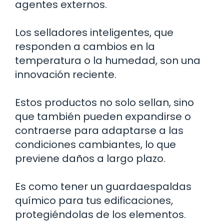
agentes externos.
Los selladores inteligentes, que
responden a cambios en la
temperatura o la humedad, son una
innovación reciente.
Estos productos no solo sellan, sino
que también pueden expandirse o
contraerse para adaptarse a las
condiciones cambiantes, lo que
previene daños a largo plazo.
Es como tener un guardaespaldas
químico para tus edificaciones,
protegiéndolas de los elementos.