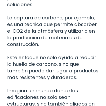
soluciones.
La captura de carbono, por ejemplo,
es una técnica que permite absorber
el CO2 de la atmósfera y utilizarlo en
la producción de materiales de
construcción.
Este enfoque no solo ayuda a reducir
la huella de carbono, sino que
también puede dar lugar a productos
más resistentes y duraderos.
Imagina un mundo donde las
edificaciones no solo sean
estructuras, sino también aliados en