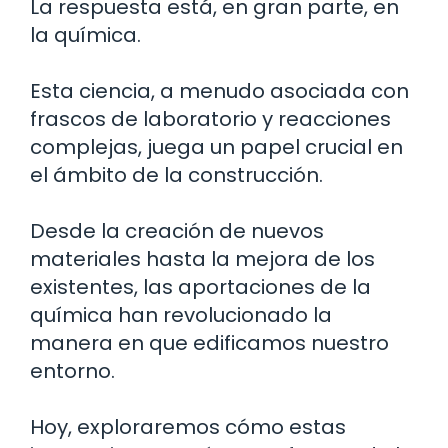
La respuesta está, en gran parte, en
la química.
Esta ciencia, a menudo asociada con
frascos de laboratorio y reacciones
complejas, juega un papel crucial en
el ámbito de la construcción.
Desde la creación de nuevos
materiales hasta la mejora de los
existentes, las aportaciones de la
química han revolucionado la
manera en que edificamos nuestro
entorno.
Hoy, exploraremos cómo estas