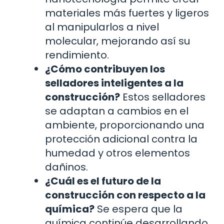
materiales más fuertes y ligeros
al manipularlos a nivel
molecular, mejorando así su
rendimiento.
¿Cómo contribuyen los
selladores inteligentes a la
construcción?
Estos selladores
se adaptan a cambios en el
ambiente, proporcionando una
protección adicional contra la
humedad y otros elementos
dañinos.
¿Cuál es el futuro de la
construcción con respecto a la
química?
Se espera que la
química continúe desarrollando