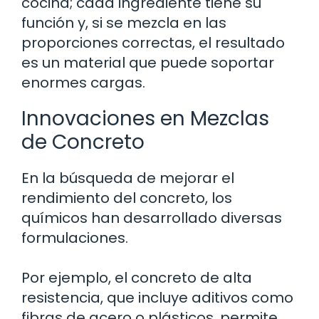
cocina; cada ingrediente tiene su
función y, si se mezcla en las
proporciones correctas, el resultado
es un material que puede soportar
enormes cargas.
Innovaciones en Mezclas
de Concreto
En la búsqueda de mejorar el
rendimiento del concreto, los
químicos han desarrollado diversas
formulaciones.
Por ejemplo, el concreto de alta
resistencia, que incluye aditivos como
fibras de acero o plásticos, permite