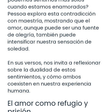
cuando estamos enamorados?
Pessoa explora esta contradicción
con maestría, mostrando que el
amor, aunque puede ser una fuente
de alegría, también puede
intensificar nuestra sensación de
soledad.
En sus versos, nos invita a reflexionar
sobre la dualidad de estos
sentimientos, y cómo ambos
coexisten en nuestra experiencia
humana.
El amor como refugio y
prisión