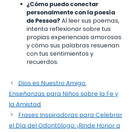
¿Cómo puedo conectar
personalmente con la poesía
de Pessoa?
Al leer sus poemas,
intenta reflexionar sobre tus
propias experiencias amorosas
y cómo sus palabras resuenan
con tus sentimientos y
recuerdos.
Dios es Nuestro Amigo:
Enseñanzas para Niños sobre la Fe y
la Amistad
Frases Inspiradoras para Celebrar
el Día del Odontólogo: ¡Rinde Honor a