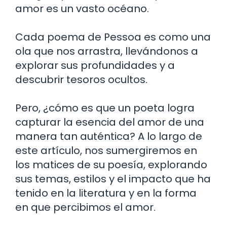
amor es un vasto océano.
Cada poema de Pessoa es como una
ola que nos arrastra, llevándonos a
explorar sus profundidades y a
descubrir tesoros ocultos.
Pero, ¿cómo es que un poeta logra
capturar la esencia del amor de una
manera tan auténtica? A lo largo de
este artículo, nos sumergiremos en
los matices de su poesía, explorando
sus temas, estilos y el impacto que ha
tenido en la literatura y en la forma
en que percibimos el amor.