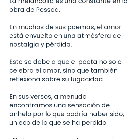
La melancolía es una constante en la
obra de Pessoa.
En muchos de sus poemas, el amor
está envuelto en una atmósfera de
nostalgia y pérdida.
Esto se debe a que el poeta no solo
celebra el amor, sino que también
reflexiona sobre su fugacidad.
En sus versos, a menudo
encontramos una sensación de
anhelo por lo que podría haber sido,
un eco de lo que se ha perdido.