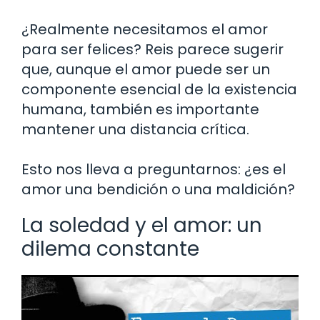
¿Realmente necesitamos el amor
para ser felices? Reis parece sugerir
que, aunque el amor puede ser un
componente esencial de la existencia
humana, también es importante
mantener una distancia crítica.
Esto nos lleva a preguntarnos: ¿es el
amor una bendición o una maldición?
La soledad y el amor: un
dilema constante