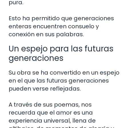
pura.
Esto ha permitido que generaciones
enteras encuentren consuelo y
conexión en sus palabras.
Un espejo para las futuras
generaciones
Su obra se ha convertido en un espejo
en el que las futuras generaciones
pueden verse reflejadas.
A través de sus poemas, nos
recuerda que el amor es una
experiencia universal, llena de