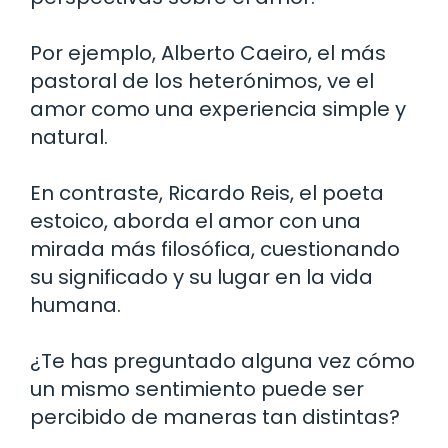
Por ejemplo, Alberto Caeiro, el más
pastoral de los heterónimos, ve el
amor como una experiencia simple y
natural.
En contraste, Ricardo Reis, el poeta
estoico, aborda el amor con una
mirada más filosófica, cuestionando
su significado y su lugar en la vida
humana.
¿Te has preguntado alguna vez cómo
un mismo sentimiento puede ser
percibido de maneras tan distintas?