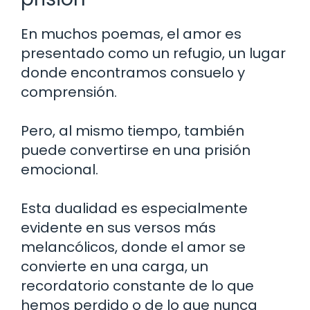
En muchos poemas, el amor es
presentado como un refugio, un lugar
donde encontramos consuelo y
comprensión.
Pero, al mismo tiempo, también
puede convertirse en una prisión
emocional.
Esta dualidad es especialmente
evidente en sus versos más
melancólicos, donde el amor se
convierte en una carga, un
recordatorio constante de lo que
hemos perdido o de lo que nunca