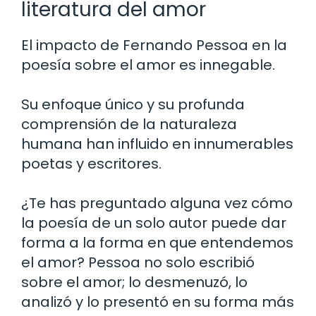
literatura del amor
El impacto de Fernando Pessoa en la
poesía sobre el amor es innegable.
Su enfoque único y su profunda
comprensión de la naturaleza
humana han influido en innumerables
poetas y escritores.
¿Te has preguntado alguna vez cómo
la poesía de un solo autor puede dar
forma a la forma en que entendemos
el amor? Pessoa no solo escribió
sobre el amor; lo desmenuzó, lo
analizó y lo presentó en su forma más