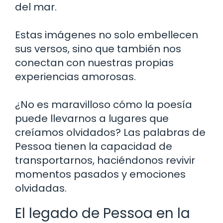
del mar.
Estas imágenes no solo embellecen
sus versos, sino que también nos
conectan con nuestras propias
experiencias amorosas.
¿No es maravilloso cómo la poesía
puede llevarnos a lugares que
creíamos olvidados? Las palabras de
Pessoa tienen la capacidad de
transportarnos, haciéndonos revivir
momentos pasados y emociones
olvidadas.
El legado de Pessoa en la