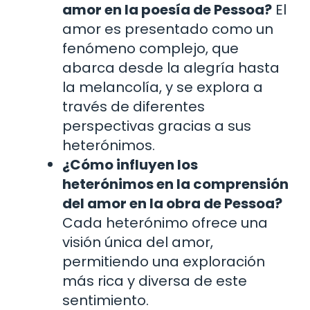
amor en la poesía de Pessoa?
El
amor es presentado como un
fenómeno complejo, que
abarca desde la alegría hasta
la melancolía, y se explora a
través de diferentes
perspectivas gracias a sus
heterónimos.
¿Cómo influyen los
heterónimos en la comprensión
del amor en la obra de Pessoa?
Cada heterónimo ofrece una
visión única del amor,
permitiendo una exploración
más rica y diversa de este
sentimiento.