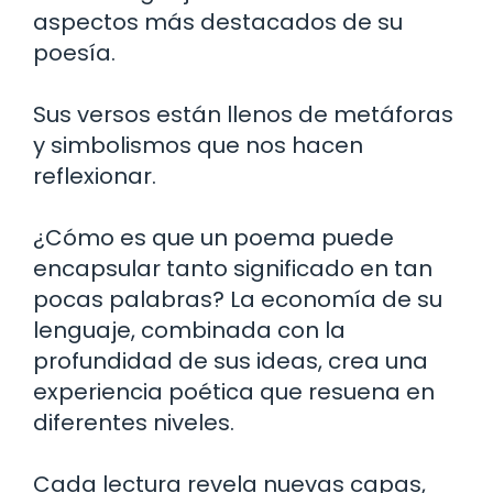
aspectos más destacados de su
poesía.
Sus versos están llenos de metáforas
y simbolismos que nos hacen
reflexionar.
¿Cómo es que un poema puede
encapsular tanto significado en tan
pocas palabras? La economía de su
lenguaje, combinada con la
profundidad de sus ideas, crea una
experiencia poética que resuena en
diferentes niveles.
Cada lectura revela nuevas capas,