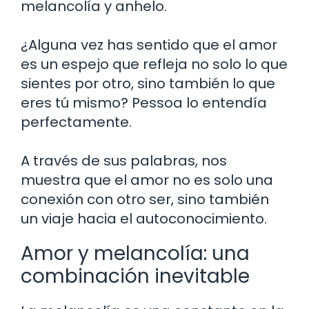
melancolía y anhelo.
¿Alguna vez has sentido que el amor
es un espejo que refleja no solo lo que
sientes por otro, sino también lo que
eres tú mismo? Pessoa lo entendía
perfectamente.
A través de sus palabras, nos
muestra que el amor no es solo una
conexión con otro ser, sino también
un viaje hacia el autoconocimiento.
Amor y melancolía: una
combinación inevitable