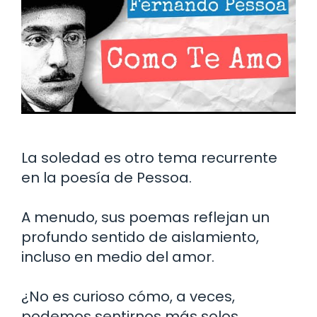
La soledad es otro tema recurrente
en la poesía de Pessoa.
A menudo, sus poemas reflejan un
profundo sentido de aislamiento,
incluso en medio del amor.
¿No es curioso cómo, a veces,
podemos sentirnos más solos