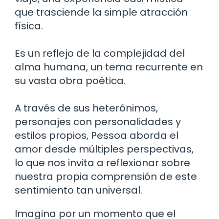
que trasciende la simple atracción
física.
Es un reflejo de la complejidad del
alma humana, un tema recurrente en
su vasta obra poética.
A través de sus heterónimos,
personajes con personalidades y
estilos propios, Pessoa aborda el
amor desde múltiples perspectivas,
lo que nos invita a reflexionar sobre
nuestra propia comprensión de este
sentimiento tan universal.
Imagina por un momento que el