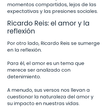
momentos compartidos, lejos de las
expectativas y las presiones sociales.
Ricardo Reis: el amor y la
reflexión
Por otro lado, Ricardo Reis se sumerge
en la reflexión.
Para él, el amor es un tema que
merece ser analizado con
detenimiento.
A menudo, sus versos nos llevan a
cuestionar la naturaleza del amor y
su impacto en nuestras vidas.