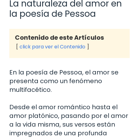
La naturaleza del amor en
la poesía de Pessoa
Contenido de este Artículos
click para ver el Contenido
En la poesía de Pessoa, el amor se
presenta como un fenómeno
multifacético.
Desde el amor romántico hasta el
amor platónico, pasando por el amor
a la vida misma, sus versos están
impregnados de una profunda