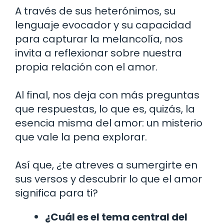
A través de sus heterónimos, su
lenguaje evocador y su capacidad
para capturar la melancolía, nos
invita a reflexionar sobre nuestra
propia relación con el amor.
Al final, nos deja con más preguntas
que respuestas, lo que es, quizás, la
esencia misma del amor: un misterio
que vale la pena explorar.
Así que, ¿te atreves a sumergirte en
sus versos y descubrir lo que el amor
significa para ti?
¿Cuál es el tema central del