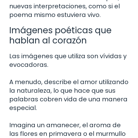
nuevas interpretaciones, como si el
poema mismo estuviera vivo.
Imágenes poéticas que
hablan al corazón
Las imágenes que utiliza son vívidas y
evocadoras.
A menudo, describe el amor utilizando
la naturaleza, lo que hace que sus
palabras cobren vida de una manera
especial.
Imagina un amanecer, el aroma de
las flores en primavera o el murmullo