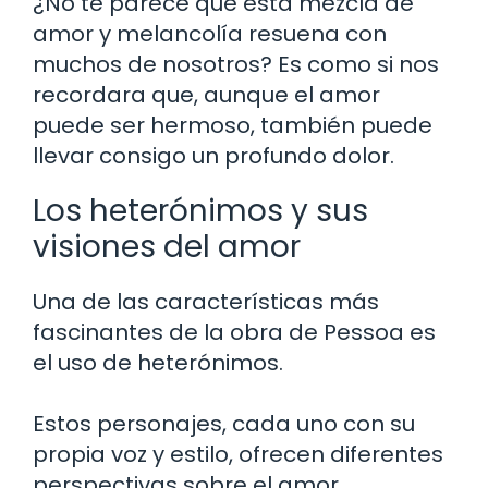
¿No te parece que esta mezcla de
amor y melancolía resuena con
muchos de nosotros? Es como si nos
recordara que, aunque el amor
puede ser hermoso, también puede
llevar consigo un profundo dolor.
Los heterónimos y sus
visiones del amor
Una de las características más
fascinantes de la obra de Pessoa es
el uso de heterónimos.
Estos personajes, cada uno con su
propia voz y estilo, ofrecen diferentes
perspectivas sobre el amor.