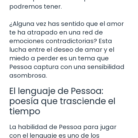
podremos tener.
¿Alguna vez has sentido que el amor
te ha atrapado en una red de
emociones contradictorias? Esta
lucha entre el deseo de amar y el
miedo a perder es un tema que
Pessoa captura con una sensibilidad
asombrosa.
El lenguaje de Pessoa:
poesía que trasciende el
tiempo
La habilidad de Pessoa para jugar
con el lenguaje es uno de los