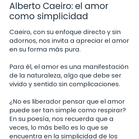
Alberto Caeiro: el amor
como simplicidad
Caeiro, con su enfoque directo y sin
adornos, nos invita a apreciar el amor
en su forma más pura.
Para él, el amor es una manifestación
de la naturaleza, algo que debe ser
vivido y sentido sin complicaciones.
¿No es liberador pensar que el amor
puede ser tan simple como respirar?
En su poesía, nos recuerda que a
veces, lo más bello es lo que se
encuentra en la simplicidad de los