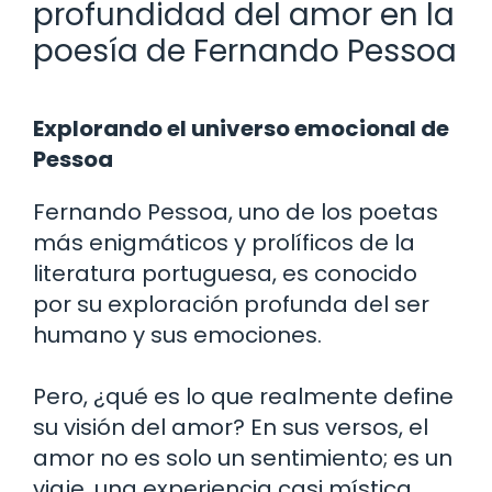
profundidad del amor en la
poesía de Fernando Pessoa
Explorando el universo emocional de
Pessoa
Fernando Pessoa, uno de los poetas
más enigmáticos y prolíficos de la
literatura portuguesa, es conocido
por su exploración profunda del ser
humano y sus emociones.
Pero, ¿qué es lo que realmente define
su visión del amor? En sus versos, el
amor no es solo un sentimiento; es un
viaje, una experiencia casi mística