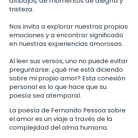
altibajos, de momentos de alegría y
tristeza.
Nos invita a explorar nuestras propias
emociones y a encontrar significado
en nuestras experiencias amorosas.
Al leer sus versos, uno no puede evitar
preguntarse: ¿qué me está diciendo
sobre mi propio amor? Esta conexión
personal es lo que hace que su
poesía sea atemporal.
La poesía de Fernando Pessoa sobre
el amor es un viaje a través de la
complejidad del alma humana.