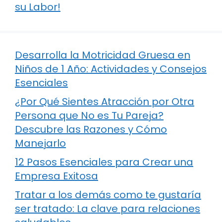
su Labor!
Desarrolla la Motricidad Gruesa en
Niños de 1 Año: Actividades y Consejos
Esenciales
¿Por Qué Sientes Atracción por Otra
Persona que No es Tu Pareja?
Descubre las Razones y Cómo
Manejarlo
12 Pasos Esenciales para Crear una
Empresa Exitosa
Tratar a los demás como te gustaría
ser tratado: La clave para relaciones