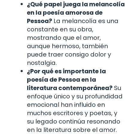
¿Qué papel juega la melancolía
en la poesía amorosa de
Pessoa?
La melancolía es una
constante en su obra,
mostrando que el amor,
aunque hermoso, también
puede traer consigo dolor y
nostalgia.
¿Por qué es importante la
poesía de Pessoa en la
literatura contemporánea?
Su
enfoque único y su profundidad
emocional han influido en
muchos escritores y poetas, y
su legado continúa resonando
en la literatura sobre el amor.