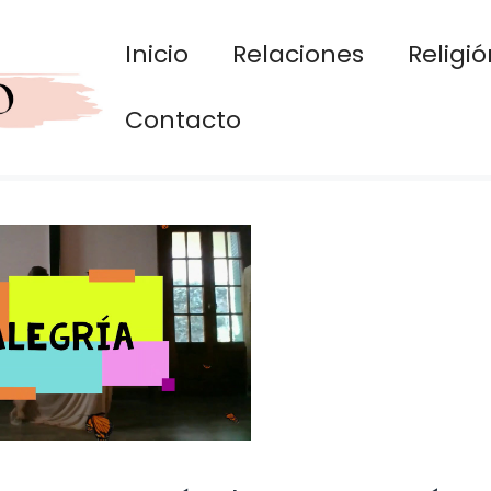
Inicio
Relaciones
Religió
Contacto