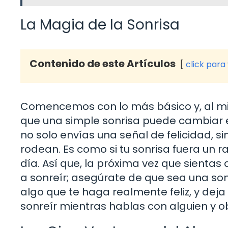
La Magia de la Sonrisa
Contenido de este Artículos
click para
Comencemos con lo más básico y, al mis
que una simple sonrisa puede cambiar 
no solo envías una señal de felicidad, 
rodean. Es como si tu sonrisa fuera un r
día. Así que, la próxima vez que sientas a
a sonreír; asegúrate de que sea una so
algo que te haga realmente feliz, y deja
sonreír mientras hablas con alguien y