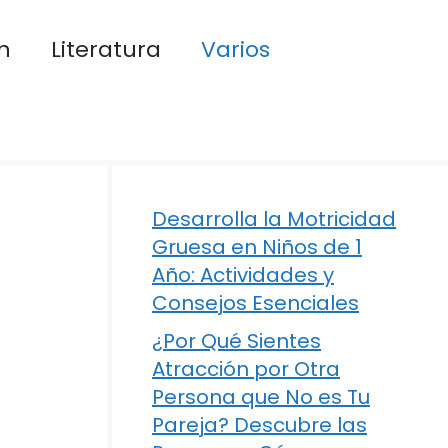
n
Literatura
Varios
Desarrolla la Motricidad
Gruesa en Niños de 1
Año: Actividades y
Consejos Esenciales
¿Por Qué Sientes
Atracción por Otra
Persona que No es Tu
Pareja? Descubre las