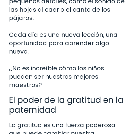
pequeños detalles, como el sonido de
las hojas al caer o el canto de los
pájaros.
Cada día es una nueva lección, una
oportunidad para aprender algo
nuevo.
¿No es increíble cómo los niños
pueden ser nuestros mejores
maestros?
El poder de la gratitud en la
paternidad
La gratitud es una fuerza poderosa
que puede cambiar nuestra