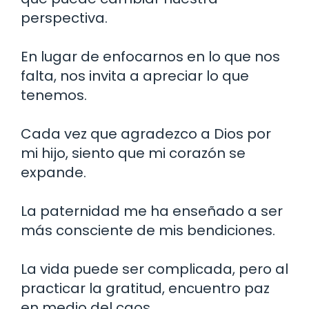
perspectiva.
En lugar de enfocarnos en lo que nos
falta, nos invita a apreciar lo que
tenemos.
Cada vez que agradezco a Dios por
mi hijo, siento que mi corazón se
expande.
La paternidad me ha enseñado a ser
más consciente de mis bendiciones.
La vida puede ser complicada, pero al
practicar la gratitud, encuentro paz
en medio del caos.