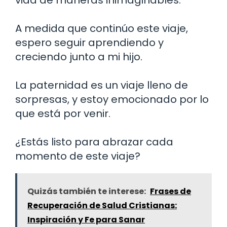
A medida que continúo este viaje,
espero seguir aprendiendo y
creciendo junto a mi hijo.
La paternidad es un viaje lleno de
sorpresas, y estoy emocionado por lo
que está por venir.
¿Estás listo para abrazar cada
momento de este viaje?
Quizás también te interese:
Frases de
Recuperación de Salud Cristianas:
Inspiración y Fe para Sanar