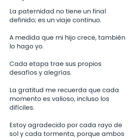
La paternidad no tiene un final
definido; es un viaje continuo.
A medida que mi hijo crece, también
lo hago yo.
Cada etapa trae sus propios
desafíos y alegrías.
La gratitud me recuerda que cada
momento es valioso, incluso los
difíciles.
Estoy agradecido por cada rayo de
sol y cada tormenta, porque ambos