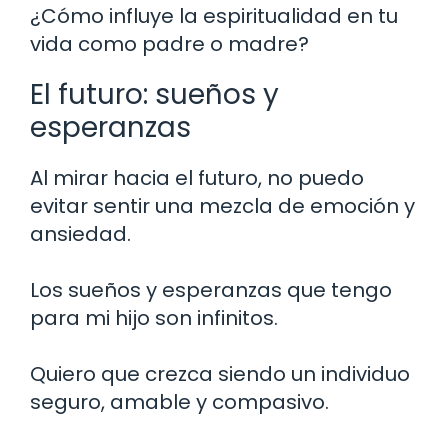
¿Cómo influye la espiritualidad en tu
vida como padre o madre?
El futuro: sueños y
esperanzas
Al mirar hacia el futuro, no puedo
evitar sentir una mezcla de emoción y
ansiedad.
Los sueños y esperanzas que tengo
para mi hijo son infinitos.
Quiero que crezca siendo un individuo
seguro, amable y compasivo.