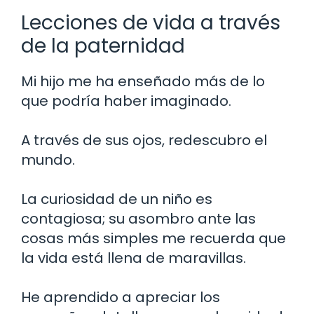
Lecciones de vida a través
de la paternidad
Mi hijo me ha enseñado más de lo
que podría haber imaginado.
A través de sus ojos, redescubro el
mundo.
La curiosidad de un niño es
contagiosa; su asombro ante las
cosas más simples me recuerda que
la vida está llena de maravillas.
He aprendido a apreciar los