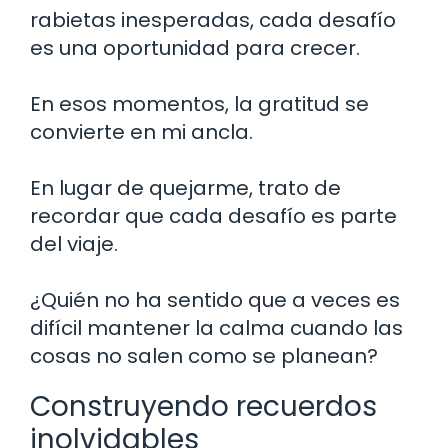
rabietas inesperadas, cada desafío
es una oportunidad para crecer.
En esos momentos, la gratitud se
convierte en mi ancla.
En lugar de quejarme, trato de
recordar que cada desafío es parte
del viaje.
¿Quién no ha sentido que a veces es
difícil mantener la calma cuando las
cosas no salen como se planean?
Construyendo recuerdos
inolvidables