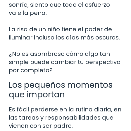
sonríe, siento que todo el esfuerzo
vale la pena.
La risa de un niño tiene el poder de
iluminar incluso los días más oscuros.
¿No es asombroso cómo algo tan
simple puede cambiar tu perspectiva
por completo?
Los pequeños momentos
que importan
Es fácil perderse en la rutina diaria, en
las tareas y responsabilidades que
vienen con ser padre.