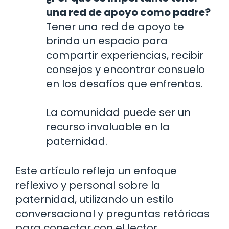
una red de apoyo como padre?
Tener una red de apoyo te
brinda un espacio para
compartir experiencias, recibir
consejos y encontrar consuelo
en los desafíos que enfrentas.
La comunidad puede ser un
recurso invaluable en la
paternidad.
Este artículo refleja un enfoque
reflexivo y personal sobre la
paternidad, utilizando un estilo
conversacional y preguntas retóricas
para conectar con el lector.