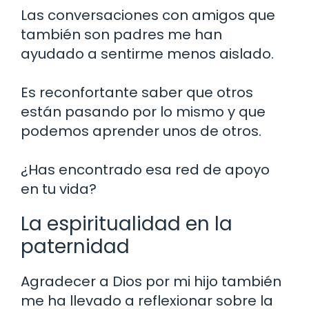
Las conversaciones con amigos que
también son padres me han
ayudado a sentirme menos aislado.
Es reconfortante saber que otros
están pasando por lo mismo y que
podemos aprender unos de otros.
¿Has encontrado esa red de apoyo
en tu vida?
La espiritualidad en la
paternidad
Agradecer a Dios por mi hijo también
me ha llevado a reflexionar sobre la