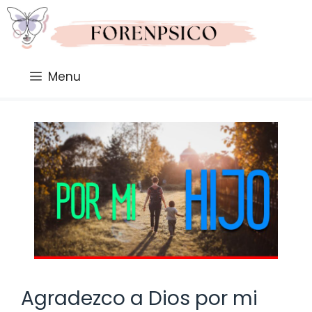
Saltar
al
contenido
Menu
Agradezco a Dios por mi