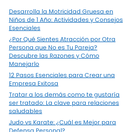
Desarrolla la Motricidad Gruesa en
Niños de 1 Año: Actividades y Consejos
Esenciales
¿Por Qué Sientes Atracción por Otra
Persona que No es Tu Pareja?
Descubre las Razones y Cómo
Manejarlo
12 Pasos Esenciales para Crear una
Empresa Exitosa
Tratar a los demás como te gustaría
ser tratado: La clave para relaciones
saludables
Judo vs Karate: ¿Cuál es Mejor para
Defensa Personal?