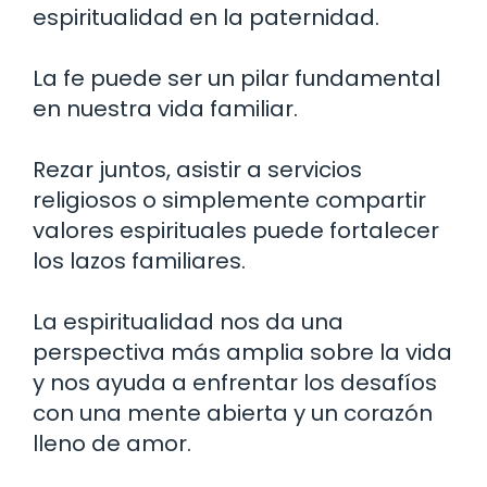
espiritualidad en la paternidad.
La fe puede ser un pilar fundamental
en nuestra vida familiar.
Rezar juntos, asistir a servicios
religiosos o simplemente compartir
valores espirituales puede fortalecer
los lazos familiares.
La espiritualidad nos da una
perspectiva más amplia sobre la vida
y nos ayuda a enfrentar los desafíos
con una mente abierta y un corazón
lleno de amor.