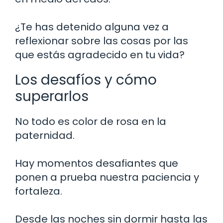
¿Te has detenido alguna vez a
reflexionar sobre las cosas por las
que estás agradecido en tu vida?
Los desafíos y cómo
superarlos
No todo es color de rosa en la
paternidad.
Hay momentos desafiantes que
ponen a prueba nuestra paciencia y
fortaleza.
Desde las noches sin dormir hasta las