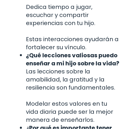
Dedica tiempo a jugar,
escuchar y compartir
experiencias con tu hijo.
Estas interacciones ayudarán a
fortalecer su vínculo.
¿Qué lecciones valiosas puedo
enseñar a mi hijo sobre la vida?
Las lecciones sobre la
amabilidad, la gratitud y la
resiliencia son fundamentales.
Modelar estos valores en tu
vida diaria puede ser la mejor
manera de enseñarlos.
¿Por qué es importante tener