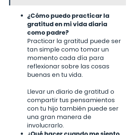
¿Cómo puedo practicar la
gratitud en mi vida diaria
como padre?
Practicar la gratitud puede ser
tan simple como tomar un
momento cada día para
reflexionar sobre las cosas
buenas en tu vida.
Llevar un diario de gratitud o
compartir tus pensamientos
con tu hijo también puede ser
una gran manera de
involucrarlo.
¿Qué hacer cuando me siento