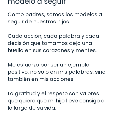
modelo a seguir
Como padres, somos los modelos a
seguir de nuestros hijos.
Cada acción, cada palabra y cada
decisión que tomamos deja una
huella en sus corazones y mentes.
Me esfuerzo por ser un ejemplo
positivo, no solo en mis palabras, sino
también en mis acciones.
La gratitud y el respeto son valores
que quiero que mi hijo lleve consigo a
lo largo de su vida.