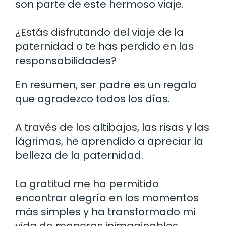
son parte de este hermoso viaje.
¿Estás disfrutando del viaje de la
paternidad o te has perdido en las
responsabilidades?
En resumen, ser padre es un regalo
que agradezco todos los días.
A través de los altibajos, las risas y las
lágrimas, he aprendido a apreciar la
belleza de la paternidad.
La gratitud me ha permitido
encontrar alegría en los momentos
más simples y ha transformado mi
vida de maneras inimaginables.