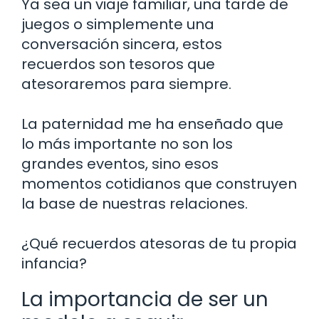
Ya sea un viaje familiar, una tarde de
juegos o simplemente una
conversación sincera, estos
recuerdos son tesoros que
atesoraremos para siempre.
La paternidad me ha enseñado que
lo más importante no son los
grandes eventos, sino esos
momentos cotidianos que construyen
la base de nuestras relaciones.
¿Qué recuerdos atesoras de tu propia
infancia?
La importancia de ser un