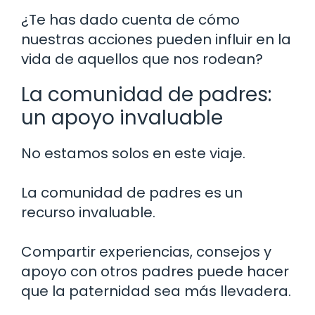
¿Te has dado cuenta de cómo
nuestras acciones pueden influir en la
vida de aquellos que nos rodean?
La comunidad de padres:
un apoyo invaluable
No estamos solos en este viaje.
La comunidad de padres es un
recurso invaluable.
Compartir experiencias, consejos y
apoyo con otros padres puede hacer
que la paternidad sea más llevadera.