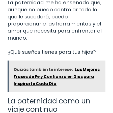
La paternidad me ha enseñado que,
aunque no puedo controlar todo lo
que le sucederá, puedo
proporcionarle las herramientas y el
amor que necesita para enfrentar el
mundo.
¿Qué sueños tienes para tus hijos?
Quizás también te interese:
Las Mejores
Frases de Fe y Confianza en Dios para
Inspirarte Cada Día
La paternidad como un
viaje continuo