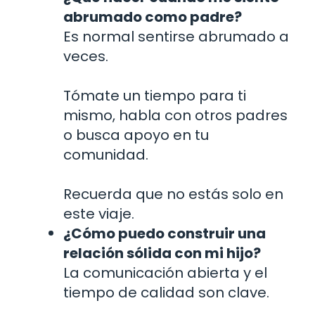
abrumado como padre?
Es normal sentirse abrumado a
veces.
Tómate un tiempo para ti
mismo, habla con otros padres
o busca apoyo en tu
comunidad.
Recuerda que no estás solo en
este viaje.
¿Cómo puedo construir una
relación sólida con mi hijo?
La comunicación abierta y el
tiempo de calidad son clave.