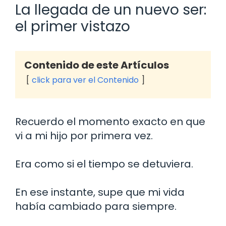
La llegada de un nuevo ser:
el primer vistazo
Contenido de este Artículos
click para ver el Contenido
Recuerdo el momento exacto en que
vi a mi hijo por primera vez.
Era como si el tiempo se detuviera.
En ese instante, supe que mi vida
había cambiado para siempre.