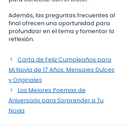
Además, las preguntas frecuentes al
final ofrecen una oportunidad para
profundizar en el tema y fomentar la
reflexión.
Carta de Feliz Cumpleaños para
Mi Novia de 17 Años: Mensajes Dulces
y Originales
Los Mejores Poemas de
Aniversario para Sorprender a Tu
Novia