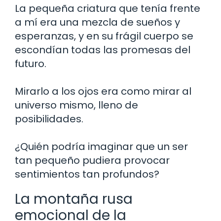
La pequeña criatura que tenía frente
a mí era una mezcla de sueños y
esperanzas, y en su frágil cuerpo se
escondían todas las promesas del
futuro.
Mirarlo a los ojos era como mirar al
universo mismo, lleno de
posibilidades.
¿Quién podría imaginar que un ser
tan pequeño pudiera provocar
sentimientos tan profundos?
La montaña rusa
emocional de la