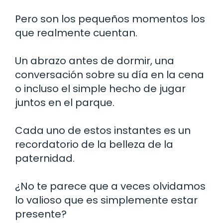
Pero son los pequeños momentos los
que realmente cuentan.
Un abrazo antes de dormir, una
conversación sobre su día en la cena
o incluso el simple hecho de jugar
juntos en el parque.
Cada uno de estos instantes es un
recordatorio de la belleza de la
paternidad.
¿No te parece que a veces olvidamos
lo valioso que es simplemente estar
presente?