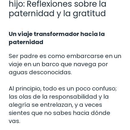
hijo: Reflexiones sobre la
paternidad y la gratitud
Un viaje transformador hacia la
paternidad
Ser padre es como embarcarse en un
viaje en un barco que navega por
aguas desconocidas.
Al principio, todo es un poco confuso;
las olas de la responsabilidad y la
alegría se entrelazan, y a veces
sientes que no sabes hacia dónde
vas.