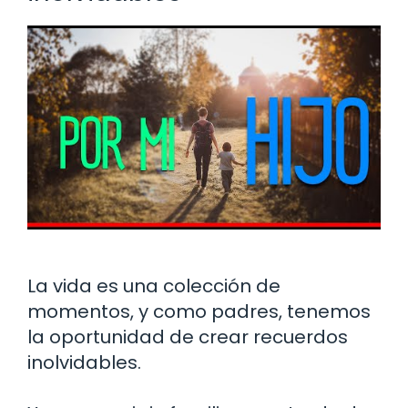
La vida es una colección de
momentos, y como padres, tenemos
la oportunidad de crear recuerdos
inolvidables.