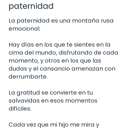
paternidad
La paternidad es una montaña rusa
emocional.
Hay días en los que te sientes en la
cima del mundo, disfrutando de cada
momento, y otros en los que las
dudas y el cansancio amenazan con
derrumbarte.
La gratitud se convierte en tu
salvavidas en esos momentos
difíciles.
Cada vez que mi hijo me mira y