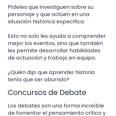
Pídeles que investiguen sobre su
personaje y que actúen en una
situación histórica específica.
Esto no solo les ayuda a comprender
mejor los eventos, sino que también
les permite desarrollar habilidades
de actuación y trabajo en equipo.
¿Quién dijo que aprender historia
tenía que ser aburrido?
Concursos de Debate
Los debates son una forma increíble
de fomentar el pensamiento crítico y