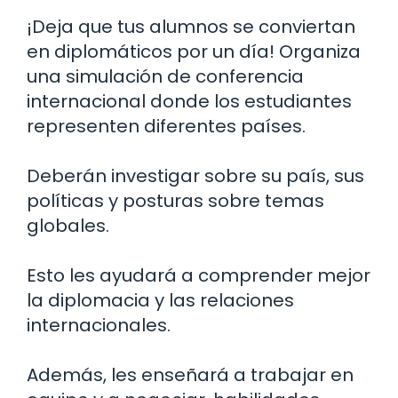
¡Deja que tus alumnos se conviertan
en diplomáticos por un día! Organiza
una simulación de conferencia
internacional donde los estudiantes
representen diferentes países.
Deberán investigar sobre su país, sus
políticas y posturas sobre temas
globales.
Esto les ayudará a comprender mejor
la diplomacia y las relaciones
internacionales.
Además, les enseñará a trabajar en