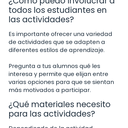
¿Cómo puedo involucrar a
todos los estudiantes en
las actividades?
Es importante ofrecer una variedad
de actividades que se adapten a
diferentes estilos de aprendizaje.
Pregunta a tus alumnos qué les
interesa y permite que elijan entre
varias opciones para que se sientan
más motivados a participar.
¿Qué materiales necesito
para las actividades?