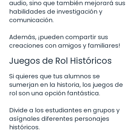
audio, sino que también mejorará sus
habilidades de investigación y
comunicación.
Además, ¡pueden compartir sus
creaciones con amigos y familiares!
Juegos de Rol Históricos
Si quieres que tus alumnos se
sumerjan en la historia, los juegos de
rol son una opción fantástica.
Divide a los estudiantes en grupos y
asígnales diferentes personajes
históricos.