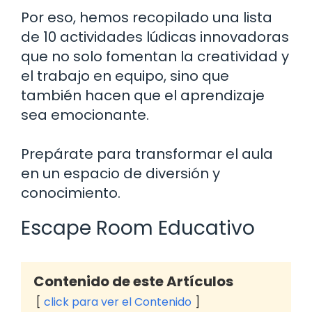
Por eso, hemos recopilado una lista
de 10 actividades lúdicas innovadoras
que no solo fomentan la creatividad y
el trabajo en equipo, sino que
también hacen que el aprendizaje
sea emocionante.
Prepárate para transformar el aula
en un espacio de diversión y
conocimiento.
Escape Room Educativo
Contenido de este Artículos
click para ver el Contenido