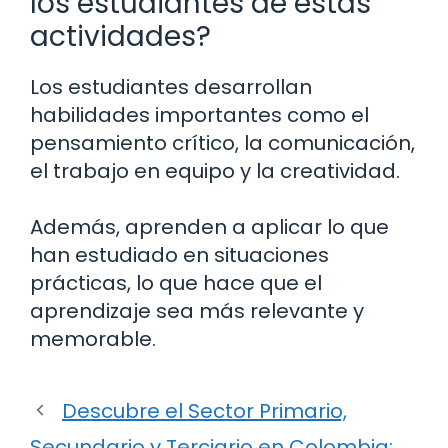
los estudiantes de estas
actividades?
Los estudiantes desarrollan
habilidades importantes como el
pensamiento crítico, la comunicación,
el trabajo en equipo y la creatividad.
Además, aprenden a aplicar lo que
han estudiado en situaciones
prácticas, lo que hace que el
aprendizaje sea más relevante y
memorable.
Descubre el Sector Primario,
Secundario y Terciario en Colombia: