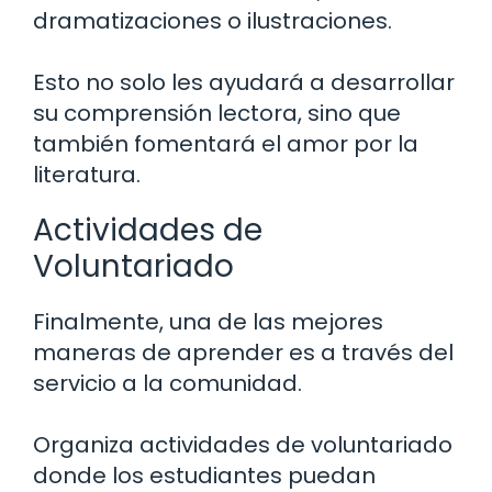
dramatizaciones o ilustraciones.
Esto no solo les ayudará a desarrollar
su comprensión lectora, sino que
también fomentará el amor por la
literatura.
Actividades de
Voluntariado
Finalmente, una de las mejores
maneras de aprender es a través del
servicio a la comunidad.
Organiza actividades de voluntariado
donde los estudiantes puedan