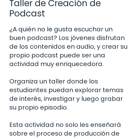
Taller de Creación de
Podcast
¿A quién no le gusta escuchar un
buen podcast? Los jóvenes disfrutan
de los contenidos en audio, y crear su
propio podcast puede ser una
actividad muy enriquecedora.
Organiza un taller donde los
estudiantes puedan explorar temas
de interés, investigar y luego grabar
su propio episodio.
Esta actividad no solo les enseñará
sobre el proceso de producción de