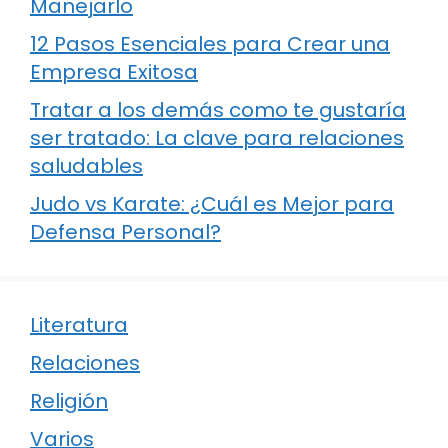
Manejarlo
12 Pasos Esenciales para Crear una
Empresa Exitosa
Tratar a los demás como te gustaría
ser tratado: La clave para relaciones
saludables
Judo vs Karate: ¿Cuál es Mejor para
Defensa Personal?
Literatura
Relaciones
Religión
Varios