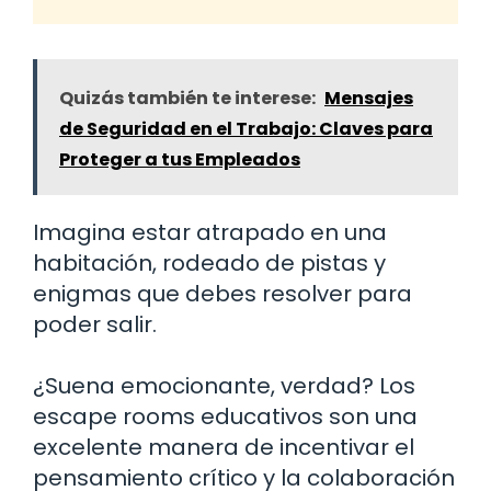
Quizás también te interese:
Mensajes
de Seguridad en el Trabajo: Claves para
Proteger a tus Empleados
Imagina estar atrapado en una
habitación, rodeado de pistas y
enigmas que debes resolver para
poder salir.
¿Suena emocionante, verdad? Los
escape rooms educativos son una
excelente manera de incentivar el
pensamiento crítico y la colaboración