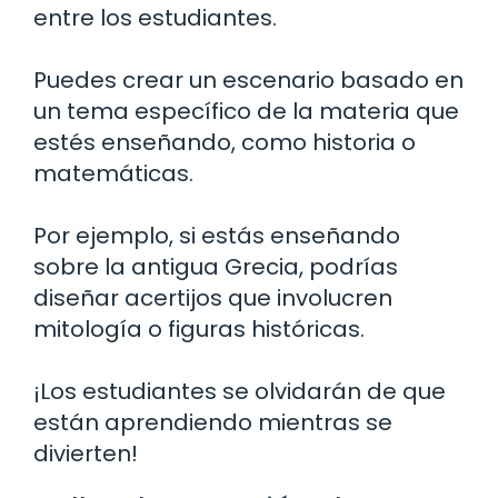
entre los estudiantes.
Puedes crear un escenario basado en
un tema específico de la materia que
estés enseñando, como historia o
matemáticas.
Por ejemplo, si estás enseñando
sobre la antigua Grecia, podrías
diseñar acertijos que involucren
mitología o figuras históricas.
¡Los estudiantes se olvidarán de que
están aprendiendo mientras se
divierten!