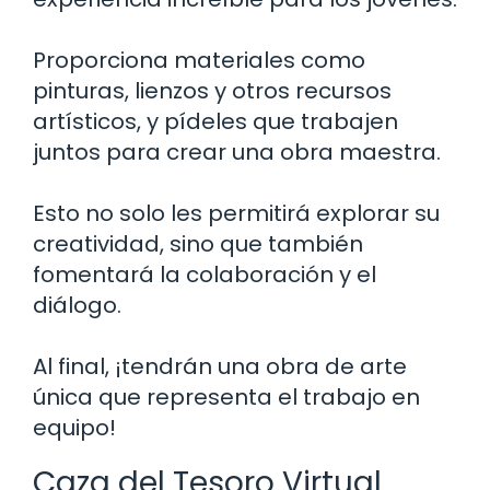
Proporciona materiales como
pinturas, lienzos y otros recursos
artísticos, y pídeles que trabajen
juntos para crear una obra maestra.
Esto no solo les permitirá explorar su
creatividad, sino que también
fomentará la colaboración y el
diálogo.
Al final, ¡tendrán una obra de arte
única que representa el trabajo en
equipo!
Caza del Tesoro Virtual