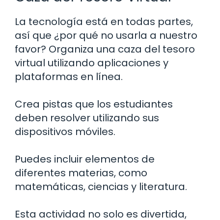
La tecnología está en todas partes,
así que ¿por qué no usarla a nuestro
favor? Organiza una caza del tesoro
virtual utilizando aplicaciones y
plataformas en línea.
Crea pistas que los estudiantes
deben resolver utilizando sus
dispositivos móviles.
Puedes incluir elementos de
diferentes materias, como
matemáticas, ciencias y literatura.
Esta actividad no solo es divertida,