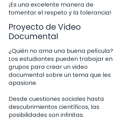
¡Es una excelente manera de
fomentar el respeto y la tolerancia!
Proyecto de Video
Documental
¿Quién no ama una buena película?
Los estudiantes pueden trabajar en
grupos para crear un video
documental sobre un tema que les
apasione.
Desde cuestiones sociales hasta
descubrimientos científicos, las
posibilidades son infinitas.