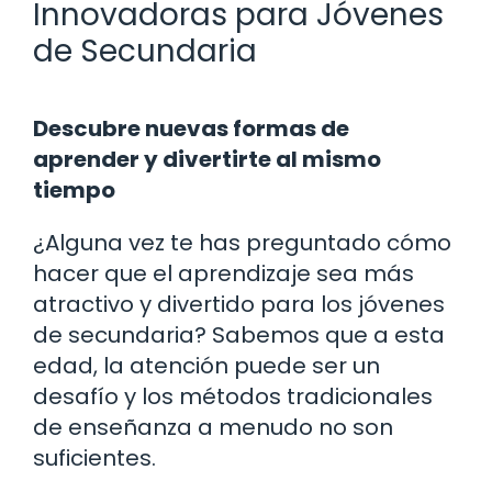
Innovadoras para Jóvenes
de Secundaria
Descubre nuevas formas de
aprender y divertirte al mismo
tiempo
¿Alguna vez te has preguntado cómo
hacer que el aprendizaje sea más
atractivo y divertido para los jóvenes
de secundaria? Sabemos que a esta
edad, la atención puede ser un
desafío y los métodos tradicionales
de enseñanza a menudo no son
suficientes.