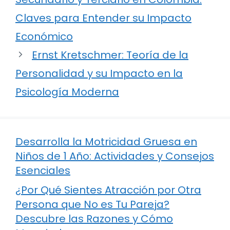
Claves para Entender su Impacto
Económico
Ernst Kretschmer: Teoría de la
Personalidad y su Impacto en la
Psicología Moderna
Desarrolla la Motricidad Gruesa en
Niños de 1 Año: Actividades y Consejos
Esenciales
¿Por Qué Sientes Atracción por Otra
Persona que No es Tu Pareja?
Descubre las Razones y Cómo