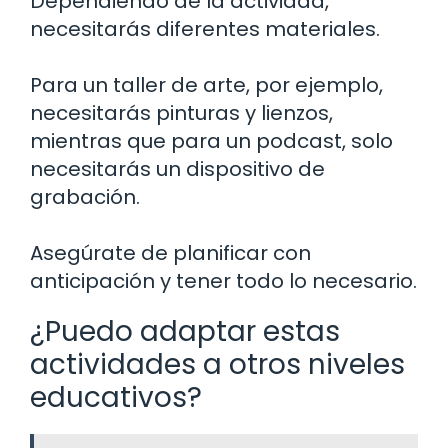
Dependiendo de la actividad,
necesitarás diferentes materiales.
Para un taller de arte, por ejemplo,
necesitarás pinturas y lienzos,
mientras que para un podcast, solo
necesitarás un dispositivo de
grabación.
Asegúrate de planificar con
anticipación y tener todo lo necesario.
¿Puedo adaptar estas
actividades a otros niveles
educativos?