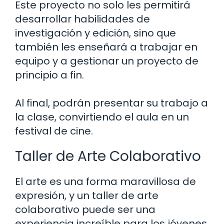
Este proyecto no solo les permitirá
desarrollar habilidades de
investigación y edición, sino que
también les enseñará a trabajar en
equipo y a gestionar un proyecto de
principio a fin.
Al final, podrán presentar su trabajo a
la clase, convirtiendo el aula en un
festival de cine.
Taller de Arte Colaborativo
El arte es una forma maravillosa de
expresión, y un taller de arte
colaborativo puede ser una
experiencia increíble para los jóvenes.