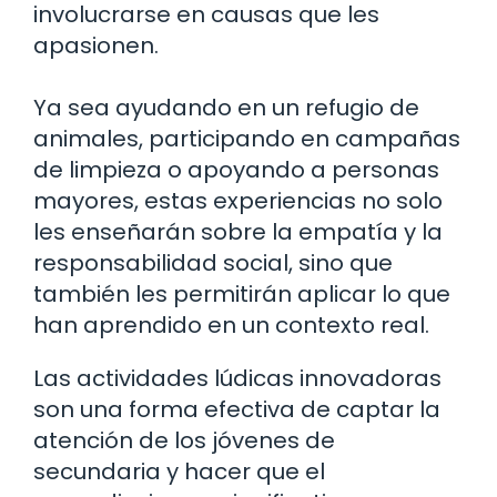
involucrarse en causas que les
apasionen.
Ya sea ayudando en un refugio de
animales, participando en campañas
de limpieza o apoyando a personas
mayores, estas experiencias no solo
les enseñarán sobre la empatía y la
responsabilidad social, sino que
también les permitirán aplicar lo que
han aprendido en un contexto real.
Las actividades lúdicas innovadoras
son una forma efectiva de captar la
atención de los jóvenes de
secundaria y hacer que el