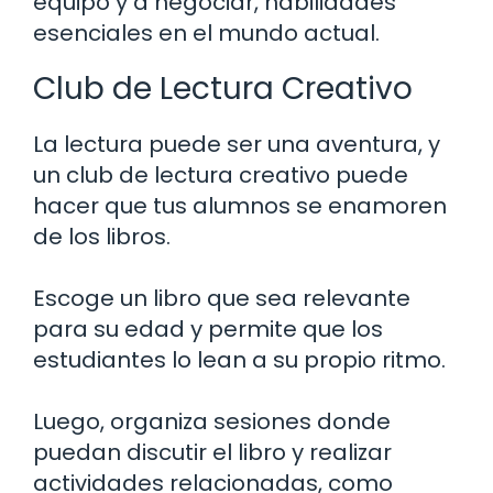
equipo y a negociar, habilidades
esenciales en el mundo actual.
Club de Lectura Creativo
La lectura puede ser una aventura, y
un club de lectura creativo puede
hacer que tus alumnos se enamoren
de los libros.
Escoge un libro que sea relevante
para su edad y permite que los
estudiantes lo lean a su propio ritmo.
Luego, organiza sesiones donde
puedan discutir el libro y realizar
actividades relacionadas, como