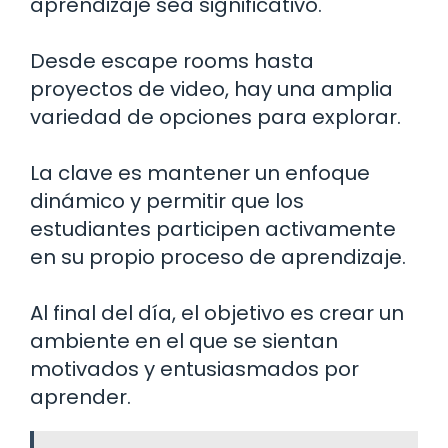
aprendizaje sea significativo.
Desde escape rooms hasta
proyectos de video, hay una amplia
variedad de opciones para explorar.
La clave es mantener un enfoque
dinámico y permitir que los
estudiantes participen activamente
en su propio proceso de aprendizaje.
Al final del día, el objetivo es crear un
ambiente en el que se sientan
motivados y entusiasmados por
aprender.