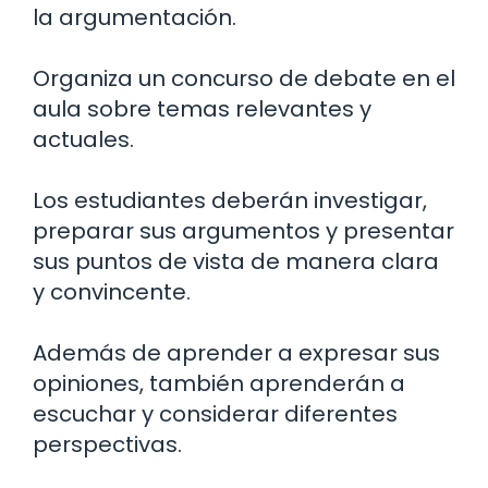
la argumentación.
Organiza un concurso de debate en el
aula sobre temas relevantes y
actuales.
Los estudiantes deberán investigar,
preparar sus argumentos y presentar
sus puntos de vista de manera clara
y convincente.
Además de aprender a expresar sus
opiniones, también aprenderán a
escuchar y considerar diferentes
perspectivas.