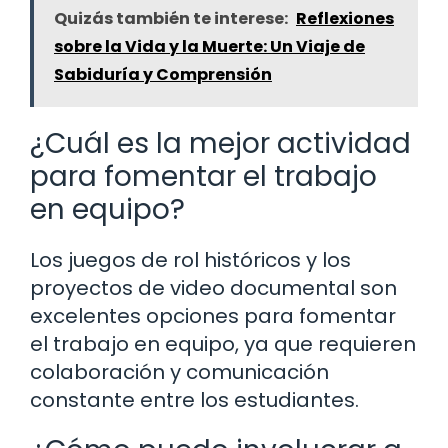
Quizás también te interese:
Reflexiones
sobre la Vida y la Muerte: Un Viaje de
Sabiduría y Comprensión
¿Cuál es la mejor actividad
para fomentar el trabajo
en equipo?
Los juegos de rol históricos y los
proyectos de video documental son
excelentes opciones para fomentar
el trabajo en equipo, ya que requieren
colaboración y comunicación
constante entre los estudiantes.