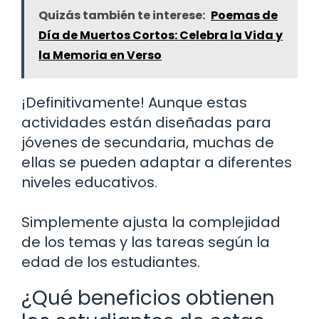
Quizás también te interese:
Poemas de
Día de Muertos Cortos: Celebra la Vida y
la Memoria en Verso
¡Definitivamente! Aunque estas
actividades están diseñadas para
jóvenes de secundaria, muchas de
ellas se pueden adaptar a diferentes
niveles educativos.
Simplemente ajusta la complejidad
de los temas y las tareas según la
edad de los estudiantes.
¿Qué beneficios obtienen