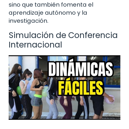
sino que también fomenta el
aprendizaje autónomo y la
investigación.
Simulación de Conferencia
Internacional