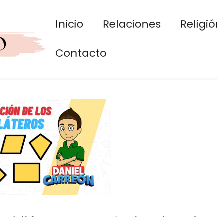
Inicio
Relaciones
Religió
Contacto