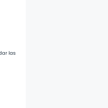
dar las