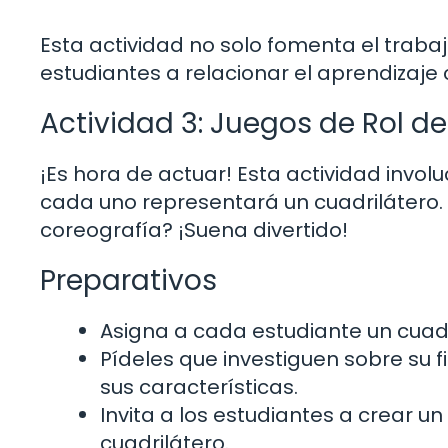
Esta actividad no solo fomenta el traba
estudiantes a relacionar el aprendizaje 
Actividad 3: Juegos de Rol d
¡Es hora de actuar! Esta actividad invol
cada uno representará un cuadrilátero
coreografía? ¡Suena divertido!
Preparativos
Asigna a cada estudiante un cuadr
Pídeles que investiguen sobre su 
sus características.
Invita a los estudiantes a crear u
cuadrilátero.