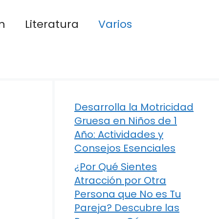
n
Literatura
Varios
Desarrolla la Motricidad
Gruesa en Niños de 1
Año: Actividades y
Consejos Esenciales
¿Por Qué Sientes
Atracción por Otra
Persona que No es Tu
Pareja? Descubre las