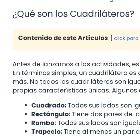
¿Qué son los Cuadriláteros?
Contenido de este Artículos
click para
Antes de lanzarnos a las actividades, e
En términos simples, un cuadrilátero es 
más. No todos los cuadriláteros son igual
propias características únicas. Algunos 
Cuadrado:
Todos sus lados son igu
Rectángulo:
Tiene dos pares de la
Rombo:
Todos sus lados son iguale
Trapecio:
Tiene al menos un par d