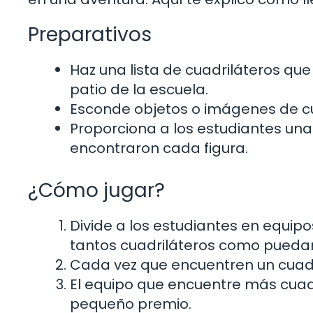
Preparativos
Haz una lista de cuadriláteros que
patio de la escuela.
Esconde objetos o imágenes de cua
Proporciona a los estudiantes un
encontraron cada figura.
¿Cómo jugar?
Divide a los estudiantes en equip
tantos cuadriláteros como pueda
Cada vez que encuentren un cuadril
El equipo que encuentre más cuadr
pequeño premio.