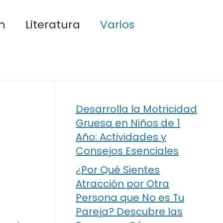
n
Literatura
Varios
Desarrolla la Motricidad
Gruesa en Niños de 1
Año: Actividades y
Consejos Esenciales
¿Por Qué Sientes
Atracción por Otra
Persona que No es Tu
Pareja? Descubre las