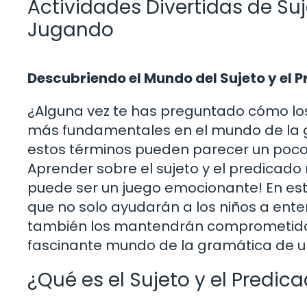
Actividades Divertidas de Su
Jugando
Descubriendo el Mundo del Sujeto y el 
¿Alguna vez te has preguntado cómo los
más fundamentales en el mundo de la gr
estos términos pueden parecer un poco a
Aprender sobre el sujeto y el predicado 
puede ser un juego emocionante! En este
que no solo ayudarán a los niños a ent
también los mantendrán comprometidos 
fascinante mundo de la gramática de u
¿Qué es el Sujeto y el Predic