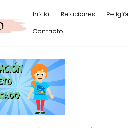
Inicio
Relaciones
Religió
Contacto