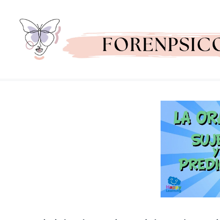
Saltar
al
contenido