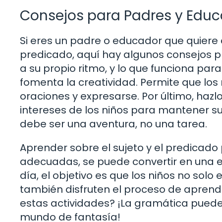
Consejos para Padres y Edu
Si eres un padre o educador que quiere a
predicado, aquí hay algunos consejos p
a su propio ritmo, y lo que funciona pa
fomenta la creatividad. Permite que lo
oraciones y expresarse. Por último, hazl
intereses de los niños para mantener su
debe ser una aventura, no una tarea.
Aprender sobre el sujeto y el predicado
adecuadas, se puede convertir en una exp
día, el objetivo es que los niños no sol
también disfruten el proceso de aprendiz
estas actividades? ¡La gramática pued
mundo de fantasía!