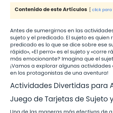
Contenido de este Artículos
click para
Antes de sumergirnos en las actividad
sujeto y el predicado. El sujeto es quien
predicado es lo que se dice sobre ese suj
rápido», «El perro» es el sujeto y «corre
más emocionante? Imagina que el sujeto
¡Vamos a explorar algunas actividades
en los protagonistas de una aventura!
Actividades Divertidas para 
Juego de Tarjetas de Sujeto 
Una de las maneras más efectivas de ap