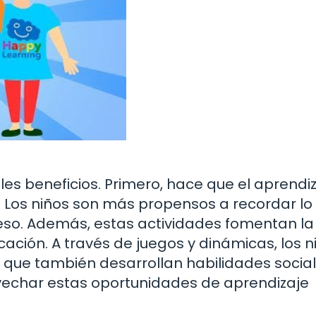
les beneficios. Primero, hace que el aprendi
 Los niños son más propensos a recordar lo
ceso. Además, estas actividades fomentan la
cación. A través de juegos y dinámicas, los n
 que también desarrollan habilidades social
vechar estas oportunidades de aprendizaje