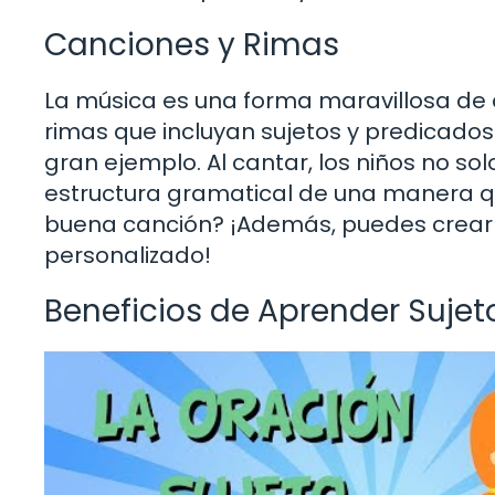
Canciones y Rimas
La música es una forma maravillosa de 
rimas que incluyan sujetos y predicados.
gran ejemplo. Al cantar, los niños no solo
estructura gramatical de una manera que
buena canción? ¡Además, puedes crear 
personalizado!
Beneficios de Aprender Suje