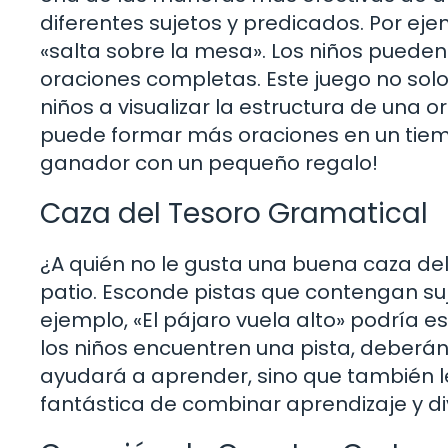
diferentes sujetos y predicados. Por ejem
«salta sobre la mesa». Los niños pueden
oraciones completas. Este juego no solo
niños a visualizar la estructura de una
puede formar más oraciones en un tiem
ganador con un pequeño regalo!
Caza del Tesoro Gramatical
¿A quién no le gusta una buena caza de
patio. Esconde pistas que contengan suj
ejemplo, «El pájaro vuela alto» podría 
los niños encuentren una pista, deberán i
ayudará a aprender, sino que también les
fantástica de combinar aprendizaje y di