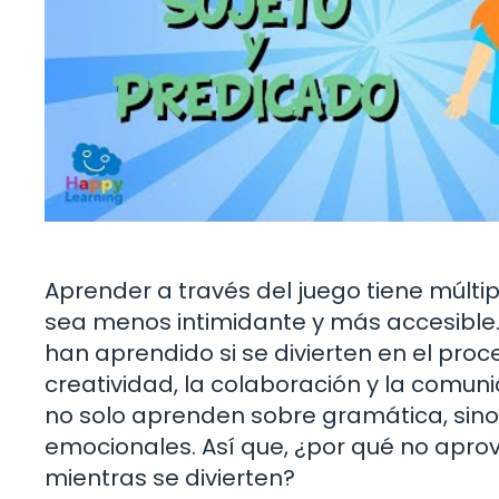
Aprender a través del juego tiene múltip
sea menos intimidante y más accesible.
han aprendido si se divierten en el pro
creatividad, la colaboración y la comuni
no solo aprenden sobre gramática, sino
emocionales. Así que, ¿por qué no apro
mientras se divierten?