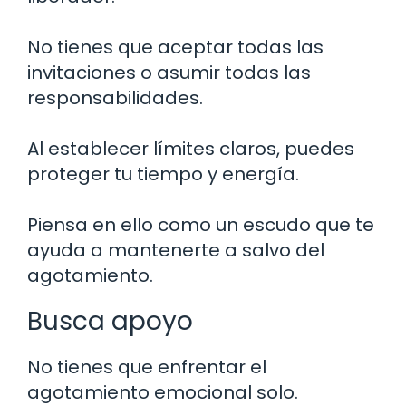
No tienes que aceptar todas las
invitaciones o asumir todas las
responsabilidades.
Al establecer límites claros, puedes
proteger tu tiempo y energía.
Piensa en ello como un escudo que te
ayuda a mantenerte a salvo del
agotamiento.
Busca apoyo
No tienes que enfrentar el
agotamiento emocional solo.