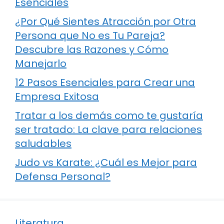
Esenciales
¿Por Qué Sientes Atracción por Otra
Persona que No es Tu Pareja?
Descubre las Razones y Cómo
Manejarlo
12 Pasos Esenciales para Crear una
Empresa Exitosa
Tratar a los demás como te gustaría
ser tratado: La clave para relaciones
saludables
Judo vs Karate: ¿Cuál es Mejor para
Defensa Personal?
Literatura