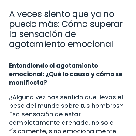
A veces siento que ya no
puedo más: Cómo superar
la sensación de
agotamiento emocional
Entendiendo el agotamiento
emocional: ¿Qué lo causa y cómo se
manifiesta?
¿Alguna vez has sentido que llevas el
peso del mundo sobre tus hombros?
Esa sensación de estar
completamente drenado, no solo
físicamente, sino emocionalmente.