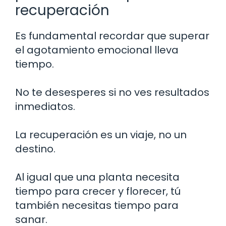
recuperación
Es fundamental recordar que superar
el agotamiento emocional lleva
tiempo.
No te desesperes si no ves resultados
inmediatos.
La recuperación es un viaje, no un
destino.
Al igual que una planta necesita
tiempo para crecer y florecer, tú
también necesitas tiempo para
sanar.