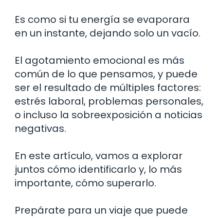
Es como si tu energía se evaporara
en un instante, dejando solo un vacío.
El agotamiento emocional es más
común de lo que pensamos, y puede
ser el resultado de múltiples factores:
estrés laboral, problemas personales,
o incluso la sobreexposición a noticias
negativas.
En este artículo, vamos a explorar
juntos cómo identificarlo y, lo más
importante, cómo superarlo.
Prepárate para un viaje que puede