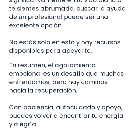
te sientes abrumado, buscar la ayuda
de un profesional puede ser una
excelente opción.
No estás solo en esto y hay recursos
disponibles para apoyarte.
En resumen, el agotamiento
emocional es un desafío que muchos
enfrentamos, pero hay caminos
hacia la recuperación.
Con paciencia, autocuidado y apoyo,
puedes volver a encontrar tu energía
y alegría.