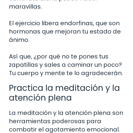
maravillas.
El ejercicio libera endorfinas, que son
hormonas que mejoran tu estado de
ánimo.
Así que, ¿por qué no te pones tus
zapatillas y sales a caminar un poco?
Tu cuerpo y mente te lo agradecerán.
Practica la meditación y la
atención plena
La meditación y la atención plena son
herramientas poderosas para
combatir el agotamiento emocional.