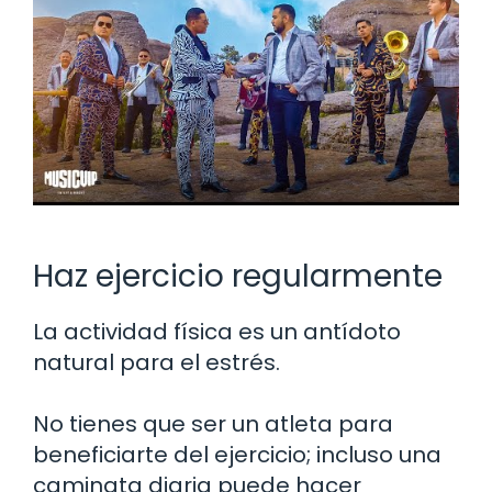
Haz ejercicio regularmente
La actividad física es un antídoto
natural para el estrés.
No tienes que ser un atleta para
beneficiarte del ejercicio; incluso una
caminata diaria puede hacer