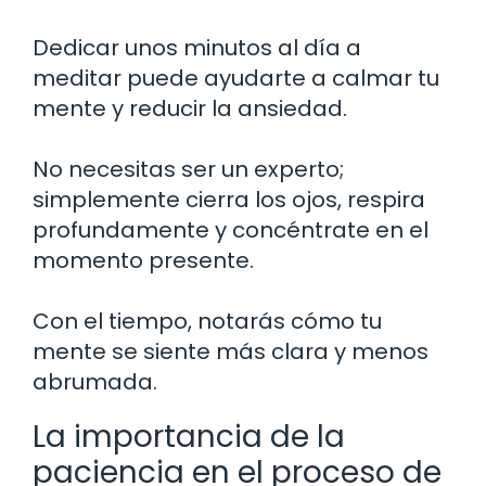
Dedicar unos minutos al día a
meditar puede ayudarte a calmar tu
mente y reducir la ansiedad.
No necesitas ser un experto;
simplemente cierra los ojos, respira
profundamente y concéntrate en el
momento presente.
Con el tiempo, notarás cómo tu
mente se siente más clara y menos
abrumada.
La importancia de la
paciencia en el proceso de