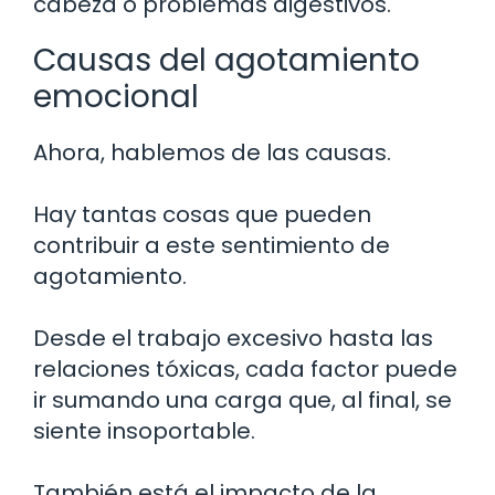
cabeza o problemas digestivos.
Causas del agotamiento
emocional
Ahora, hablemos de las causas.
Hay tantas cosas que pueden
contribuir a este sentimiento de
agotamiento.
Desde el trabajo excesivo hasta las
relaciones tóxicas, cada factor puede
ir sumando una carga que, al final, se
siente insoportable.
También está el impacto de la