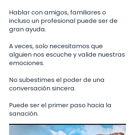
Hablar con amigos, familiares o
incluso un profesional puede ser de
gran ayuda.
A veces, solo necesitamos que
alguien nos escuche y valide nuestras
emociones.
No subestimes el poder de una
conversación sincera.
Puede ser el primer paso hacia la
sanación.