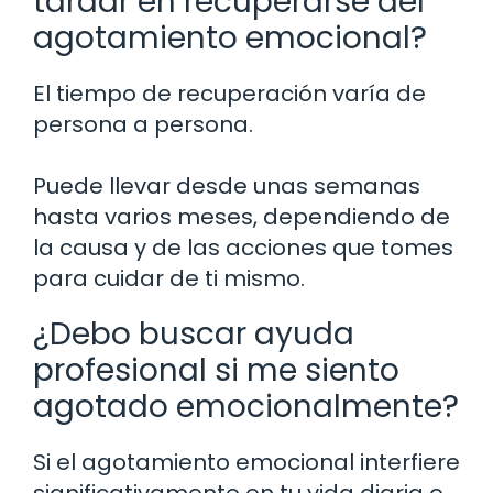
tardar en recuperarse del
agotamiento emocional?
El tiempo de recuperación varía de
persona a persona.
Puede llevar desde unas semanas
hasta varios meses, dependiendo de
la causa y de las acciones que tomes
para cuidar de ti mismo.
¿Debo buscar ayuda
profesional si me siento
agotado emocionalmente?
Si el agotamiento emocional interfiere
significativamente en tu vida diaria o