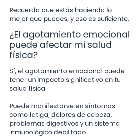
Recuerda que estás haciendo lo
mejor que puedes, y eso es suficiente.
¿El agotamiento emocional
puede afectar mi salud
física?
Sí, el agotamiento emocional puede
tener un impacto significativo en tu
salud física.
Puede manifestarse en síntomas
como fatiga, dolores de cabeza,
problemas digestivos y un sistema
inmunológico debilitado.