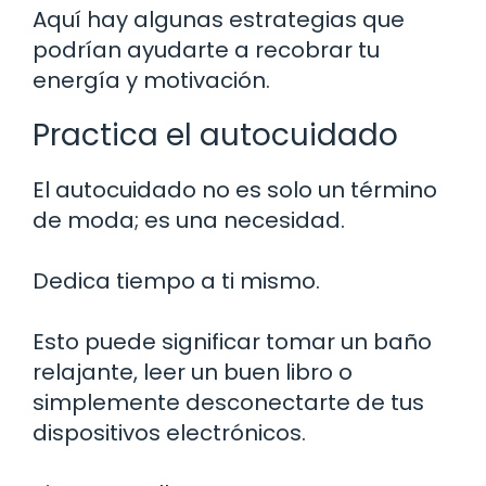
Aquí hay algunas estrategias que
podrían ayudarte a recobrar tu
energía y motivación.
Practica el autocuidado
El autocuidado no es solo un término
de moda; es una necesidad.
Dedica tiempo a ti mismo.
Esto puede significar tomar un baño
relajante, leer un buen libro o
simplemente desconectarte de tus
dispositivos electrónicos.