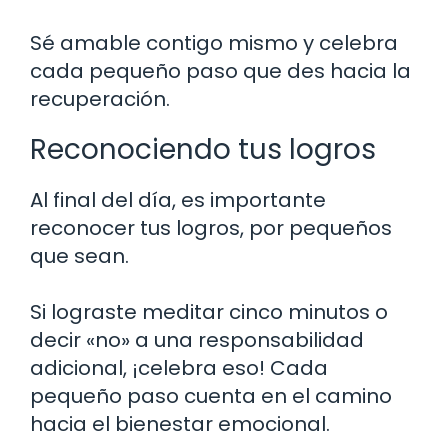
Sé amable contigo mismo y celebra
cada pequeño paso que des hacia la
recuperación.
Reconociendo tus logros
Al final del día, es importante
reconocer tus logros, por pequeños
que sean.
Si lograste meditar cinco minutos o
decir «no» a una responsabilidad
adicional, ¡celebra eso! Cada
pequeño paso cuenta en el camino
hacia el bienestar emocional.