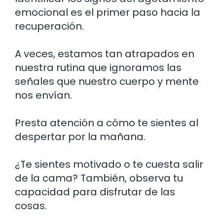
emocional es el primer paso hacia la
recuperación.
A veces, estamos tan atrapados en
nuestra rutina que ignoramos las
señales que nuestro cuerpo y mente
nos envían.
Presta atención a cómo te sientes al
despertar por la mañana.
¿Te sientes motivado o te cuesta salir
de la cama? También, observa tu
capacidad para disfrutar de las
cosas.