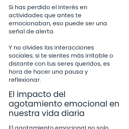
Si has perdido el interés en
actividades que antes te
emocionaban, eso puede ser una
señal de alerta.
Y no olvides las interacciones
sociales; si te sientes más irritable o
distante con tus seres queridos, es
hora de hacer una pausa y
reflexionar.
El impacto del
agotamiento emocional en
nuestra vida diaria
El agotamiento emocional no solo