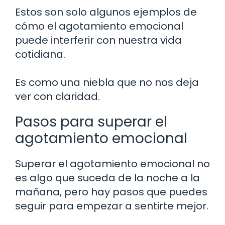
Estos son solo algunos ejemplos de
cómo el agotamiento emocional
puede interferir con nuestra vida
cotidiana.
Es como una niebla que no nos deja
ver con claridad.
Pasos para superar el
agotamiento emocional
Superar el agotamiento emocional no
es algo que suceda de la noche a la
mañana, pero hay pasos que puedes
seguir para empezar a sentirte mejor.