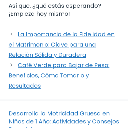
Así que, ¿qué estás esperando?
¡Empieza hoy mismo!
La Importancia de la Fidelidad en
el Matrimonio: Clave para una
Relación Sólida y Duradera
Café Verde para Bajar de Peso:
Beneficios, Cómo Tomarlo y
Resultados
Desarrolla la Motricidad Gruesa en
Niños de 1 Año: Actividades y Consejos