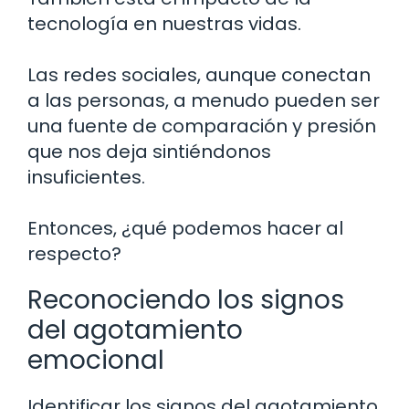
tecnología en nuestras vidas.
Las redes sociales, aunque conectan
a las personas, a menudo pueden ser
una fuente de comparación y presión
que nos deja sintiéndonos
insuficientes.
Entonces, ¿qué podemos hacer al
respecto?
Reconociendo los signos
del agotamiento
emocional
Identificar los signos del agotamiento