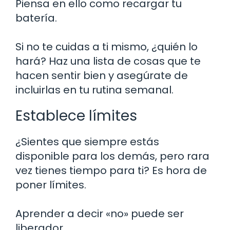
Piensa en ello como recargar tu
batería.
Si no te cuidas a ti mismo, ¿quién lo
hará? Haz una lista de cosas que te
hacen sentir bien y asegúrate de
incluirlas en tu rutina semanal.
Establece límites
¿Sientes que siempre estás
disponible para los demás, pero rara
vez tienes tiempo para ti? Es hora de
poner límites.
Aprender a decir «no» puede ser
liberador.