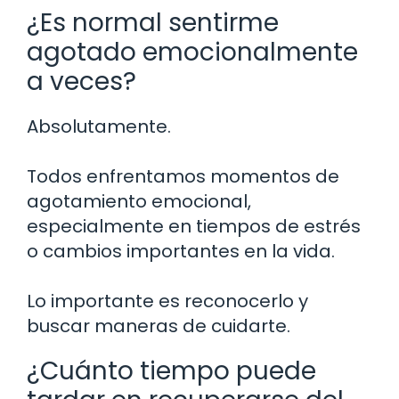
¿Es normal sentirme
agotado emocionalmente
a veces?
Absolutamente.
Todos enfrentamos momentos de
agotamiento emocional,
especialmente en tiempos de estrés
o cambios importantes en la vida.
Lo importante es reconocerlo y
buscar maneras de cuidarte.
¿Cuánto tiempo puede