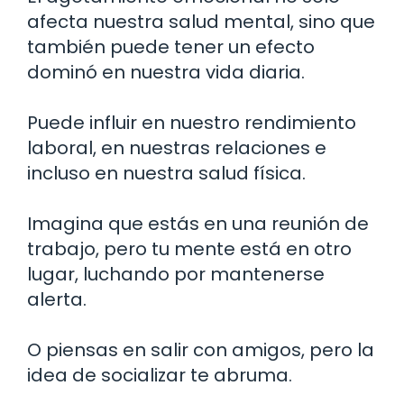
afecta nuestra salud mental, sino que
también puede tener un efecto
dominó en nuestra vida diaria.
Puede influir en nuestro rendimiento
laboral, en nuestras relaciones e
incluso en nuestra salud física.
Imagina que estás en una reunión de
trabajo, pero tu mente está en otro
lugar, luchando por mantenerse
alerta.
O piensas en salir con amigos, pero la
idea de socializar te abruma.