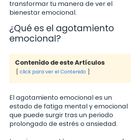
transformar tu manera de ver el
bienestar emocional.
¿Qué es el agotamiento
emocional?
Contenido de este Artículos
click para ver el Contenido
El agotamiento emocional es un
estado de fatiga mental y emocional
que puede surgir tras un periodo
prolongado de estrés o ansiedad.