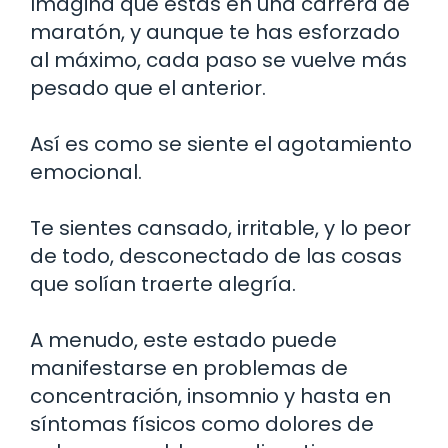
Imagina que estás en una carrera de
maratón, y aunque te has esforzado
al máximo, cada paso se vuelve más
pesado que el anterior.
Así es como se siente el agotamiento
emocional.
Te sientes cansado, irritable, y lo peor
de todo, desconectado de las cosas
que solían traerte alegría.
A menudo, este estado puede
manifestarse en problemas de
concentración, insomnio y hasta en
síntomas físicos como dolores de