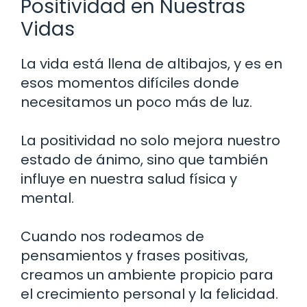
Positividad en Nuestras
Vidas
La vida está llena de altibajos, y es en
esos momentos difíciles donde
necesitamos un poco más de luz.
La positividad no solo mejora nuestro
estado de ánimo, sino que también
influye en nuestra salud física y
mental.
Cuando nos rodeamos de
pensamientos y frases positivas,
creamos un ambiente propicio para
el crecimiento personal y la felicidad.