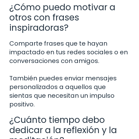
¿Cómo puedo motivar a
otros con frases
inspiradoras?
Comparte frases que te hayan
impactado en tus redes sociales o en
conversaciones con amigos.
También puedes enviar mensajes
personalizados a aquellos que
sientas que necesitan un impulso
positivo.
¿Cuánto tiempo debo
dedicar a la reflexión y la