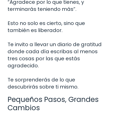
“Agradece por lo que tienes, y
terminarás teniendo más”.
Esto no solo es cierto, sino que
también es liberador.
Te invito a llevar un diario de gratitud
donde cada día escribas al menos
tres cosas por las que estás
agradecido.
Te sorprenderás de lo que
descubrirás sobre ti mismo.
Pequeños Pasos, Grandes
Cambios