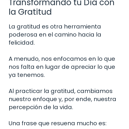
Transformando tu Día con
la Gratitud
La gratitud es otra herramienta
poderosa en el camino hacia la
felicidad.
A menudo, nos enfocamos en lo que
nos falta en lugar de apreciar lo que
ya tenemos.
Al practicar la gratitud, cambiamos
nuestro enfoque y, por ende, nuestra
percepción de la vida.
Una frase que resuena mucho es: