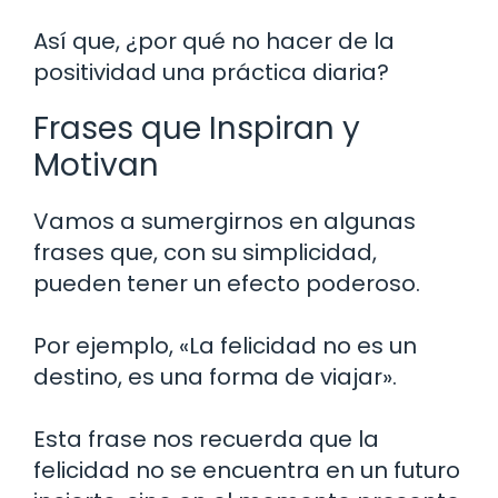
Así que, ¿por qué no hacer de la
positividad una práctica diaria?
Frases que Inspiran y
Motivan
Vamos a sumergirnos en algunas
frases que, con su simplicidad,
pueden tener un efecto poderoso.
Por ejemplo, «La felicidad no es un
destino, es una forma de viajar».
Esta frase nos recuerda que la
felicidad no se encuentra en un futuro