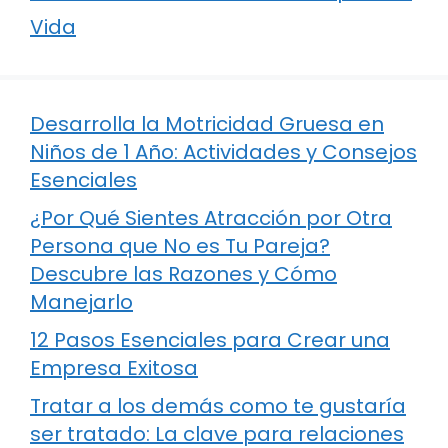
Vida
Desarrolla la Motricidad Gruesa en
Niños de 1 Año: Actividades y Consejos
Esenciales
¿Por Qué Sientes Atracción por Otra
Persona que No es Tu Pareja?
Descubre las Razones y Cómo
Manejarlo
12 Pasos Esenciales para Crear una
Empresa Exitosa
Tratar a los demás como te gustaría
ser tratado: La clave para relaciones