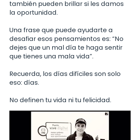
también pueden brillar si les damos
la oportunidad.
Una frase que puede ayudarte a
desafiar esos pensamientos es: “No
dejes que un mal día te haga sentir
que tienes una mala vida”.
Recuerda, los días difíciles son solo
eso: días.
No definen tu vida ni tu felicidad.