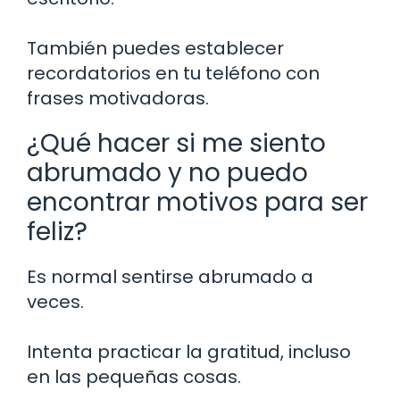
También puedes establecer
recordatorios en tu teléfono con
frases motivadoras.
¿Qué hacer si me siento
abrumado y no puedo
encontrar motivos para ser
feliz?
Es normal sentirse abrumado a
veces.
Intenta practicar la gratitud, incluso
en las pequeñas cosas.