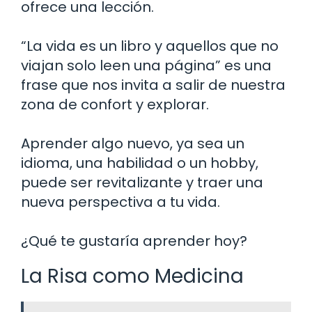
ofrece una lección.
“La vida es un libro y aquellos que no
viajan solo leen una página” es una
frase que nos invita a salir de nuestra
zona de confort y explorar.
Aprender algo nuevo, ya sea un
idioma, una habilidad o un hobby,
puede ser revitalizante y traer una
nueva perspectiva a tu vida.
¿Qué te gustaría aprender hoy?
La Risa como Medicina