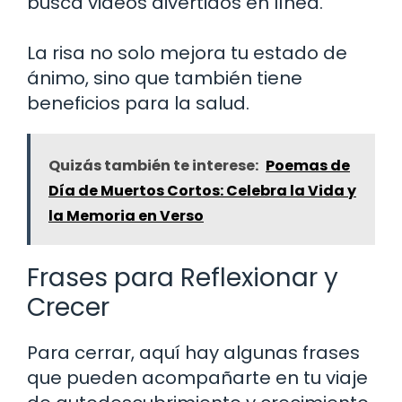
busca videos divertidos en línea.
La risa no solo mejora tu estado de
ánimo, sino que también tiene
beneficios para la salud.
Quizás también te interese:
Poemas de
Día de Muertos Cortos: Celebra la Vida y
la Memoria en Verso
Frases para Reflexionar y
Crecer
Para cerrar, aquí hay algunas frases
que pueden acompañarte en tu viaje