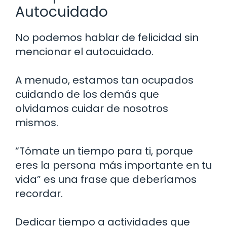
Autocuidado
No podemos hablar de felicidad sin
mencionar el autocuidado.
A menudo, estamos tan ocupados
cuidando de los demás que
olvidamos cuidar de nosotros
mismos.
“Tómate un tiempo para ti, porque
eres la persona más importante en tu
vida” es una frase que deberíamos
recordar.
Dedicar tiempo a actividades que