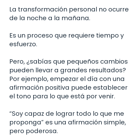
La transformación personal no ocurre
de la noche a la mañana.
Es un proceso que requiere tiempo y
esfuerzo.
Pero, ¿sabías que pequeños cambios
pueden llevar a grandes resultados?
Por ejemplo, empezar el día con una
afirmación positiva puede establecer
el tono para lo que está por venir.
“Soy capaz de lograr todo lo que me
proponga” es una afirmación simple,
pero poderosa.