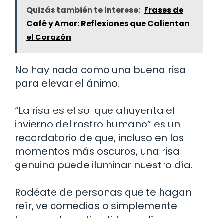
Quizás también te interese:
Frases de
Café y Amor: Reflexiones que Calientan
el Corazón
No hay nada como una buena risa
para elevar el ánimo.
“La risa es el sol que ahuyenta el
invierno del rostro humano” es un
recordatorio de que, incluso en los
momentos más oscuros, una risa
genuina puede iluminar nuestro día.
Rodéate de personas que te hagan
reír, ve comedias o simplemente