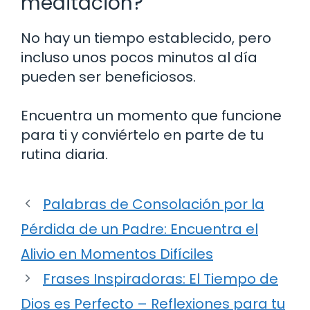
meditación?
No hay un tiempo establecido, pero
incluso unos pocos minutos al día
pueden ser beneficiosos.
Encuentra un momento que funcione
para ti y conviértelo en parte de tu
rutina diaria.
Palabras de Consolación por la
Pérdida de un Padre: Encuentra el
Alivio en Momentos Difíciles
Frases Inspiradoras: El Tiempo de
Dios es Perfecto – Reflexiones para tu