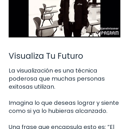
Visualiza Tu Futuro
La visualización es una técnica
poderosa que muchas personas
exitosas utilizan.
Imagina lo que deseas lograr y siente
como si ya lo hubieras alcanzado.
Una frase que encapsula esto es: “El