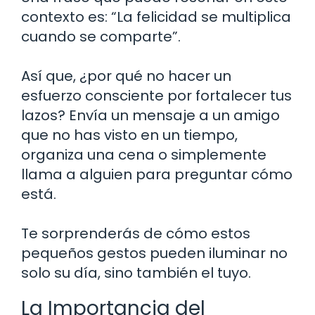
contexto es: “La felicidad se multiplica
cuando se comparte”.
Así que, ¿por qué no hacer un
esfuerzo consciente por fortalecer tus
lazos? Envía un mensaje a un amigo
que no has visto en un tiempo,
organiza una cena o simplemente
llama a alguien para preguntar cómo
está.
Te sorprenderás de cómo estos
pequeños gestos pueden iluminar no
solo su día, sino también el tuyo.
La Importancia del