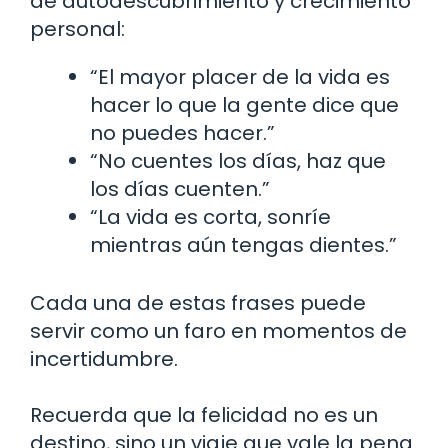
de autodescubrimiento y crecimiento
personal:
“El mayor placer de la vida es
hacer lo que la gente dice que
no puedes hacer.”
“No cuentes los días, haz que
los días cuenten.”
“La vida es corta, sonríe
mientras aún tengas dientes.”
Cada una de estas frases puede
servir como un faro en momentos de
incertidumbre.
Recuerda que la felicidad no es un
destino, sino un viaje que vale la pena