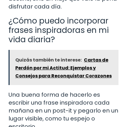
disfrutar cada día.
¿Cómo puedo incorporar
frases inspiradoras en mi
vida diaria?
Quizás también te interese:
Cartas de
Perdón por mi Actitud: Ejemplos y
Consejos para Reconquistar Corazones
Una buena forma de hacerlo es
escribir una frase inspiradora cada
mañana en un post-it y pegarlo en un
lugar visible, como tu espejo o
escritorio.