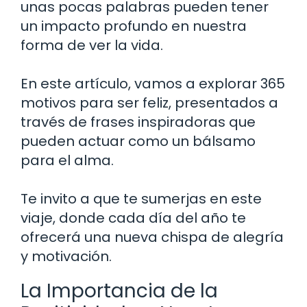
unas pocas palabras pueden tener
un impacto profundo en nuestra
forma de ver la vida.
En este artículo, vamos a explorar 365
motivos para ser feliz, presentados a
través de frases inspiradoras que
pueden actuar como un bálsamo
para el alma.
Te invito a que te sumerjas en este
viaje, donde cada día del año te
ofrecerá una nueva chispa de alegría
y motivación.
La Importancia de la