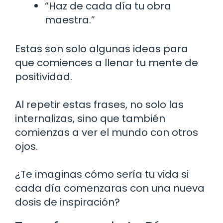
“Haz de cada día tu obra
maestra.”
Estas son solo algunas ideas para
que comiences a llenar tu mente de
positividad.
Al repetir estas frases, no solo las
internalizas, sino que también
comienzas a ver el mundo con otros
ojos.
¿Te imaginas cómo sería tu vida si
cada día comenzaras con una nueva
dosis de inspiración?