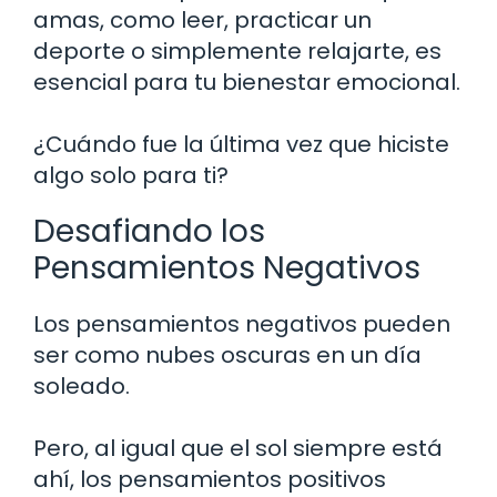
amas, como leer, practicar un
deporte o simplemente relajarte, es
esencial para tu bienestar emocional.
¿Cuándo fue la última vez que hiciste
algo solo para ti?
Desafiando los
Pensamientos Negativos
Los pensamientos negativos pueden
ser como nubes oscuras en un día
soleado.
Pero, al igual que el sol siempre está
ahí, los pensamientos positivos