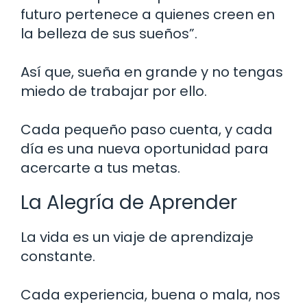
futuro pertenece a quienes creen en
la belleza de sus sueños”.
Así que, sueña en grande y no tengas
miedo de trabajar por ello.
Cada pequeño paso cuenta, y cada
día es una nueva oportunidad para
acercarte a tus metas.
La Alegría de Aprender
La vida es un viaje de aprendizaje
constante.
Cada experiencia, buena o mala, nos