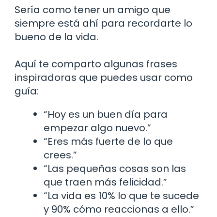
Sería como tener un amigo que
siempre está ahí para recordarte lo
bueno de la vida.
Aquí te comparto algunas frases
inspiradoras que puedes usar como
guía:
“Hoy es un buen día para
empezar algo nuevo.”
“Eres más fuerte de lo que
crees.”
“Las pequeñas cosas son las
que traen más felicidad.”
“La vida es 10% lo que te sucede
y 90% cómo reaccionas a ello.”