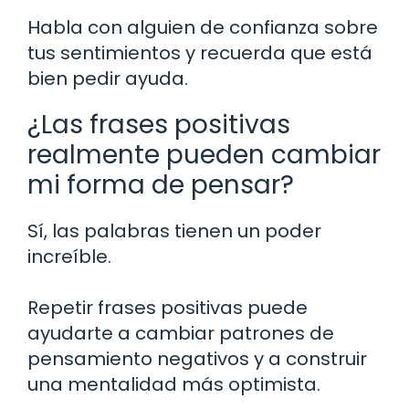
Habla con alguien de confianza sobre
tus sentimientos y recuerda que está
bien pedir ayuda.
¿Las frases positivas
realmente pueden cambiar
mi forma de pensar?
Sí, las palabras tienen un poder
increíble.
Repetir frases positivas puede
ayudarte a cambiar patrones de
pensamiento negativos y a construir
una mentalidad más optimista.