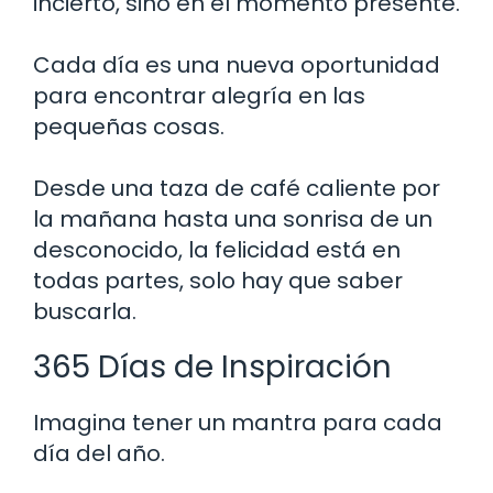
incierto, sino en el momento presente.
Cada día es una nueva oportunidad
para encontrar alegría en las
pequeñas cosas.
Desde una taza de café caliente por
la mañana hasta una sonrisa de un
desconocido, la felicidad está en
todas partes, solo hay que saber
buscarla.
365 Días de Inspiración
Imagina tener un mantra para cada
día del año.