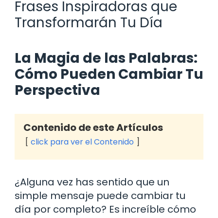
Frases Inspiradoras que
Transformarán Tu Día
La Magia de las Palabras:
Cómo Pueden Cambiar Tu
Perspectiva
Contenido de este Artículos
click para ver el Contenido
¿Alguna vez has sentido que un
simple mensaje puede cambiar tu
día por completo? Es increíble cómo