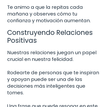
Te animo a que la repitas cada
mañana y observes cómo tu
confianza y motivación aumentan.
Construyendo Relaciones
Positivas
Nuestras relaciones juegan un papel
crucial en nuestra felicidad.
Rodearte de personas que te inspiran
y apoyan puede ser una de las
decisiones más inteligentes que
tomes.
Una frase que puede resonar en este