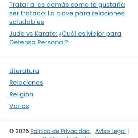
Tratar a los demás como te gustaría
ser tratado: La clave para relaciones
saludables
Judo vs Karate: ¿Cuál es Mejor para
Defensa Personal?
Literatura
Relaciones
Religión
Varios
© 2026
Política de Privacidad
.
|
Aviso Legal
|