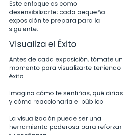
Este enfoque es como
desensibilizarte; cada pequeña
exposición te prepara para la
siguiente.
Visualiza el Éxito
Antes de cada exposición, tómate un
momento para visualizarte teniendo
éxito.
Imagina cómo te sentirías, qué dirías
y cómo reaccionaría el público.
La visualización puede ser una
herramienta poderosa para reforzar