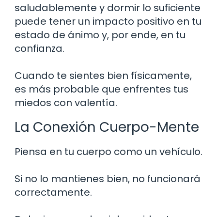
saludablemente y dormir lo suficiente
puede tener un impacto positivo en tu
estado de ánimo y, por ende, en tu
confianza.
Cuando te sientes bien físicamente,
es más probable que enfrentes tus
miedos con valentía.
La Conexión Cuerpo-Mente
Piensa en tu cuerpo como un vehículo.
Si no lo mantienes bien, no funcionará
correctamente.