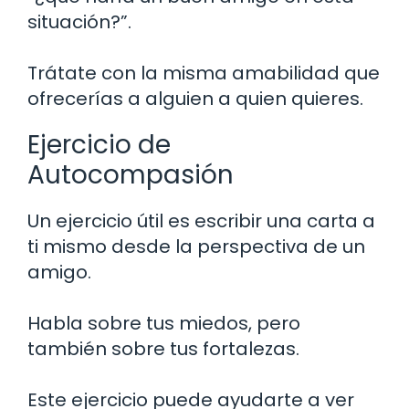
situación?”.
Trátate con la misma amabilidad que
ofrecerías a alguien a quien quieres.
Ejercicio de
Autocompasión
Un ejercicio útil es escribir una carta a
ti mismo desde la perspectiva de un
amigo.
Habla sobre tus miedos, pero
también sobre tus fortalezas.
Este ejercicio puede ayudarte a ver