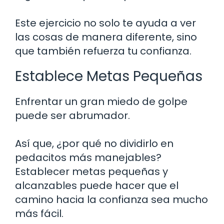
Este ejercicio no solo te ayuda a ver
las cosas de manera diferente, sino
que también refuerza tu confianza.
Establece Metas Pequeñas
Enfrentar un gran miedo de golpe
puede ser abrumador.
Así que, ¿por qué no dividirlo en
pedacitos más manejables?
Establecer metas pequeñas y
alcanzables puede hacer que el
camino hacia la confianza sea mucho
más fácil.