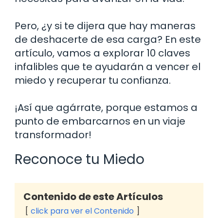
Pero, ¿y si te dijera que hay maneras
de deshacerte de esa carga? En este
artículo, vamos a explorar 10 claves
infalibles que te ayudarán a vencer el
miedo y recuperar tu confianza.
¡Así que agárrate, porque estamos a
punto de embarcarnos en un viaje
transformador!
Reconoce tu Miedo
Contenido de este Artículos
click para ver el Contenido