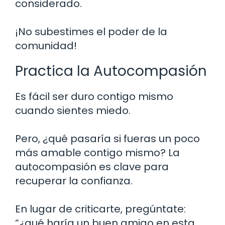
considerado.
¡No subestimes el poder de la
comunidad!
Practica la Autocompasión
Es fácil ser duro contigo mismo
cuando sientes miedo.
Pero, ¿qué pasaría si fueras un poco
más amable contigo mismo? La
autocompasión es clave para
recuperar la confianza.
En lugar de criticarte, pregúntate:
“¿qué haría un buen amigo en esta