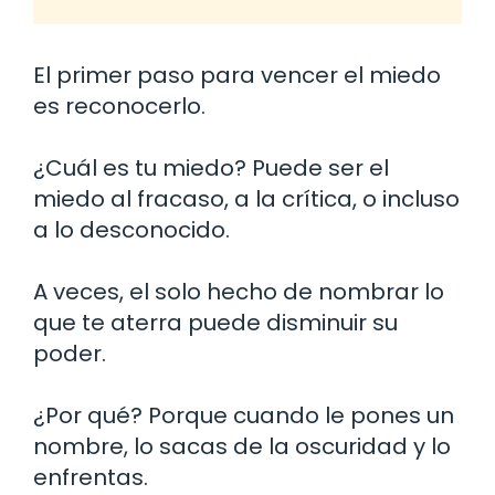
El primer paso para vencer el miedo
es reconocerlo.
¿Cuál es tu miedo? Puede ser el
miedo al fracaso, a la crítica, o incluso
a lo desconocido.
A veces, el solo hecho de nombrar lo
que te aterra puede disminuir su
poder.
¿Por qué? Porque cuando le pones un
nombre, lo sacas de la oscuridad y lo
enfrentas.