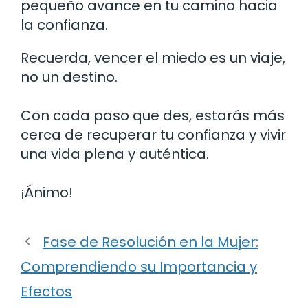
pequeño avance en tu camino hacia
la confianza.
Recuerda, vencer el miedo es un viaje,
no un destino.
Con cada paso que des, estarás más
cerca de recuperar tu confianza y vivir
una vida plena y auténtica.
¡Ánimo!
Fase de Resolución en la Mujer:
Comprendiendo su Importancia y
Efectos