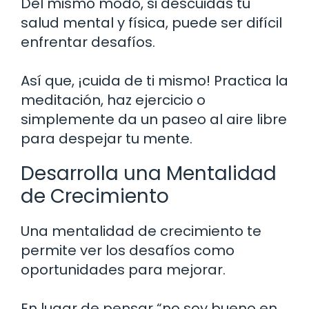
Del mismo modo, si descuidas tu
salud mental y física, puede ser difícil
enfrentar desafíos.
Así que, ¡cuida de ti mismo! Practica la
meditación, haz ejercicio o
simplemente da un paseo al aire libre
para despejar tu mente.
Desarrolla una Mentalidad
de Crecimiento
Una mentalidad de crecimiento te
permite ver los desafíos como
oportunidades para mejorar.
En lugar de pensar “no soy bueno en