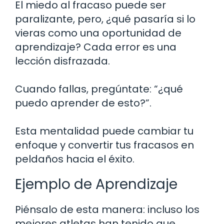
El miedo al fracaso puede ser
paralizante, pero, ¿qué pasaría si lo
vieras como una oportunidad de
aprendizaje? Cada error es una
lección disfrazada.
Cuando fallas, pregúntate: “¿qué
puedo aprender de esto?”.
Esta mentalidad puede cambiar tu
enfoque y convertir tus fracasos en
peldaños hacia el éxito.
Ejemplo de Aprendizaje
Piénsalo de esta manera: incluso los
mejores atletas han tenido que