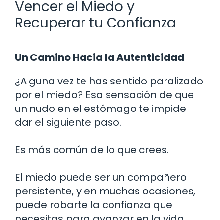
Vencer el Miedo y
Recuperar tu Confianza
Un Camino Hacia la Autenticidad
¿Alguna vez te has sentido paralizado
por el miedo? Esa sensación de que
un nudo en el estómago te impide
dar el siguiente paso.
Es más común de lo que crees.
El miedo puede ser un compañero
persistente, y en muchas ocasiones,
puede robarte la confianza que
necesitas para avanzar en la vida.