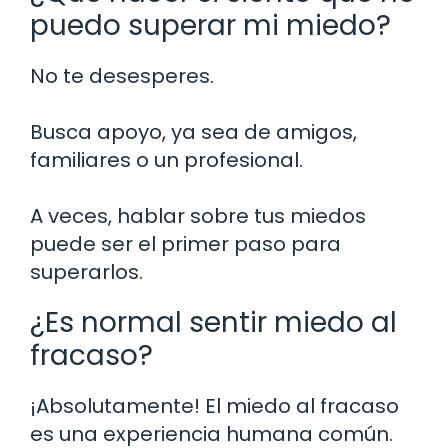
puedo superar mi miedo?
No te desesperes.
Busca apoyo, ya sea de amigos,
familiares o un profesional.
A veces, hablar sobre tus miedos
puede ser el primer paso para
superarlos.
¿Es normal sentir miedo al
fracaso?
¡Absolutamente! El miedo al fracaso
es una experiencia humana común.