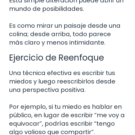
Esta simple alteración puede abrir un
mundo de posibilidades.
Es como mirar un paisaje desde una
colina; desde arriba, todo parece
más claro y menos intimidante.
Ejercicio de Reenfoque
Una técnica efectiva es escribir tus
miedos y luego reescribirlos desde
una perspectiva positiva.
Por ejemplo, si tu miedo es hablar en
público, en lugar de escribir “me voy a
equivocar”, podrías escribir “tengo
algo valioso que compartir”.