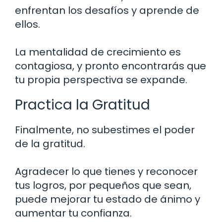
enfrentan los desafíos y aprende de
ellos.
La mentalidad de crecimiento es
contagiosa, y pronto encontrarás que
tu propia perspectiva se expande.
Practica la Gratitud
Finalmente, no subestimes el poder
de la gratitud.
Agradecer lo que tienes y reconocer
tus logros, por pequeños que sean,
puede mejorar tu estado de ánimo y
aumentar tu confianza.