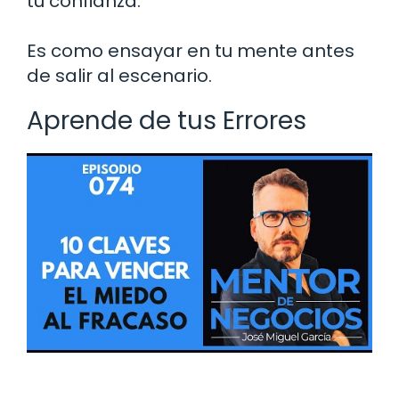
tu confianza.
Es como ensayar en tu mente antes
de salir al escenario.
Aprende de tus Errores