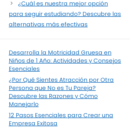
¿Cuál es nuestra mejor opción
para seguir estudiando? Descubre las
alternativas más efectivas
Desarrolla la Motricidad Gruesa en
Niños de 1 Año: Actividades y Consejos
Esenciales
¿Por Qué Sientes Atracción por Otra
Persona que No es Tu Pareja?
Descubre las Razones y Cómo
Manejarlo
12 Pasos Esenciales para Crear una
Empresa Exitosa