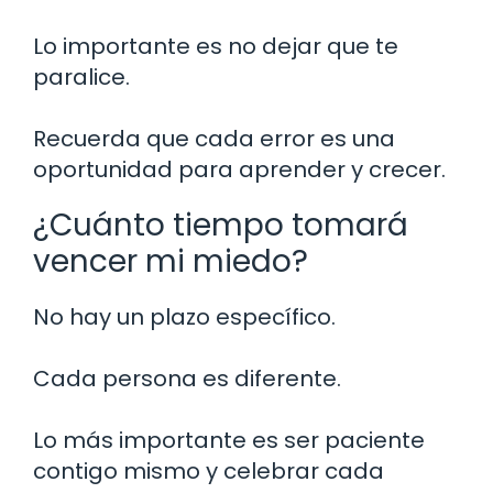
Lo importante es no dejar que te
paralice.
Recuerda que cada error es una
oportunidad para aprender y crecer.
¿Cuánto tiempo tomará
vencer mi miedo?
No hay un plazo específico.
Cada persona es diferente.
Lo más importante es ser paciente
contigo mismo y celebrar cada