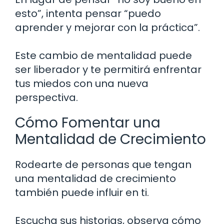
esto”, intenta pensar “puedo
aprender y mejorar con la práctica”.
Este cambio de mentalidad puede
ser liberador y te permitirá enfrentar
tus miedos con una nueva
perspectiva.
Cómo Fomentar una
Mentalidad de Crecimiento
Rodearte de personas que tengan
una mentalidad de crecimiento
también puede influir en ti.
Escucha sus historias, observa cómo