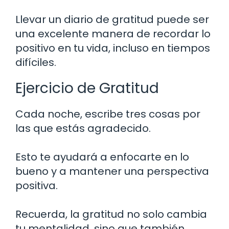
Llevar un diario de gratitud puede ser
una excelente manera de recordar lo
positivo en tu vida, incluso en tiempos
difíciles.
Ejercicio de Gratitud
Cada noche, escribe tres cosas por
las que estás agradecido.
Esto te ayudará a enfocarte en lo
bueno y a mantener una perspectiva
positiva.
Recuerda, la gratitud no solo cambia
tu mentalidad, sino que también