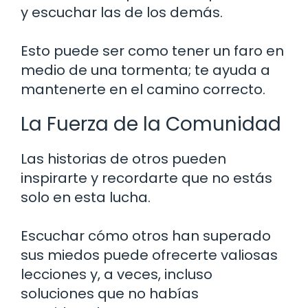
y escuchar las de los demás.
Esto puede ser como tener un faro en
medio de una tormenta; te ayuda a
mantenerte en el camino correcto.
La Fuerza de la Comunidad
Las historias de otros pueden
inspirarte y recordarte que no estás
solo en esta lucha.
Escuchar cómo otros han superado
sus miedos puede ofrecerte valiosas
lecciones y, a veces, incluso
soluciones que no habías