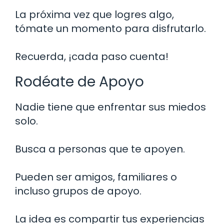
La próxima vez que logres algo,
tómate un momento para disfrutarlo.
Recuerda, ¡cada paso cuenta!
Rodéate de Apoyo
Nadie tiene que enfrentar sus miedos
solo.
Busca a personas que te apoyen.
Pueden ser amigos, familiares o
incluso grupos de apoyo.
La idea es compartir tus experiencias