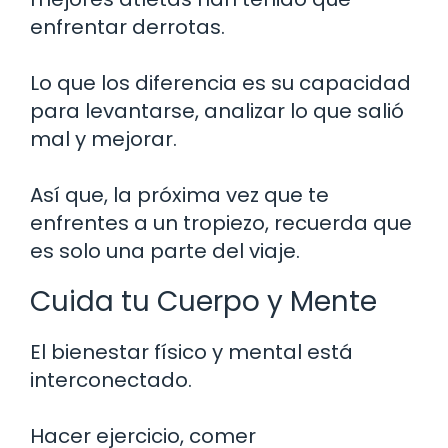
enfrentar derrotas.
Lo que los diferencia es su capacidad
para levantarse, analizar lo que salió
mal y mejorar.
Así que, la próxima vez que te
enfrentes a un tropiezo, recuerda que
es solo una parte del viaje.
Cuida tu Cuerpo y Mente
El bienestar físico y mental está
interconectado.
Hacer ejercicio, comer