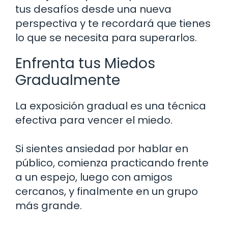
tus desafíos desde una nueva
perspectiva y te recordará que tienes
lo que se necesita para superarlos.
Enfrenta tus Miedos
Gradualmente
La exposición gradual es una técnica
efectiva para vencer el miedo.
Si sientes ansiedad por hablar en
público, comienza practicando frente
a un espejo, luego con amigos
cercanos, y finalmente en un grupo
más grande.