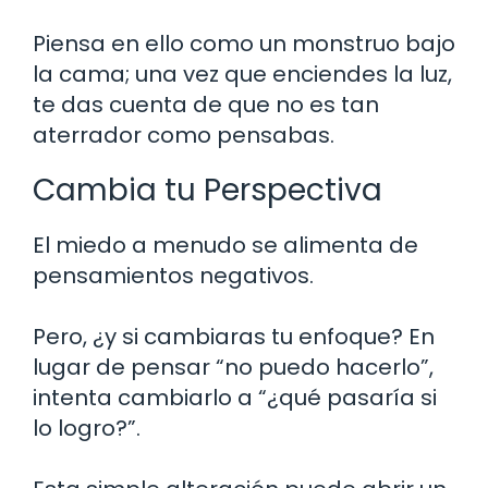
Piensa en ello como un monstruo bajo
la cama; una vez que enciendes la luz,
te das cuenta de que no es tan
aterrador como pensabas.
Cambia tu Perspectiva
El miedo a menudo se alimenta de
pensamientos negativos.
Pero, ¿y si cambiaras tu enfoque? En
lugar de pensar “no puedo hacerlo”,
intenta cambiarlo a “¿qué pasaría si
lo logro?”.