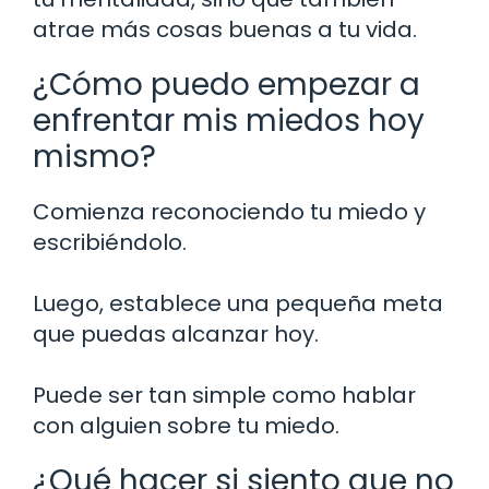
atrae más cosas buenas a tu vida.
¿Cómo puedo empezar a
enfrentar mis miedos hoy
mismo?
Comienza reconociendo tu miedo y
escribiéndolo.
Luego, establece una pequeña meta
que puedas alcanzar hoy.
Puede ser tan simple como hablar
con alguien sobre tu miedo.
¿Qué hacer si siento que no