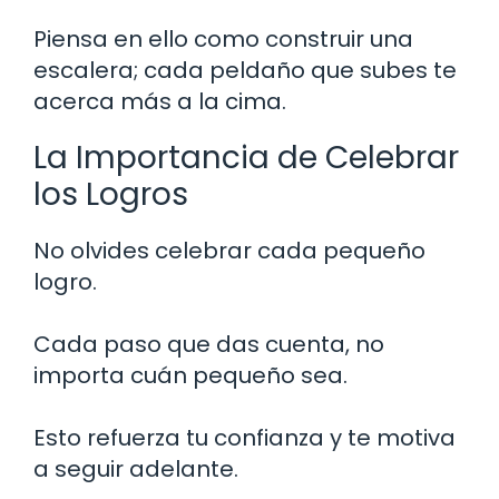
Piensa en ello como construir una
escalera; cada peldaño que subes te
acerca más a la cima.
La Importancia de Celebrar
los Logros
No olvides celebrar cada pequeño
logro.
Cada paso que das cuenta, no
importa cuán pequeño sea.
Esto refuerza tu confianza y te motiva
a seguir adelante.